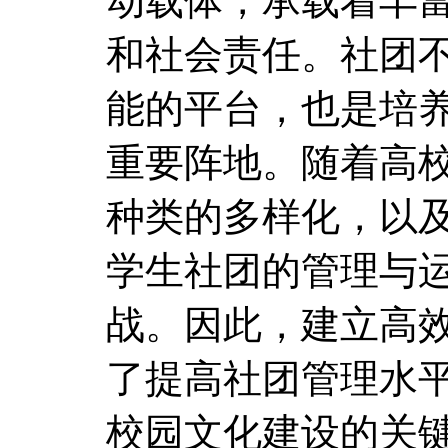
动载体，承载着丰
和社会责任。社团
能的平台，也是培
重要阵地。随着高
种类的多样化，以
学生社团的管理与
战。因此，建立高
了提高社团管理水
校园文化建设的关