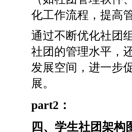
化工作流程，提高
通过不断优化社团
社团的管理水平，
发展空间，进一步
展。
part2：
四、学生社团架构