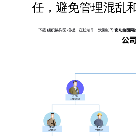
任，避免管理混乱