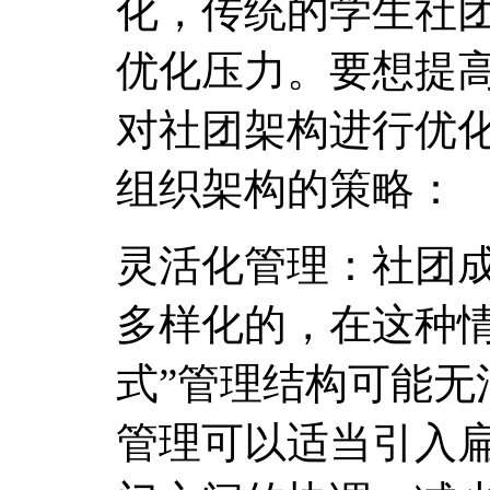
化，传统的学生社
优化压力。要想提
对社团架构进行优
组织架构的策略：
灵活化管理：社团
多样化的，在这种情
式”管理结构可能无
管理可以适当引入