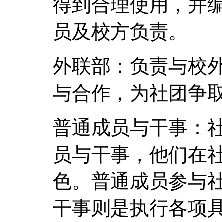
得到合理使用，并
员及校方负责。
外联部：负责与校
与合作，为社团争
普通成员与干事：
员与干事，他们在
色。普通成员参与
干事则是执行各项