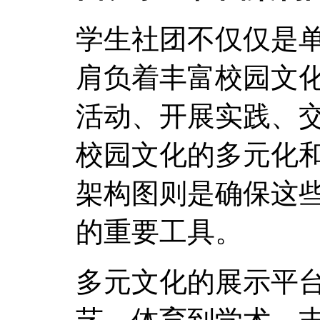
学生社团不仅仅是
肩负着丰富校园文
活动、开展实践、
校园文化的多元化
架构图则是确保这
的重要工具。
多元文化的展示平