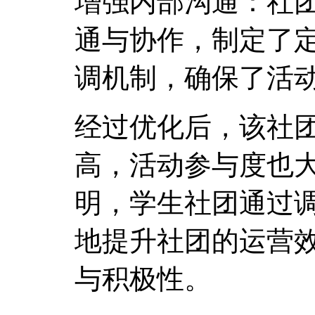
增强内部沟通：社
通与协作，制定了
调机制，确保了活
经过优化后，该社
高，活动参与度也
明，学生社团通过
地提升社团的运营
与积极性。