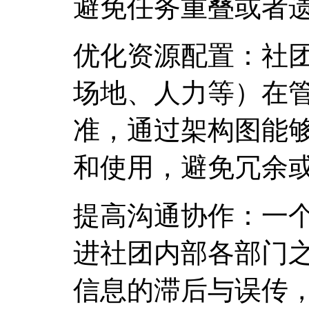
避免任务重叠或者
优化资源配置：社
场地、人力等）在
准，通过架构图能
和使用，避免冗余
提高沟通协作：一
进社团内部各部门
信息的滞后与误传