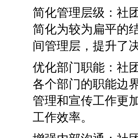
简化管理层级：社
简化为较为扁平的
间管理层，提升了
优化部门职能：社
各个部门的职能边
管理和宣传工作更
工作效率。