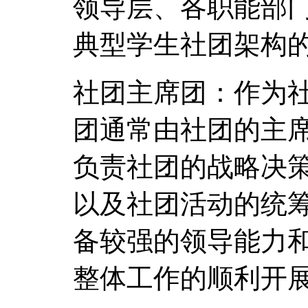
领导层、各职能部
典型学生社团架构
社团主席团：作为
团通常由社团的主
负责社团的战略决
以及社团活动的统
备较强的领导能力
整体工作的顺利开