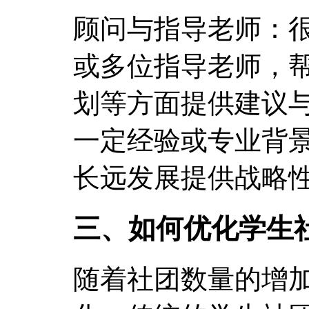
顾问与指导老师：
或多位指导老师，
划等方面提供建议
一定经验或专业背
长远发展提供战略
三、如何优化学生
随着社团数量的增