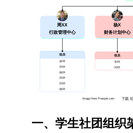
一、学生社团组织