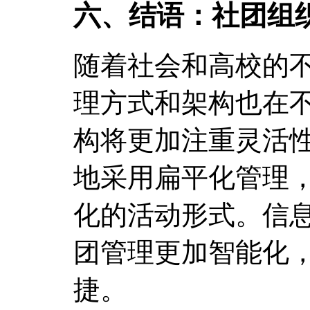
六、结语：社团组
随着社会和高校的
理方式和架构也在
构将更加注重灵活
地采用扁平化管理
化的活动形式。信
团管理更加智能化
捷。