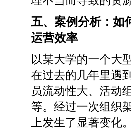
理不当而导致的资
五、案例分析：如
运营效率
以某大学的一个大
在过去的几年里遇
员流动性大、活动
等。经过一次组织
上发生了显著变化