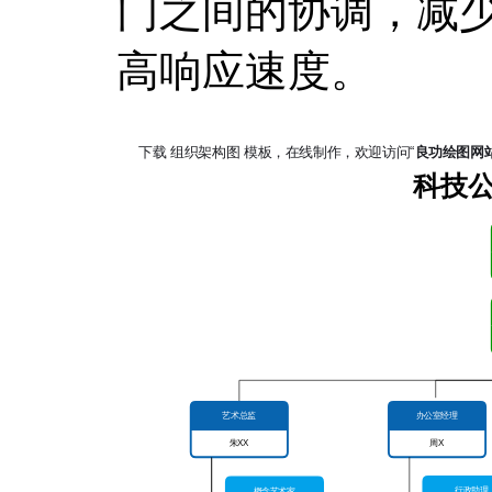
门之间的协调，减
高响应速度。