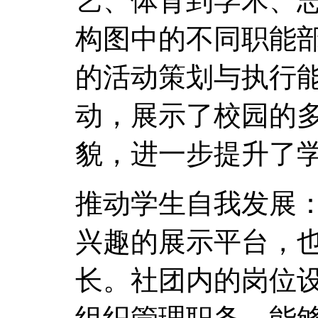
艺、体育到学术、
构图中的不同职能
的活动策划与执行
动，展示了校园的
貌，进一步提升了
推动学生自我发展
兴趣的展示平台，
长。社团内的岗位