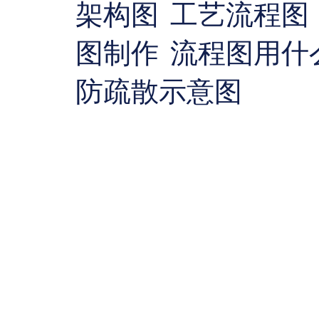
架构图
工艺流程图
图制作
流程图用什
防疏散示意图