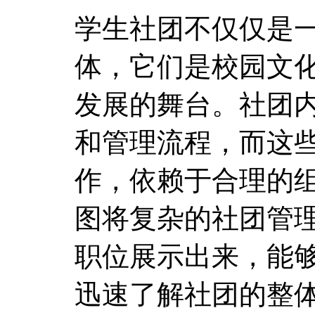
学生社团不仅仅是
体，它们是校园文
发展的舞台。社团
和管理流程，而这
作，依赖于合理的
图将复杂的社团管
职位展示出来，能
迅速了解社团的整