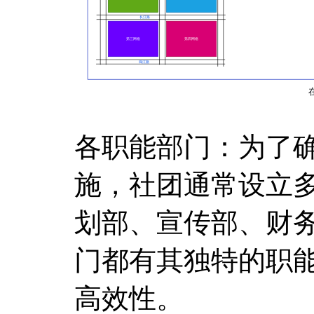
各职能部门：为了
施，社团通常设立
划部、宣传部、财
门都有其独特的职
高效性。