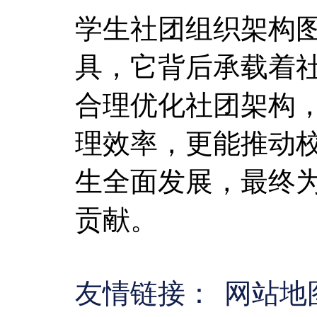
学生社团组织架构
具，它背后承载着
合理优化社团架构
理效率，更能推动
生全面发展，最终
贡献。
友情链接：
网站地