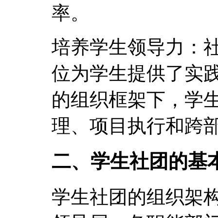
率。
培养学生领导力：
位为学生提供了实
的组织框架下，学
理、项目执行和跨
二、学生社团的基
学生社团的组织架