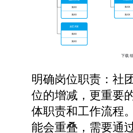
明确岗位职责：社
位的增减，更重要
体职责和工作流程
能会重叠，需要通