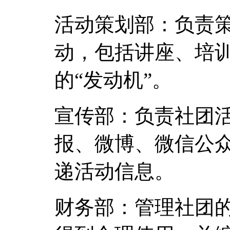
活动策划部：负责
动，包括讲座、培
的“发动机”。
宣传部：负责社团
报、微博、微信公
递活动信息。
财务部：管理社团