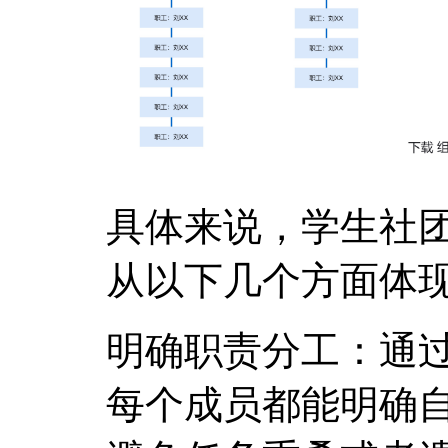
具体来说，学生社
从以下几个方面体
明确职责分工：通
每个成员都能明确