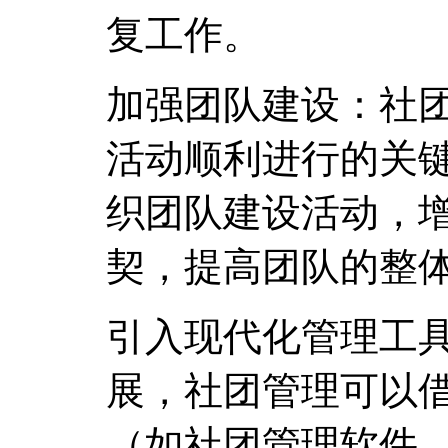
复工作。
加强团队建设：社
活动顺利进行的关
织团队建设活动，
契，提高团队的整
引入现代化管理工
展，社团管理可以
（如社团管理软件