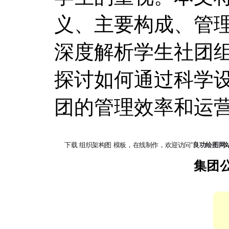
义、主要构成、管
深度解析学生社团
探讨如何通过科学
团的管理效率和运