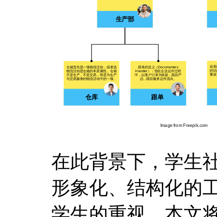
在此背景下，学生
形象化、结构化的
学生的重视。本文