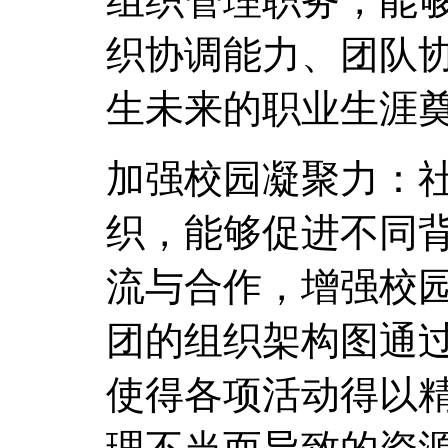
组织管理职务，能
织协调能力、团队
生未来的职业生涯
加强校园凝聚力：
织，能够促进不同
流与合作，增强校
团的组织架构图通
使得各项活动得以