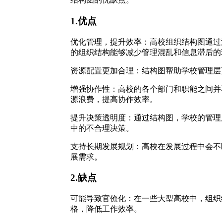
1.优点
优化管理，提升效率：高校组织结构图通过
的组织结构能够减少管理混乱和信息滞后的
资源配置更加合理：结构图帮助学校管理层
增强协作性：高校的各个部门和职能之间并
源浪费，提高协作效率。
提升决策透明度：通过结构图，学校的管理
中的不合理决策。
支持长期发展规划：高校在发展过程中会不
展需求。
2.缺点
可能导致官僚化：在一些大型高校中，组织
格，降低工作效率。