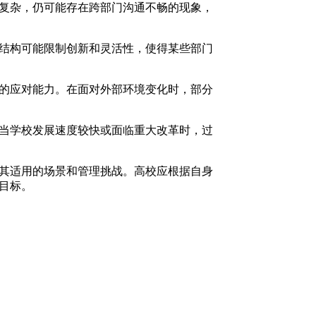
复杂，仍可能存在跨部门沟通不畅的现象，
结构可能限制创新和灵活性，使得某些部门
的应对能力。在面对外部环境变化时，部分
当学校发展速度较快或面临重大改革时，过
其适用的场景和管理挑战。高校应根据自身
目标。