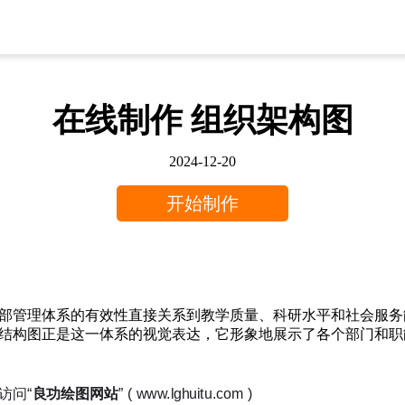
在线制作 组织架构图
2024-12-20
开始制作
部管理体系的有效性直接关系到教学质量、科研水平和社会服务
结构图正是这一体系的视觉表达，它形象地展示了各个部门和职