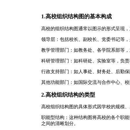
1.高校组织结构图的基本构成
高校的组织结构图通常以图示的形式呈现，
领导层：包括校长、副校长、党委书记等，
教学管理部门：如教务处、各学院系部等，
科研管理部门：如科研处、实验室等，负责
行政支持部门：如人事处、财务处、后勤保
其他功能部门：如国际交流与合作中心、校
2.高校组织结构的类型
高校组织结构图的具体形式因学校的规模、
职能型结构：这种结构图将高校的各个职能
之间的清晰划分。