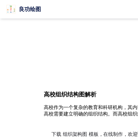
良功绘图
高校组织结构图解析
高校作为一个复杂的教育和科研机构，其内
高校需要建立明确的组织结构。而高校组织