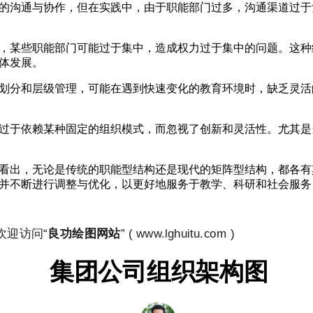
的沟通与协作，但在实践中，由于职能部门过多，沟通渠道过于
，某些职能部门可能过于集中，造成权力过于集中的问题。这种
体发展。
划分和层级管理，可能在遇到快速变化的教育环境时，缺乏灵活
过于依赖某种固定的组织模式，而忽视了创新和灵活性。尤其是
看出，无论是传统的职能型结构还是现代的矩阵型结构，都各有
并不断进行调整与优化，以更好地服务于教学、科研和社会服务