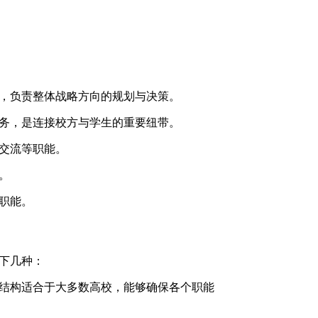
，负责整体战略方向的规划与决策。
务，是连接校方与学生的重要纽带。
交流等职能。
。
职能。
下几种：
结构适合于大多数高校，能够确保各个职能