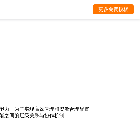
更多免费模板
能力。为了实现高效管理和资源合理配置，
能之间的层级关系与协作机制。