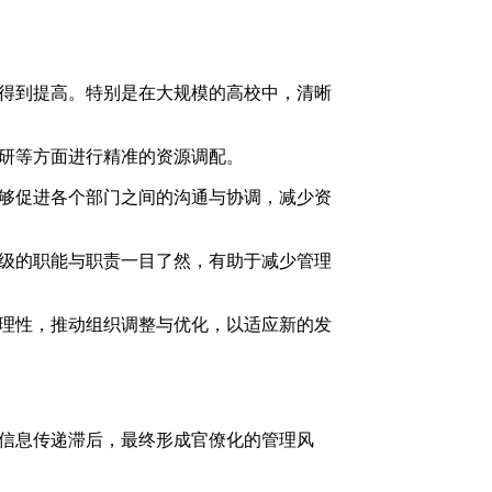
得到提高。特别是在大规模的高校中，清晰
研等方面进行精准的资源调配。
够促进各个部门之间的沟通与协调，减少资
级的职能与职责一目了然，有助于减少管理
理性，推动组织调整与优化，以适应新的发
信息传递滞后，最终形成官僚化的管理风