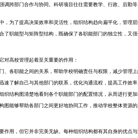
强调跨部门合作与协同。科研项目往往需要教学、行政、后勤等
中，为了提高决策效率和灵活性，组织结构趋向扁平化，管理层
合了职能型与矩阵型结构，既确保了各职能部门的独立性，又强
它对高校管理起着至关重要的作用：
门、各职能之间的关系，帮助学校明确责任与权限，减少管理上
迅速了解自己与其他部门的联系，优化沟通流程，提高工作效率
组织结构图清楚地看到各个职能部门的配置情况，从而进行更加
构图能够帮助各部门之间更好地协同工作，推动学校整体资源的
要作用，但它并非完美无缺。每种组织结构都有其自身的优点与