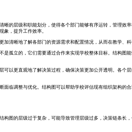
清晰的层级和职能划分，使得各个部门能够有序运转，管理效率
现象，提升工作效率。
更加清晰地了解各部门的资源需求和配置情况，从而在教学、科
不是孤立的，它们需要通过合作来实现学校整体目标。结构图能
层可以更直观地了解决策过程，确保决策更加公开透明。各个层
断面临调整与优化。结构图可以帮助学校评估现有组织架构的合
结构图的层级过于复杂，可能导致管理层级过多，决策链条长，