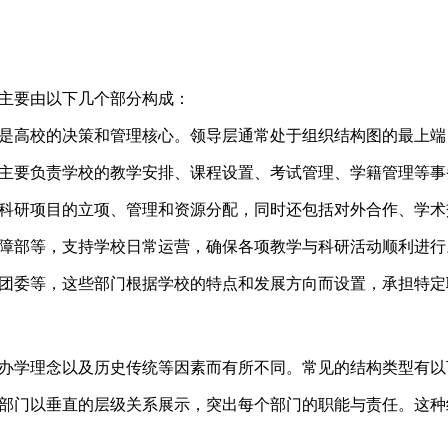
主要由以下几个部分构成：
是高校的决策和管理核心。领导层通常处于组织结构图的最上端
主要负责学校的教学安排、课程设置、考试管理、学籍管理等事
科研项目的立项、管理和资源分配，同时还包括对外合作、学术
障部等，支持学校日常运营，确保各项教学与科研活动顺利进行
团委等，这些部门根据学校的特点和发展方向而设置，承担特定
办学理念以及历史传统等因素而有所不同。常见的结构类型有以
部门以垂直的层级关系展示，突出每个部门的职能与责任。这种