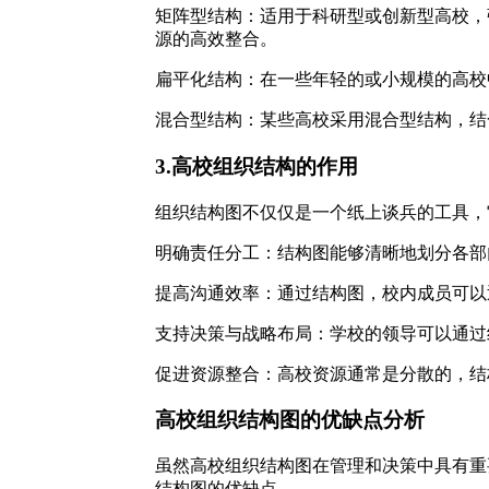
矩阵型结构：适用于科研型或创新型高校，
源的高效整合。
扁平化结构：在一些年轻的或小规模的高校
混合型结构：某些高校采用混合型结构，结
3.高校组织结构的作用
组织结构图不仅仅是一个纸上谈兵的工具，
明确责任分工：结构图能够清晰地划分各部
提高沟通效率：通过结构图，校内成员可以
支持决策与战略布局：学校的领导可以通过
促进资源整合：高校资源通常是分散的，结
高校组织结构图的优缺点分析
虽然高校组织结构图在管理和决策中具有重
结构图的优缺点。