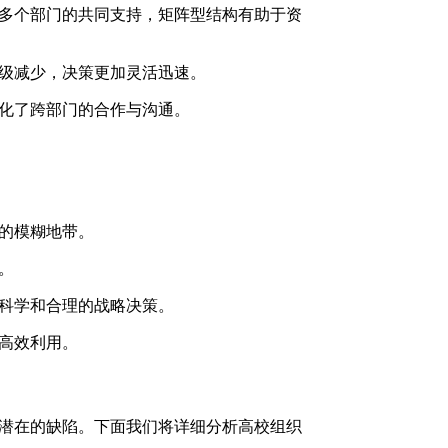
多个部门的共同支持，矩阵型结构有助于资
级减少，决策更加灵活迅速。
化了跨部门的合作与沟通。
的模糊地带。
。
科学和合理的战略决策。
高效利用。
潜在的缺陷。下面我们将详细分析高校组织