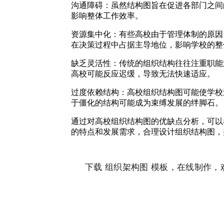
沟通障碍：虽然结构图旨在促进各部门之间
影响整体工作效率。
资源集中化：有些高校由于管理体制的原因
在决策过程中占据主导地位，影响学校的整
缺乏灵活性：传统的组织结构往往注重职能
高校可能反应迟缓，导致无法快速适应。
过度依赖结构：高校组织结构图可能使学校
于僵化的结构可能成为束缚发展的绊脚石。
通过对高校组织结构图的优缺点分析，可以
的特点和发展需求，合理设计组织结构图，