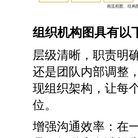
组织机构图具有以
层级清晰，职责明
还是团队内部调整
现组织架构，让每
位。
增强沟通效率：在