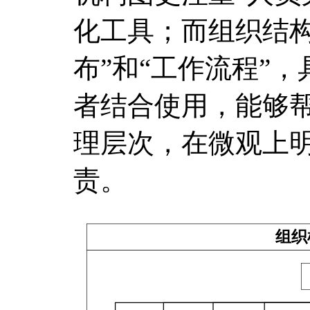
化工具；而组织结构
布”和“工作流程”，
者结合使用，能够
理层次，在微观上
责。