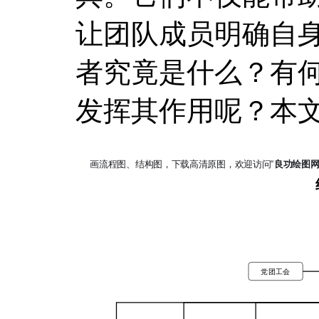
让团队成员明确自
者究竟是什么？有
发挥其作用呢？本