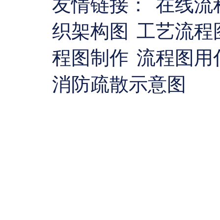
友情链接：
在线流
织架构图
工艺流程
程图制作
流程图用
消防疏散示意图