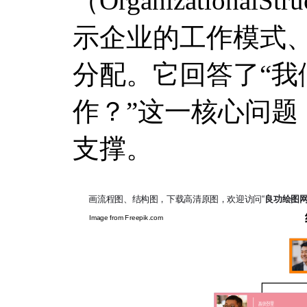
（OrganizationalS
示企业的工作模式
分配。它回答了“我
作？”这一核心问题
支撑。