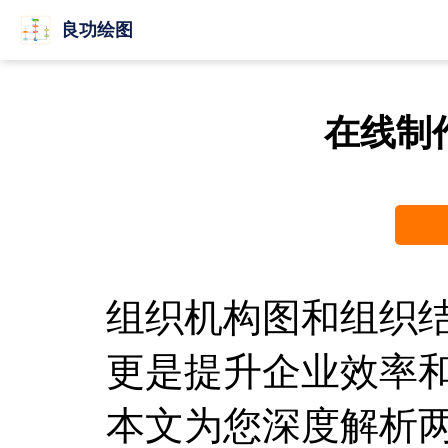
良功绘图
在线制
组织机构图和组织
更是提升企业效率
本文为您深度解析