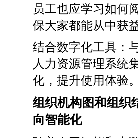
员工也应学习如何
保大家都能从中获
结合数字化工具：与
人力资源管理系统
化，提升使用体验
组织机构图和组织
向智能化