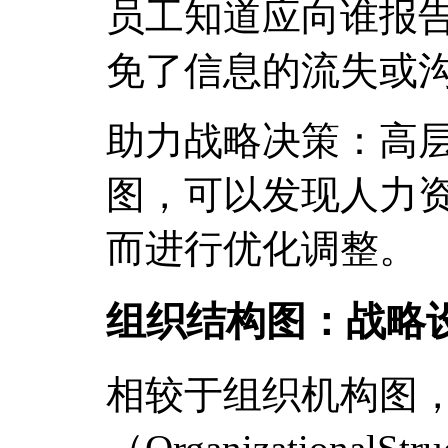
员工知道应向谁报
免了信息的流失或
助力战略决策：高
图，可以发现人力
而进行优化调整。
组织结构图：战略
相较于组织机构图