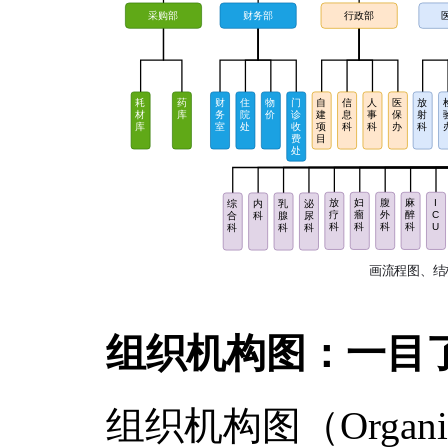
组织机构图：一目
组织机构图（Organiz