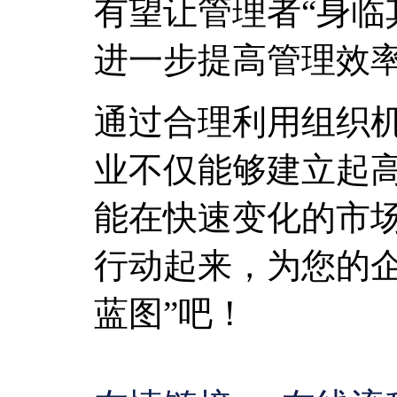
有望让管理者“身临
进一步提高管理效
通过合理利用组织
业不仅能够建立起
能在快速变化的市
行动起来，为您的企
蓝图”吧！