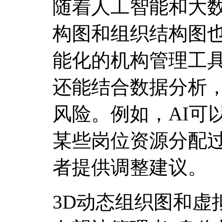
随着人工智能和大
构图和组织结构图
能化的机构管理工
还能结合数据分析
风险。例如，AI可
某些岗位资源分配
者提供调整建议。
3D动态组织图和虚