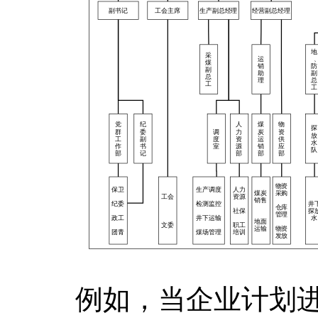
例如，当企业计划