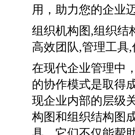
用，助力您的企业
组织机构图,组织结构
高效团队,管理工具
在现代企业管理中
的协作模式是取得
现企业内部的层级
构图和组织结构图
具。它们不仅能帮