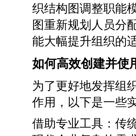
织结构图调整职能
图重新规划人员分
能大幅提升组织的
如何高效创建并使
为了更好地发挥组
作用，以下是一些
借助专业工具：传