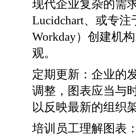
现代企业复杂的需求。
Lucidchart、或
Workday）创建
观。
定期更新：企业的
调整，图表应当与
以反映最新的组织
培训员工理解图表