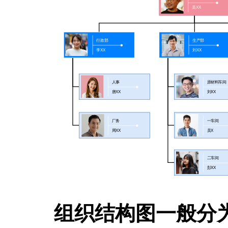
组织结构图一般分