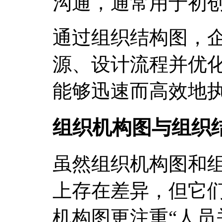
沟通，通常用于初
通过组织结构图，
源、设计流程并优
能够迅速而高效地
组织机构图与组织
虽然组织机构图和
上存在差异，但它
机构图更注重“人员