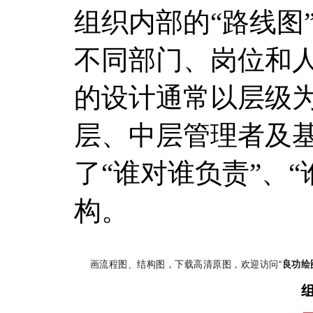
组织内部的“路线图
不同部门、岗位和
的设计通常以层级
层、中层管理者及
了“谁对谁负责”、
构。