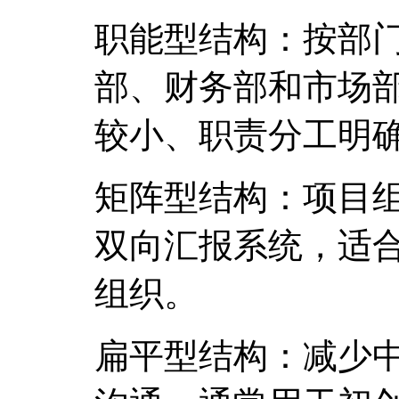
职能型结构：按部
部、财务部和市场
较小、职责分工明
矩阵型结构：项目
双向汇报系统，适
组织。
扁平型结构：减少