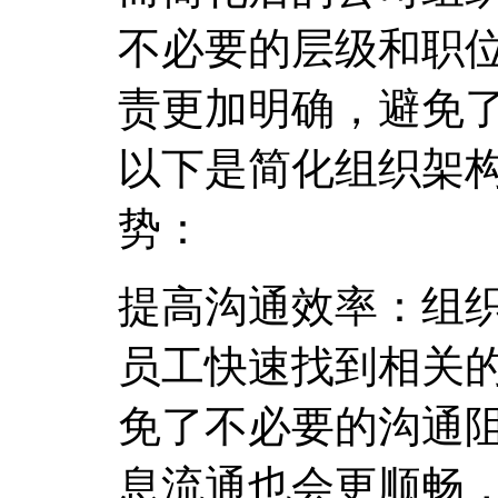
不必要的层级和职
责更加明确，避免
以下是简化组织架
势：
提高沟通效率：组
员工快速找到相关
免了不必要的沟通
息流通也会更顺畅