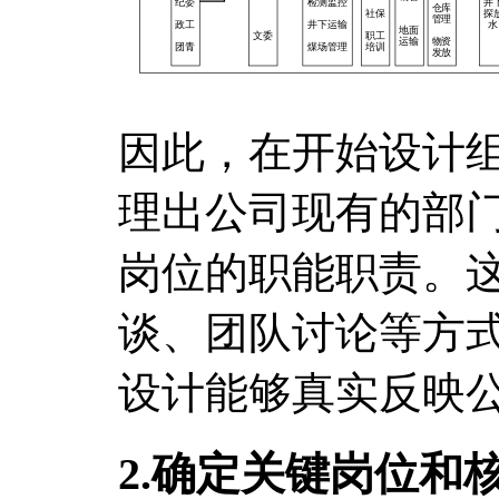
因此，在开始设计
理出公司现有的部
岗位的职能职责。
谈、团队讨论等方
设计能够真实反映
2.确定关键岗位和