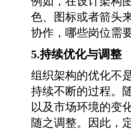
例如，在设计架构
色、图标或者箭头
协作，哪些岗位需
5.持续优化与调整
组织架构的优化不
持续不断的过程。
以及市场环境的变
随之调整。因此，