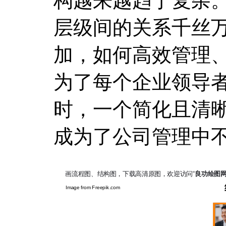
构越来越趋于复杂
层级间的关系千丝
加，如何高效管理
为了每个企业领导
时，一个简化且清
成为了公司管理中