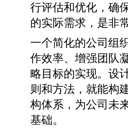
行评估和优化，确
的实际需求，是非
一个简化的公司组
作效率、增强团队
略目标的实现。设
则和方法，就能构
构体系，为公司未
基础。