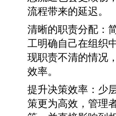
流程带来的延迟。
清晰的职责分配：
工明确自己在组织
现职责不清的情况
效率。
提升决策效率：少
策更为高效，管理