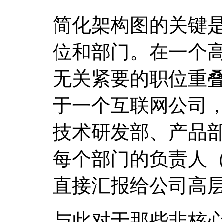
简化架构图的关键
位和部门。在一个
无关紧要的职位重
于一个互联网公司
技术研发部、产品
每个部门的负责人（
直接汇报给公司高
与此对于那些非核