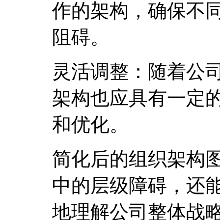
作的架构，确保不
阻碍。
灵活调整：随着公
架构也应具有一定
和优化。
简化后的组织架构
中的层级障碍，还
地理解公司整体战