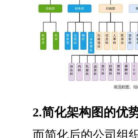
2.简化架构图的优
而简化后的公司组