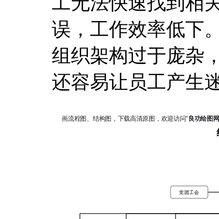
工无法快速找到相
误，工作效率低下
组织架构过于庞杂
还容易让员工产生