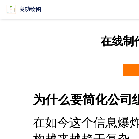
良功绘图
在线制
为什么要简化公司
在如今这个信息爆