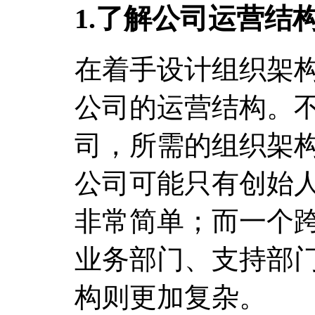
1.了解公司运营结
在着手设计组织架
公司的运营结构。
司，所需的组织架
公司可能只有创始
非常简单；而一个
业务部门、支持部
构则更加复杂。