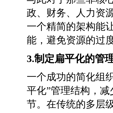
政、财务、人力资
一个精简的架构能
能，避免资源的过
3.制定扁平化的管
一个成功的简化组织
平化”管理结构，减
节。在传统的多层