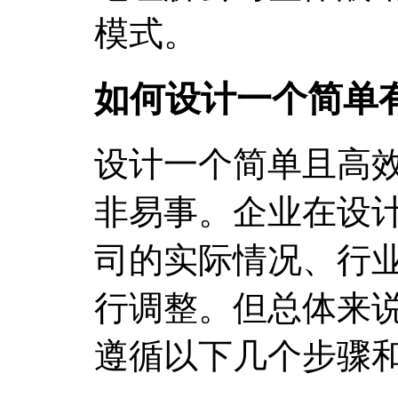
模式。
如何设计一个简单
设计一个简单且高
非易事。企业在设
司的实际情况、行
行调整。但总体来
遵循以下几个步骤