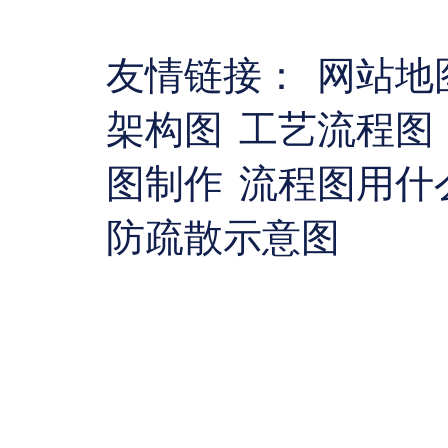
友情链接：
网站地
架构图
工艺流程图
图制作
流程图用什
防疏散示意图