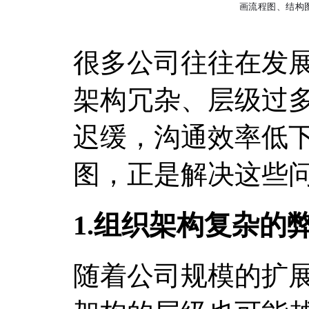
很多公司往往在发
架构冗杂、层级过
迟缓，沟通效率低
图，正是解决这些
1.组织架构复杂的
随着公司规模的扩