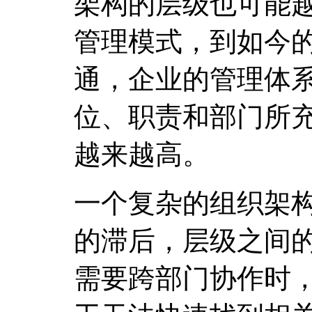
架构的层级也可能
管理模式，到如今
通，企业的管理体
位、职责和部门所
越来越高。
一个复杂的组织架
的滞后，层级之间
需要跨部门协作时