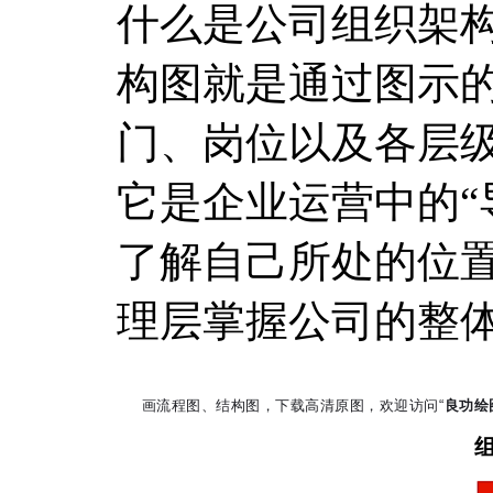
什么是公司组织架
构图就是通过图示
门、岗位以及各层
它是企业运营中的“
了解自己所处的位
理层掌握公司的整