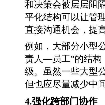
和决策会被层层阻
平化结构可以让管
直接沟通机会，提
例如，大部分小型公
责人—员工”的结构
级。虽然一些大型
但也应尽量减少中
4.强化跨部门协作