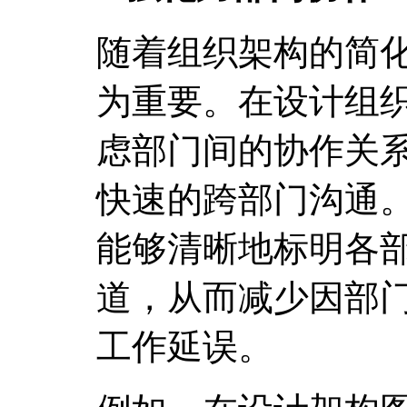
随着组织架构的简
为重要。在设计组
虑部门间的协作关
快速的跨部门沟通
能够清晰地标明各
道，从而减少因部
工作延误。