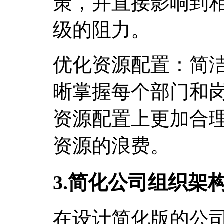
策，并直接影响到
级的阻力。
优化资源配置：简
晰掌握每个部门和
资源配置上更加合
资源的浪费。
3.简化公司组织架
在设计简化版的公