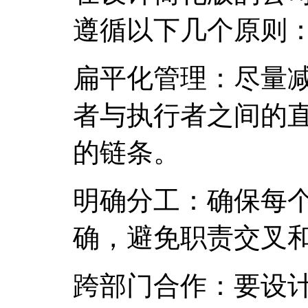
遵循以下几个原则
扁平化管理：尽量
者与执行者之间的
的链条。
明确分工：确保每
确，避免职责交叉
跨部门合作：要设