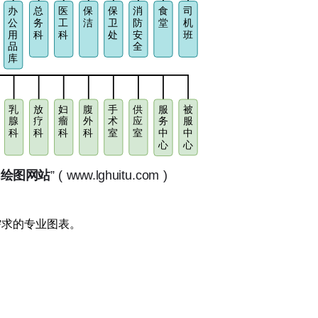
需求的专业图表。