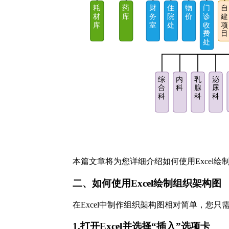
本篇文章将为您详细介绍如何使用Excel
二、如何使用Excel绘制组织架构图
在Excel中制作组织架构图相对简单，您
1.打开Excel并选择“插入”选项卡