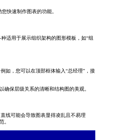
以帮助您快速制作图表的功能。
了多种适用于展示组织架构的图形模板，如“组
。例如，您可以在顶部框体输入“总经理”，接
以确保层级关系的清晰和结构图的美观。
，直线可能会导致图表显得凌乱且不易理
范。