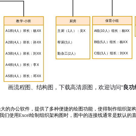
功能强大的办公软件，提供了多种便捷的绘图功能，使得制作组织架
我们使用Excel绘制组织架构图时，图中的连接线通常是默认的