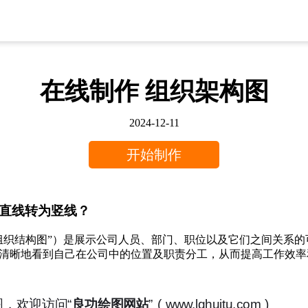
在线制作 组织架构图
2024-12-11
开始制作
直线转为竖线？
组织结构图”）是展示公司人员、部门、职位以及它们之间关系
清晰地看到自己在公司中的位置及职责分工，从而提高工作效率