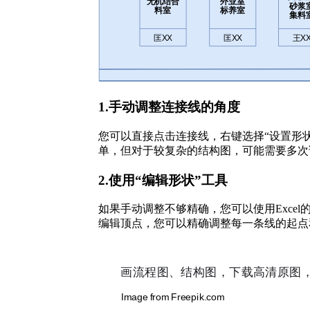
1.手动调整连接线的角度
您可以直接点击连接线，右键选择“设置形状
单，但对于较复杂的结构图，可能需要多次
2.使用“编辑形状”工具
如果手动调整不够精确，您可以使用Exce
编辑顶点，您可以精确调整每一条线的起点