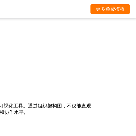
更多免费模板
的可视化工具。通过组织架构图，不仅能直观
和协作水平。