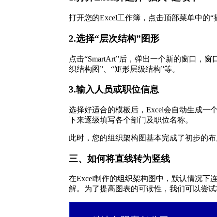
打开您的Excel工作簿，点击顶部菜单中的“
2.选择“层次结构”图形
点击“SmartArt”后，弹出一个新的窗
织结构图”、“矩形层级结构”等。
3.输入人员或职位信息
选择好适合的模板后，Excel会自动生成
下来逐级填写各个部门及职位名称。
此时，您的组织架构图基本完成了初步的布
三、如何将直线转为竖线
在Excel制作的组织架构图中，默认情
解。为了提高图表的可读性，我们可以尝试