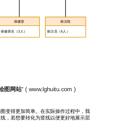
构图变得更加简单。在实际操作过程中，我
直线，若想要转化为竖线以便更好地展示层