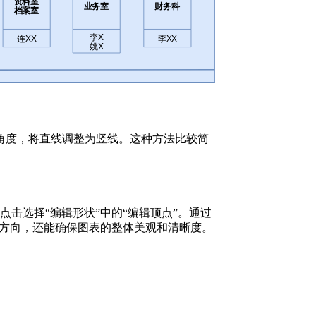
转角度，将直线调整为竖线。这种方法比较简
点击选择“编辑形状”中的“编辑顶点”。通过
方向，还能确保图表的整体美观和清晰度。