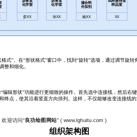
格式”。在“形状格式”窗口中，找到“旋转”选项，通过调节旋
调整和细化。
l的“编辑形状”功能进行更细致的操作。首先选中连接线，然后右键
和终点，使其沿着竖直方向排列。这样，不仅能够改变连接线的