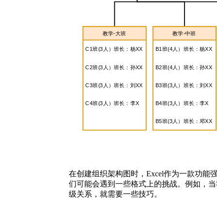
在创建组织架构图时，Excel作为一款
们可能会遇到一些格式上的挑战。例如，当
级关系，就需要一些技巧。