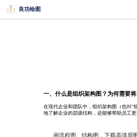
良功绘图
一、什么是组织架构图？为何需要将
在现代企业和团队中，组织架构图（也叫“
地了解企业的层级结构，还能够帮助员工更