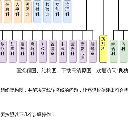
绘制组织架构图，并解决直线转竖线的问题，让您轻松创建出符合
只需要按照以下几个步骤操作：