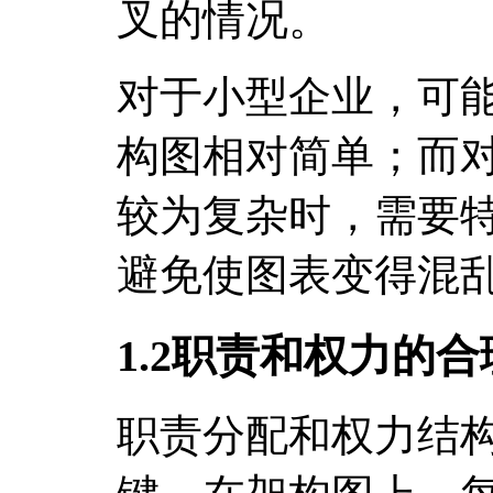
叉的情况。
对于小型企业，可
构图相对简单；而
较为复杂时，需要
避免使图表变得混
1.2职责和权力的
职责分配和权力结