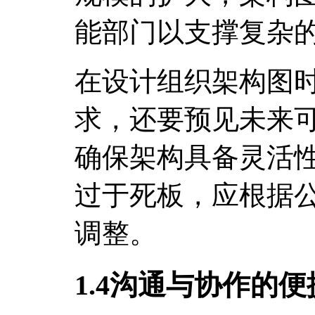
能部门以支撑复杂
在设计组织架构图
求，还要预见未来
确保架构具备灵活
过于死板，应根据
调整。
1.4沟通与协作的便