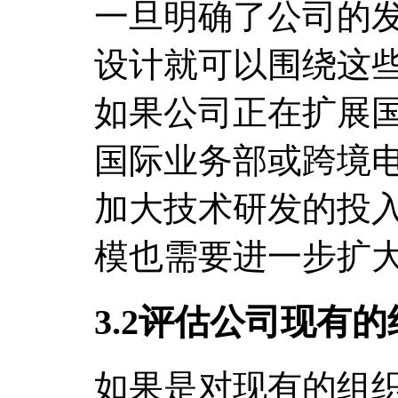
一旦明确了公司的
设计就可以围绕这
如果公司正在扩展
国际业务部或跨境
加大技术研发的投
模也需要进一步扩
3.2评估公司现有
如果是对现有的组