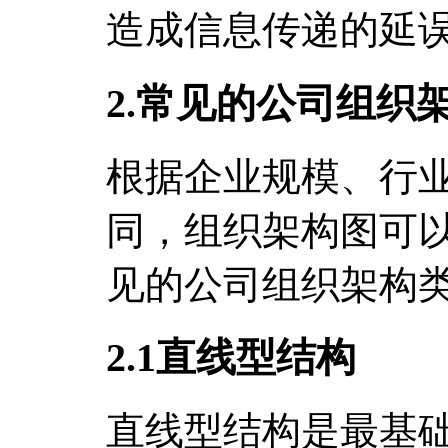
造成信息传递的延
2.常见的公司组织
根据企业规模、行
同，组织架构图可
见的公司组织架构
2.1直线型结构
直线型结构是最基