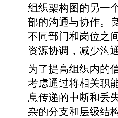
组织架构图的另一
部的沟通与协作。
不同部门和岗位之
资源协调，减少沟
为了提高组织内的
考虑通过将相关职
息传递的中断和丢
杂的分支和层级结