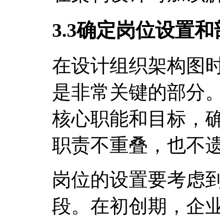
3.3确定岗位设置
在设计组织架构图
是非常关键的部分
核心职能和目标，
职责不重叠，也不
岗位的设置要考虑
段。在初创期，企