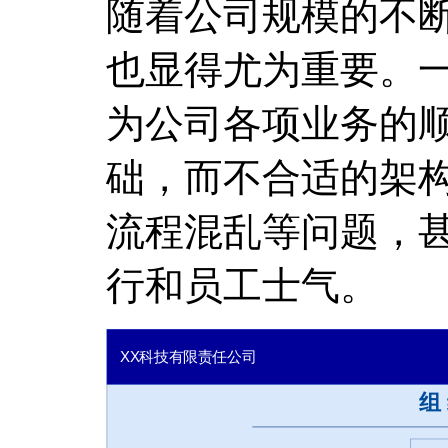
随着公司规模的不
也显得尤为重要。
为公司各项业务的
础，而不合适的架
流程混乱等问题，
行和员工士气。