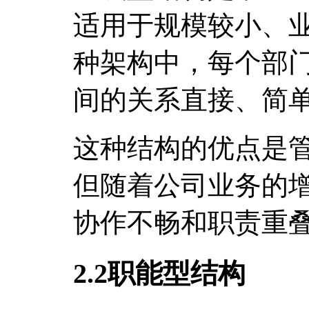
适用于规模较小、
种架构中，每个部
间的关系直接、简
这种结构的优点是
但随着公司业务的
协作不畅和职责重
2.2职能型结构