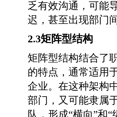
乏有效沟通，可能
迟，甚至出现部门
2.3矩阵型结构
矩阵型结构结合了
的特点，通常适用
企业。在这种架构
部门，又可能隶属
队，形成“横向”和