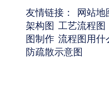
友情链接：
网站地
架构图
工艺流程图
图制作
流程图用什
防疏散示意图