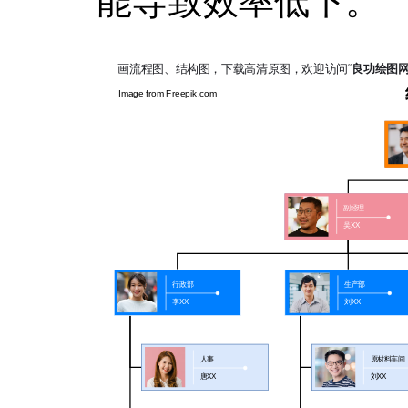
能导致效率低下。