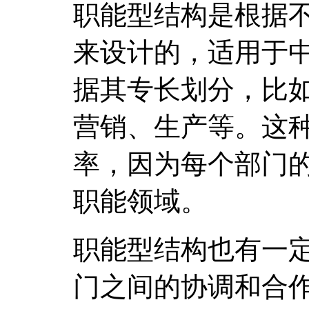
职能型结构是根据
来设计的，适用于
据其专长划分，比
营销、生产等。这
率，因为每个部门
职能领域。
职能型结构也有一
门之间的协调和合