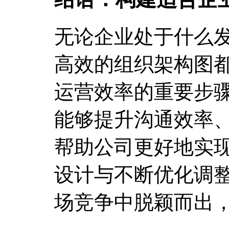
无论企业处于什么
高效的组织架构图
运营效率的重要步
能够提升沟通效率
帮助公司更好地实
设计与不断优化调
场竞争中脱颖而出