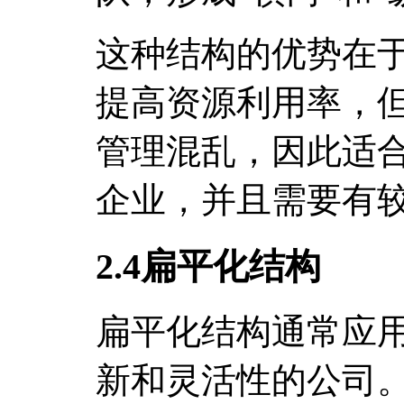
这种结构的优势在
提高资源利用率，
管理混乱，因此适
企业，并且需要有
2.4扁平化结构
扁平化结构通常应
新和灵活性的公司