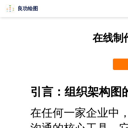
良功绘图
在线制
引言：组织架构图
在任何一家企业中