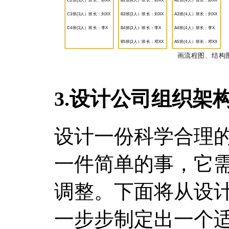
3.设计公司组织架
设计一份科学合理
一件简单的事，它
调整。下面将从设
一步步制定出一个