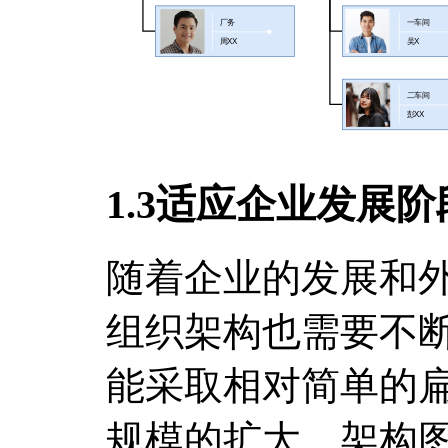
1.3适应企业发展
随着企业的发展和
组织架构也需要不
能采取相对简单的
规模的扩大，架构