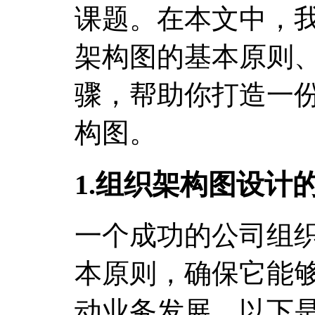
课题。在本文中，
架构图的基本原则
骤，帮助你打造一
构图。
1.组织架构图设计
一个成功的公司组
本原则，确保它能
动业务发展。以下