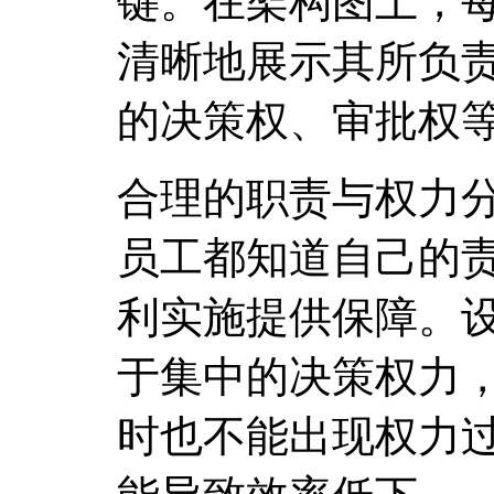
键。在架构图上，
清晰地展示其所负
的决策权、审批权
合理的职责与权力
员工都知道自己的
利实施提供保障。
于集中的决策权力
时也不能出现权力