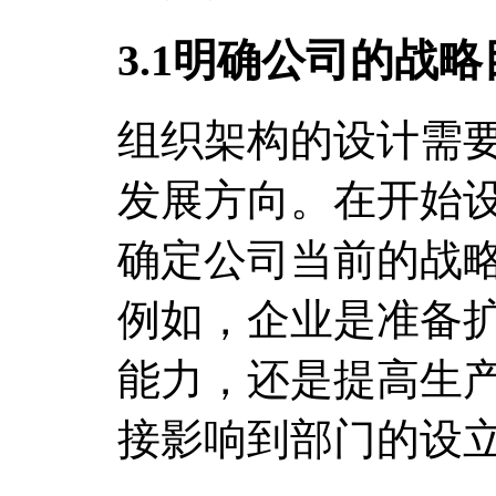
3.1明确公司的战
组织架构的设计需
发展方向。在开始
确定公司当前的战
例如，企业是准备
能力，还是提高生
接影响到部门的设