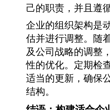
己的职责，并且遵
企业的组织架构是
估并进行调整。随
及公司战略的调整
性的优化。定期检
适当的更新，确保
结构。
结语：构建适合企