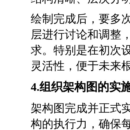
绘制完成后，要多
层进行讨论和调整
求。特别是在初次
灵活性，便于未来
4.组织架构图的实
架构图完成并正式
构的执行力，确保