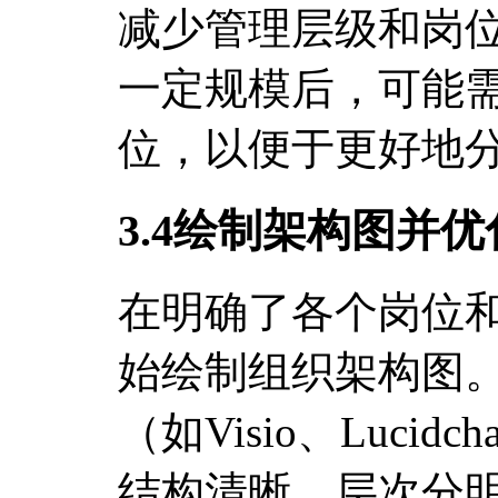
减少管理层级和岗
一定规模后，可能
位，以便于更好地
3.4绘制架构图并
在明确了各个岗位
始绘制组织架构图
（如Visio、Luci
结构清晰、层次分