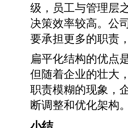
级，员工与管理层
决策效率较高。公
要承担更多的职责
扁平化结构的优点
但随着企业的壮大
职责模糊的现象，
断调整和优化架构
小结