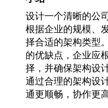
设计一个清晰的公
根据企业的规模、
择合适的架构类型
的优缺点，企业应
择，并确保架构设
通过合理的架构设
通更顺畅，协作更