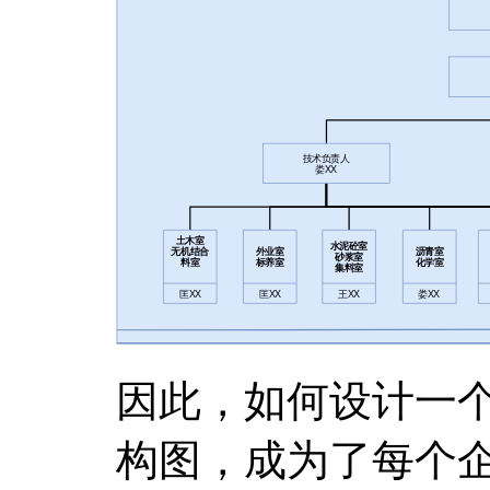
因此，如何设计一
构图，成为了每个