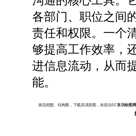
沟通的核心工具。
各部门、职位之间
责任和权限。一个
够提高工作效率，
进信息流动，从而
能。