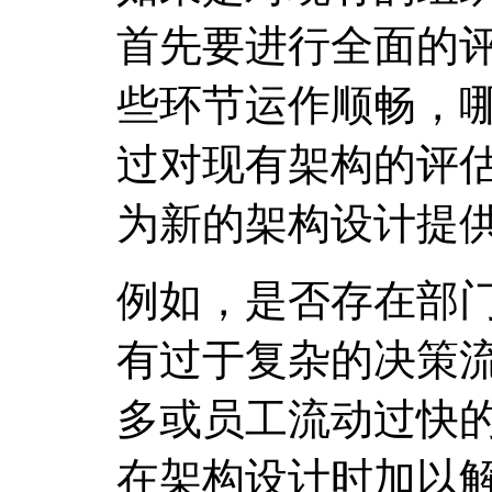
首先要进行全面的
些环节运作顺畅，
过对现有架构的评
为新的架构设计提
例如，是否存在部
有过于复杂的决策
多或员工流动过快
在架构设计时加以