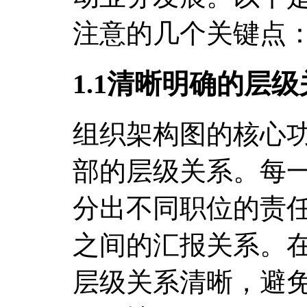
注意的几个关键点
1.1清晰明确的层级
组织架构图的核心
部的层级关系。每
分出不同职位的责
之间的汇报关系。
层级关系清晰，避