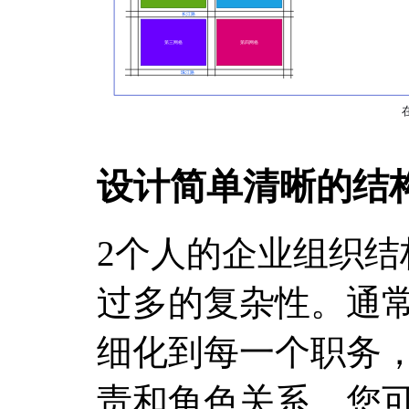
设计简单清晰的结
2个人的企业组织
过多的复杂性。通
细化到每一个职务
责和角色关系。您