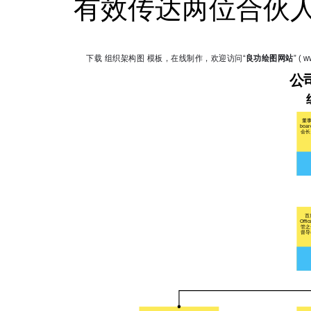
有效传达两位合伙