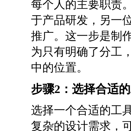
每个人的主要职责
于产品研发，另一
推广。这一步是制
为只有明确了分工
中的位置。
步骤2：选择合适
选择一个合适的工
复杂的设计需求，