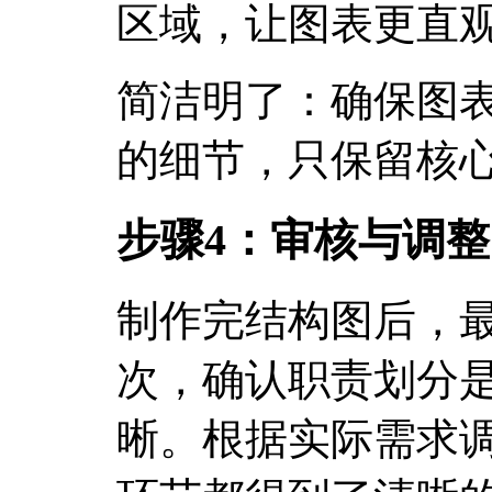
区域，让图表更直
简洁明了：确保图
的细节，只保留核
步骤4：审核与调整
制作完结构图后，
次，确认职责划分
晰。根据实际需求