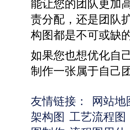
能让您的团队更加
责分配，还是团队
构图都是不可或缺
如果您也想优化自
制作一张属于自己
友情链接：
网站地
架构图
工艺流程图