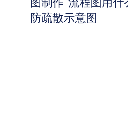
图制作
流程图用什
防疏散示意图