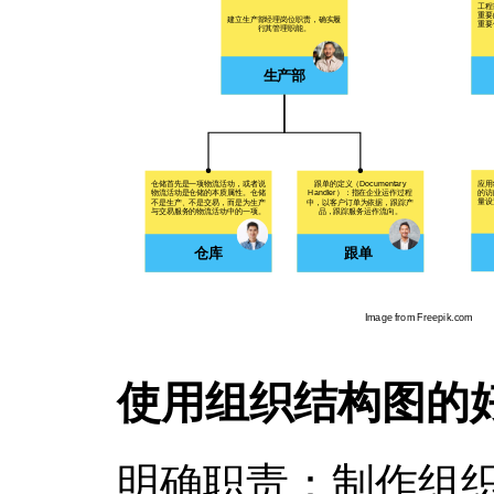
使用组织结构图的
明确职责：制作组