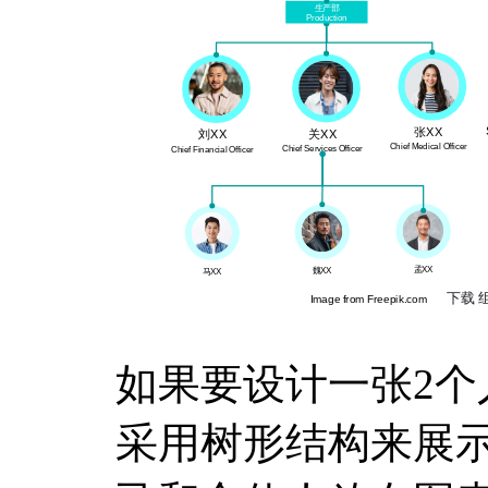
如果要设计一张2
采用树形结构来展