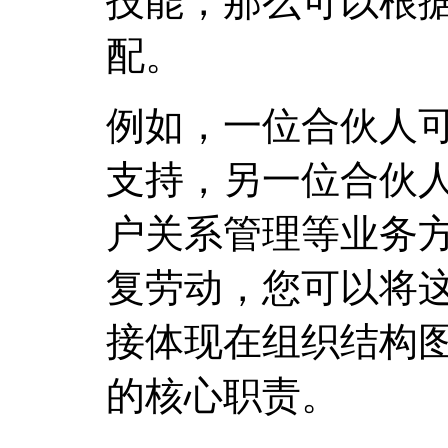
技能，那么可以根
配。
例如，一位合伙人
支持，另一位合伙
户关系管理等业务
复劳动，您可以将
接体现在组织结构
的核心职责。