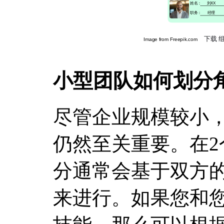
小型团队如何划分
尽管企业规模较小
仍然至关重要。在
分通常会基于双方
来进行。如果您和