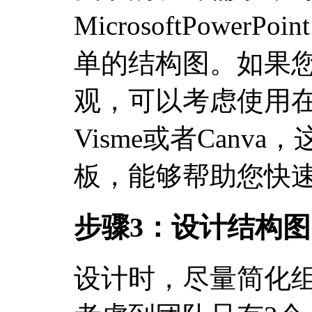
MicrosoftPower
单的结构图。如果
观，可以考虑使用在线工
Visme或者Canv
板，能够帮助您快
步骤3：设计结构图
设计时，尽量简化