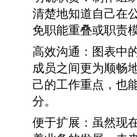
清楚地知道自己在
免职能重叠或职责
高效沟通：图表中
成员之间更为顺畅
己的工作重点，也
分。
便于扩展：虽然现