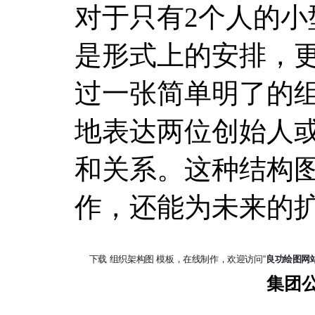
对于只有2个人的
是形式上的安排，
过一张简单明了的
地表达两位创始人
和关系。这种结构
作，还能为未来的