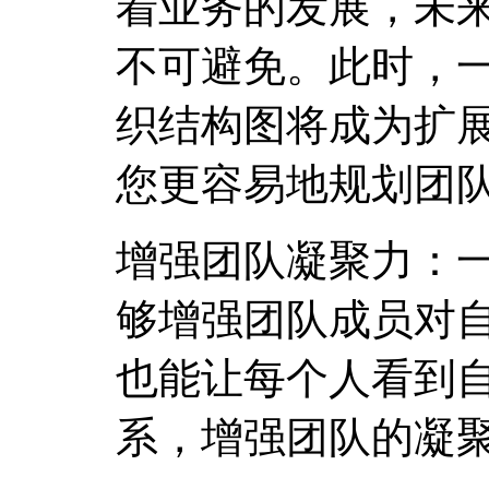
着业务的发展，未
不可避免。此时，
织结构图将成为扩
您更容易地规划团
增强团队凝聚力：
够增强团队成员对
也能让每个人看到
系，增强团队的凝