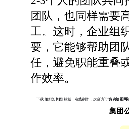
2-3个人的团队共
团队，也同样需要
工。这时，企业组
要，它能够帮助团
任，避免职能重叠
作效率。