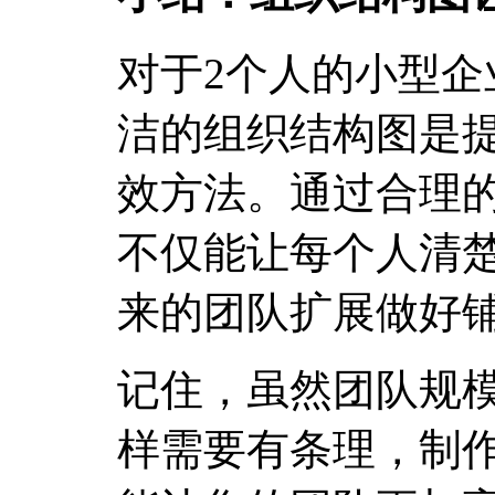
对于2个人的小型
洁的组织结构图是
效方法。通过合理
不仅能让每个人清
来的团队扩展做好
记住，虽然团队规
样需要有条理，制