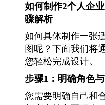
如何制作2个人企
骤解析
如何具体制作一张
图呢？下面我们将
您轻松完成设计。
步骤1：明确角色
您需要明确自己和