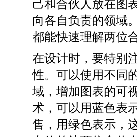
己和合伙人放在图
向各自负责的领域
都能快速理解两位
在设计时，要特别
性。可以使用不同
域，增加图表的可
术，可以用蓝色表
售，用绿色表示，