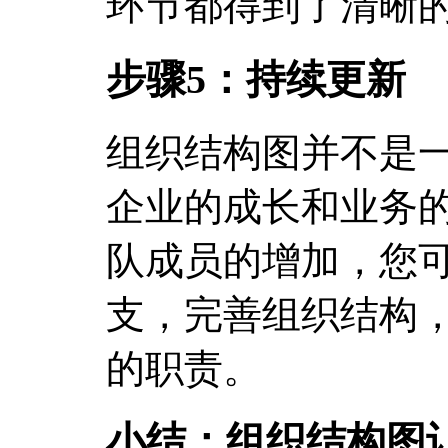
环节都得到了清晰
步骤5：持续更新
组织结构图并不是
企业的成长和业务
队成员的增加，您
支，完善组织结构
的职责。
小结：组织结构图