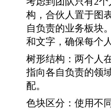
考虑到团队只有2个
构，合伙人置于图
自负责的业务板块
和文字，确保每个
树形结构：两个人
指向各自负责的领
配。
色块区分：使用不