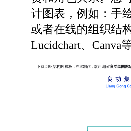
计图表，例如：手绘、Ex
或者在线的组织结
Lucidchart、Canv