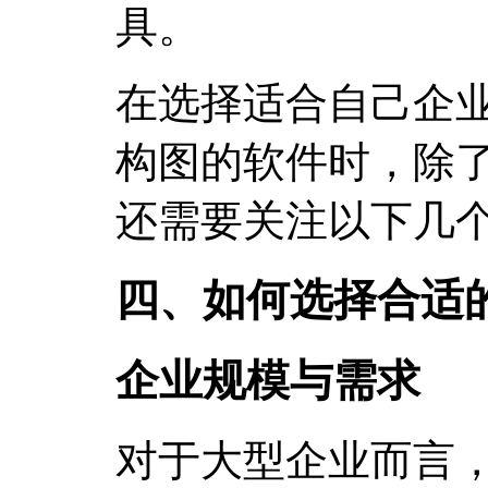
具。
在选择适合自己企业
构图的软件时，除
还需要关注以下几
四、如何选择合适
企业规模与需求
对于大型企业而言