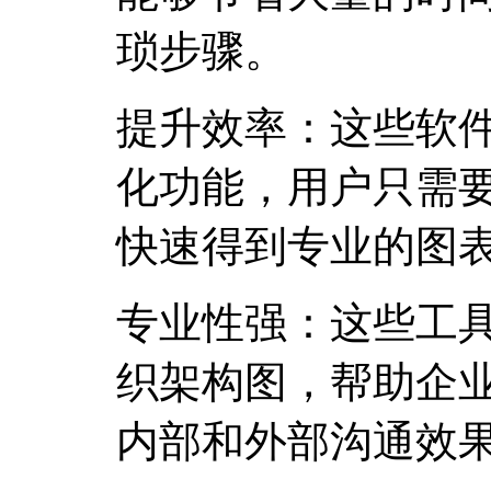
琐步骤。
提升效率：这些软
化功能，用户只需
快速得到专业的图
专业性强：这些工
织架构图，帮助企
内部和外部沟通效