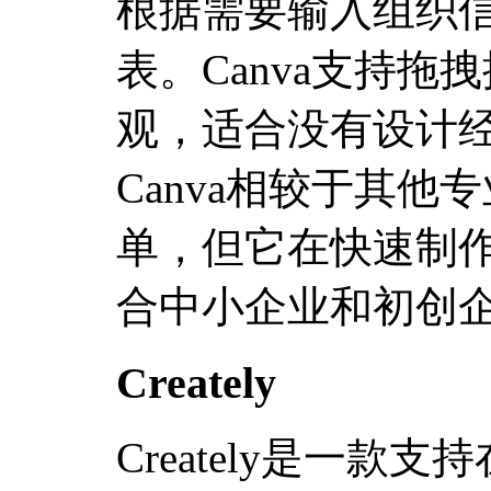
根据需要输入组织
表。Canva支持
观，适合没有设计
Canva相较于其
单，但它在快速制
合中小企业和初创
Creately
Creately是一