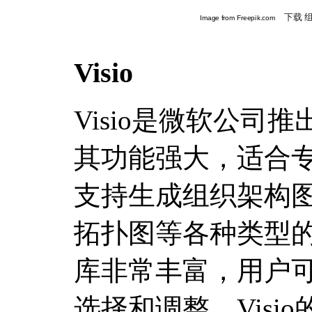
Visio
Visio是微软公司
其功能强大，适合专业
支持生成组织架构
拓扑图等各种类型
库非常丰富，用户
选择和调整。Visi