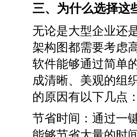
三、为什么选择这
无论是大型企业还
架构图都需要考虑
软件能够通过简单
成清晰、美观的组
的原因有以下几点
节省时间：通过一
能够节省大量的时