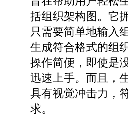
旨在帮助用户轻松
括组织架构图。它
只需要简单地输入
生成符合格式的组
操作简便，即使是
迅速上手。而且，
具有视觉冲击力，
求。