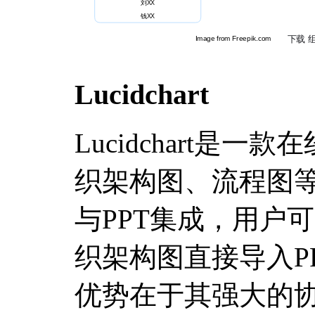
Lucidchart
Lucidchart是
织架构图、流程图
与PPT集成，用户可以
织架构图直接导入PPT
优势在于其强大的