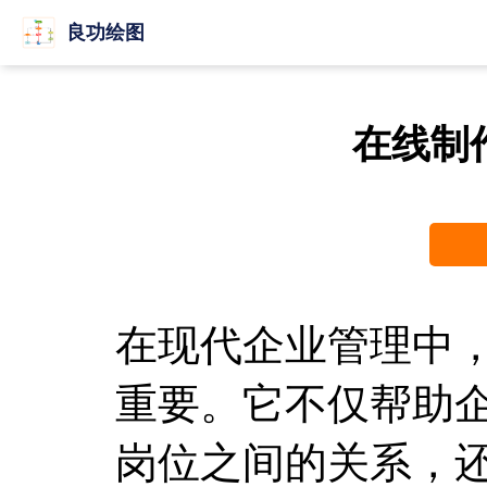
良功绘图
在线制
在现代企业管理中
重要。它不仅帮助
岗位之间的关系，