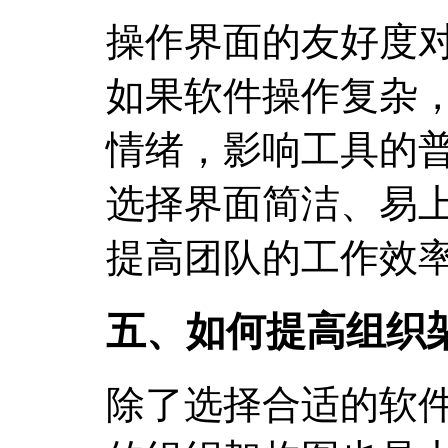
操作界面的友好度
如果软件操作复杂
情绪，影响工具的
选择界面简洁、易
提高团队的工作效
五、如何提高组织
除了选择合适的软