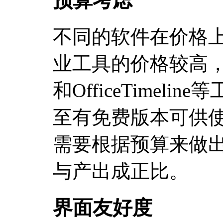
预算考虑
不同的软件在价格上有
业工具的价格较高，
和OfficeTimel
至有免费版本可供
需要根据预算来做
与产出成正比。
界面友好度