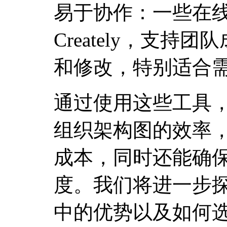
易于协作：一些在线工具
Creately，支
和修改，特别适合
通过使用这些工具
组织架构图的效率
成本，同时还能确
度。我们将进一步
中的优势以及如何