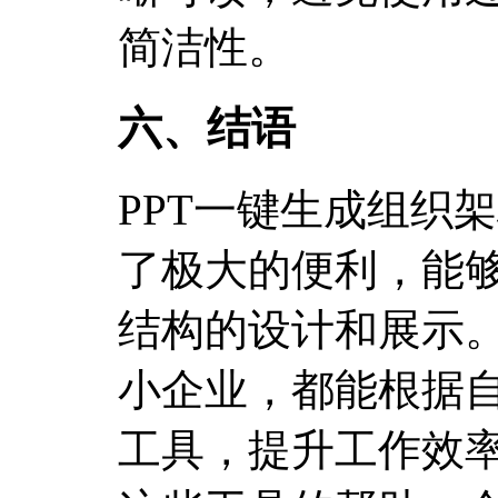
简洁性。
六、结语
PPT一键生成组织
了极大的便利，能
结构的设计和展示
小企业，都能根据
工具，提升工作效