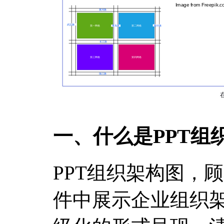
一、什么是PPT组
PPT组织架构图，
件中展示企业组织