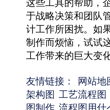
这些工具的帮助，
于战略决策和团队
计工作所困扰。如
制作而烦恼，试试
工作带来的巨大变
友情链接：
网站地
架构图
工艺流程图
图制作
流程图用什