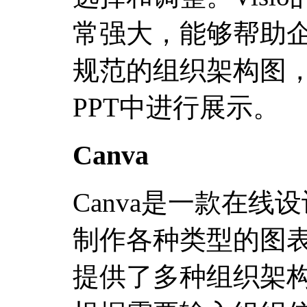
常强大，能够帮助
规范的组织架构图
PPT中进行展示。
Canva
Canva是一款在
制作各种类型的图表、
提供了多种组织架