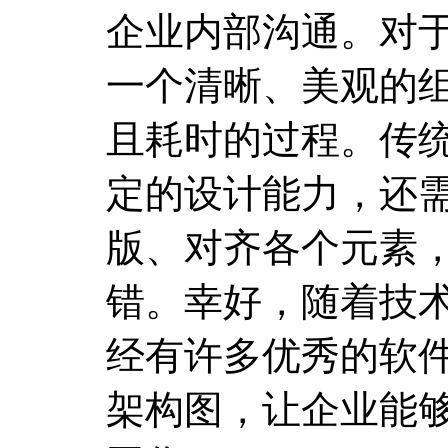
企业内部沟通。对
一个清晰、美观的
且耗时的过程。传
定的设计能力，还
版、对齐各个元素
错。幸好，随着技
经有许多优秀的软件
架构图，让企业能