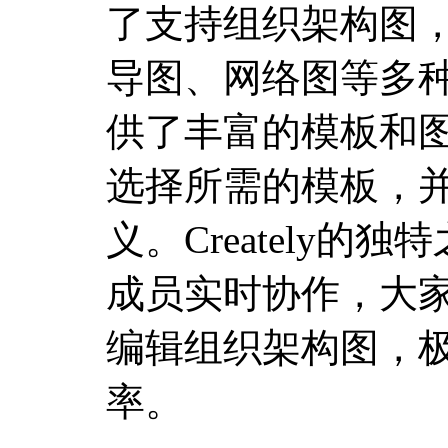
了支持组织架构图
导图、网络图等多种类
供了丰富的模板和
选择所需的模板，
义。Creately
成员实时协作，大
编辑组织架构图，
率。