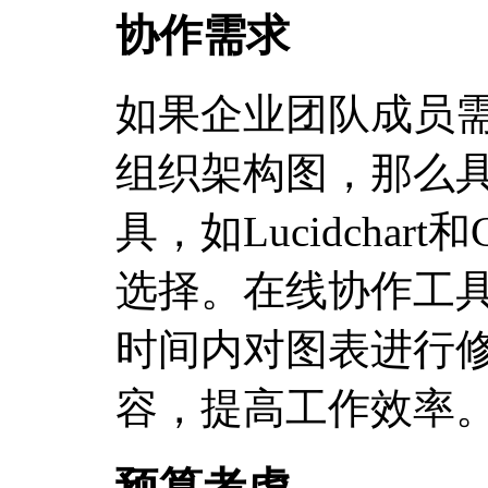
协作需求
如果企业团队成员
组织架构图，那么
具，如Lucidchart
选择。在线协作工
时间内对图表进行
容，提高工作效率