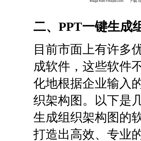
二、PPT一键生成
目前市面上有许多优
成软件，这些软件
化地根据企业输入
织架构图。以下是几
生成组织架构图的
打造出高效、专业