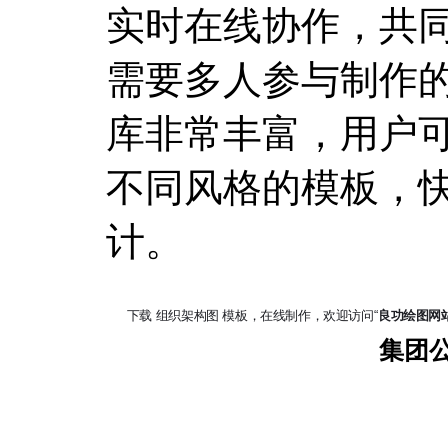
实时在线协作，共
需要多人参与制作的场合
库非常丰富，用户
不同风格的模板，
计。