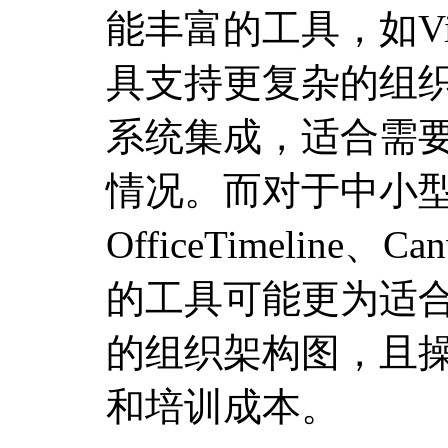
能丰富的工具，如Visi
具支持更复杂的组
系统集成，适合需
情况。而对于中小
OfficeTimeline、
的工具可能更为适
的组织架构图，且
和培训成本。