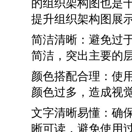
的组织架构图也是
提升组织架构图展
简洁清晰：避免过
简洁，突出主要的
颜色搭配合理：使
颜色过多，造成视
文字清晰易懂：确
晰可读，避免使用