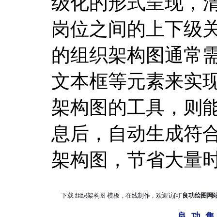
级化的形式呈现，
岗位之间的上下级
的组织架构图通常
文本框等元素来实现
架构图的工具，则
息后，自动生成符
架构图，节省大量