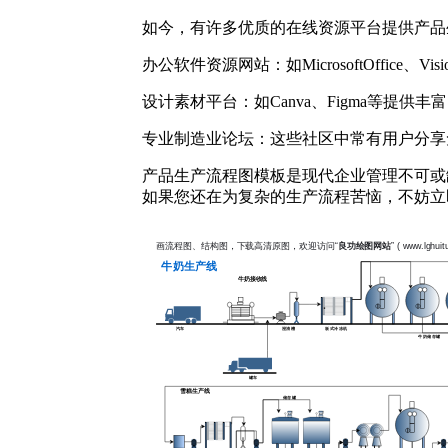
如今，有许多优质的在线资源平台提供产品
办公软件资源网站：如MicrosoftOffice、V
设计素材平台：如Canva、Figma等提供
专业制造业论坛：这些社区中常有用户分享
产品生产流程图模板是现代企业管理不可或
如果您还在为复杂的生产流程苦恼，不妨立