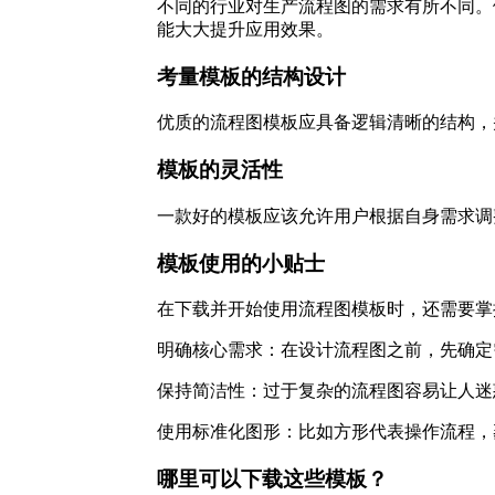
不同的行业对生产流程图的需求有所不同。
能大大提升应用效果。
考量模板的结构设计
优质的流程图模板应具备逻辑清晰的结构，
模板的灵活性
一款好的模板应该允许用户根据自身需求调
模板使用的小贴士
在下载并开始使用流程图模板时，还需要掌
明确核心需求：在设计流程图之前，先确定
保持简洁性：过于复杂的流程图容易让人迷
使用标准化图形：比如方形代表操作流程，
哪里可以下载这些模板？