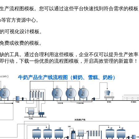
生产流程图模板。您可以通过这些平台快速找到符合需求的模板
isio等官方资源中心。
丰富的可视化设计模板。
免费或收费的模板。
缺的工具。通过合理利用这些模板，企业不仅可以提升生产效率
即行动，下载一份优质的流程图模板，开启高效管理的新篇章！