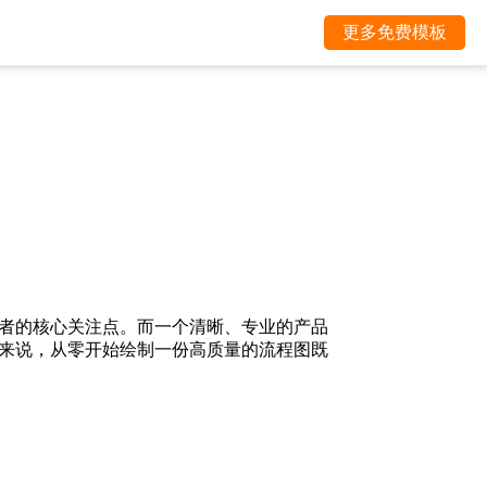
更多免费模板
者的核心关注点。而一个清晰、专业的产品
来说，从零开始绘制一份高质量的流程图既