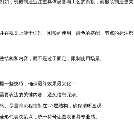
例如，机械制造业注重具体设备与工艺的衔接，而服装制造更关
并在视觉上便于识别。图形的使用、颜色的搭配、节点的标注都
整结构和内容，而不是过于固定，限制使用场景。
握一些技巧，确保最终效果最大化：
需要表达的关键内容，避免信息冗杂。
惑。尽量将流程控制在2-3层结构，确保清晰直观。
菱形代表决策点，统一符号让图表更具专业感。