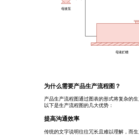
为什么需要产品生产流程图？
产品生产流程图通过图表的形式将复杂的生
以下是生产流程图的几大优势：
提高沟通效率
传统的文字说明往往冗长且难以理解，而生