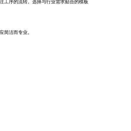
注工序的流转。选择与行业需求贴合的模板
应简洁而专业。