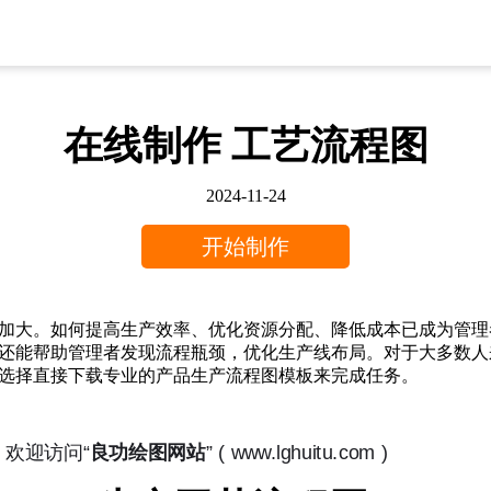
在线制作 工艺流程图
2024-11-24
开始制作
加大。如何提高生产效率、优化资源分配、降低成本已成为管理
还能帮助管理者发现流程瓶颈，优化生产线布局。对于大多数人
选择直接下载专业的产品生产流程图模板来完成任务。