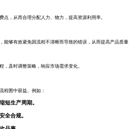
费点，从而合理分配人力、物力，提高资源利用率。
，能够有效避免因流程不清晰而导致的错误，从而提高产品质量
程，及时调整策略，响应市场需求变化。
流程图中获益。例如：
缩短生产周期。
安全合规。
次品率。