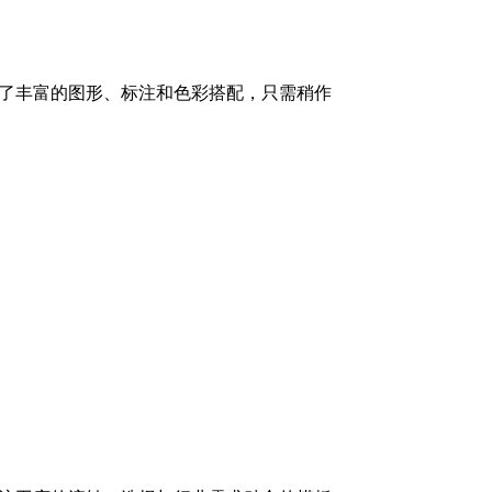
了丰富的图形、标注和色彩搭配，只需稍作