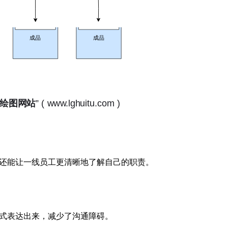
还能让一线员工更清晰地了解自己的职责。
式表达出来，减少了沟通障碍。