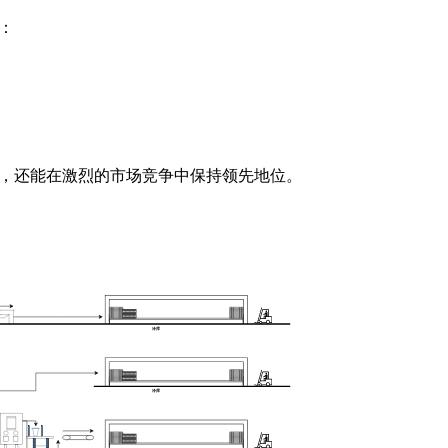
：
，还能在激烈的市场竞争中保持领先地位。