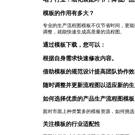
模板的作用有多大？
专业的生产流程图模板不仅节省时间，更能
调整，就能快速生成高质量的流程图。
通过模板下载，您可以：
根据自身需求快速修改内容。
借助模板的规范设计提高团队协作效
随时调整并更新流程图以适应新的生
如何选择优质的产品生产流程图模板
面对市面上种类繁多的模板资源，如何挑选
关注模板的行业适配性