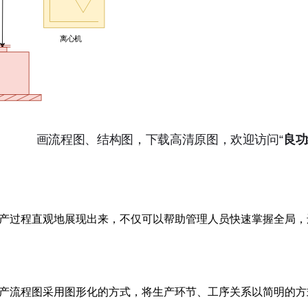
产过程直观地展现出来，不仅可以帮助管理人员快速掌握全局，
产流程图采用图形化的方式，将生产环节、工序关系以简明的方