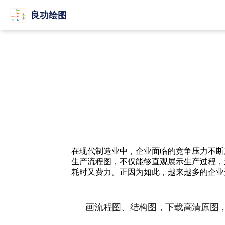
良功绘图
在现代制造业中，企业面临的竞争压力不断
生产流程图，不仅能够直观展示生产过程，
耗时又费力。正因为如此，越来越多的企业