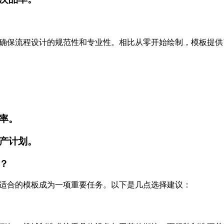
确保流程设计的规范性和专业性。相比从零开始绘制，模板提供
率。
产计划。
？
适合的模板成为一项重要任务。以下是几点选择建议：