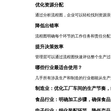
优化资源分配
通过分析流程图，企业可以轻松找到资源浪
降低出错率
流程图明确每个环节的工作任务和责任分配
提升决策效率
管理层可以通过流程图快速评估整个生产过
哪些行业最适合使用？
几乎所有涉及生产和制造的行业都能从生产
制造业：优化工厂车间的生产节奏，
食品行业：明确加工步骤，确保食品
电子行业：细化装配环节，降低产品