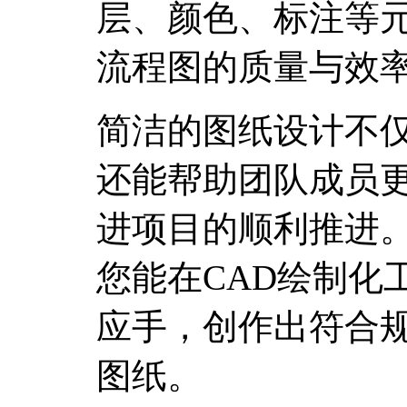
层、颜色、标注等
流程图的质量与效
简洁的图纸设计不
还能帮助团队成员
进项目的顺利推进
您能在CAD绘制化
应手，创作出符合
图纸。