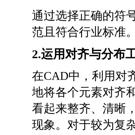
通过选择正确的符
范且符合行业标准
2.运用对齐与分布
在CAD中，利用对
地将各个元素对齐
看起来整齐、清晰
现象。对于较为复