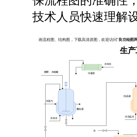
保流程图的准确性
技术人员快速理解