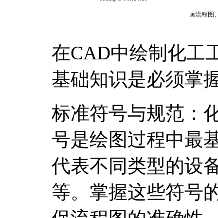
在CAD中绘制化工
基础知识是必须掌
标准符号与规范：
号是绘图过程中最
代表不同类型的设
等。掌握这些符号