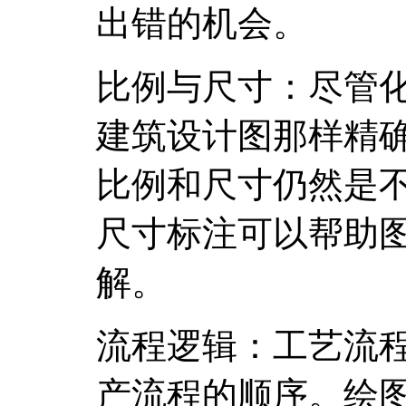
出错的机会。
比例与尺寸：尽管
建筑设计图那样精
比例和尺寸仍然是
尺寸标注可以帮助
解。
流程逻辑：工艺流
产流程的顺序。绘