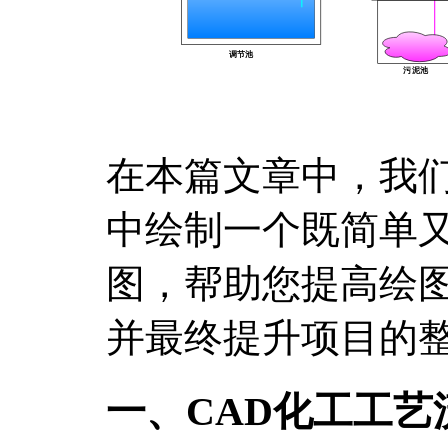
在本篇文章中，我们
中绘制一个既简单
图，帮助您提高绘
并最终提升项目的
一、CAD化工工