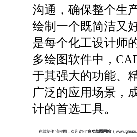
沟通，确保整个生
绘制一个既简洁又
是每个化工设计师
多绘图软件中，CA
于其强大的功能、
广泛的应用场景，
计的首选工具。