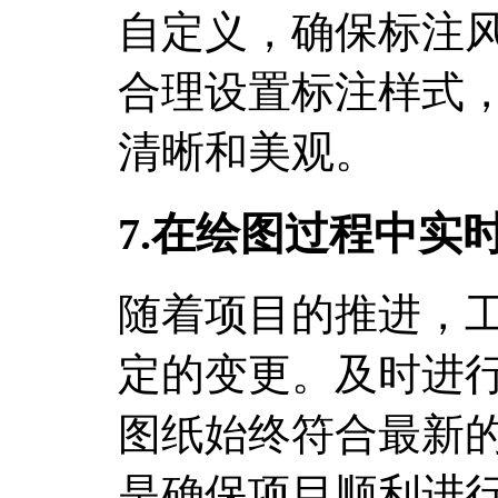
自定义，确保标注
合理设置标注样式
清晰和美观。
7.在绘图过程中实
随着项目的推进，
定的变更。及时进
图纸始终符合最新
是确保项目顺利进行