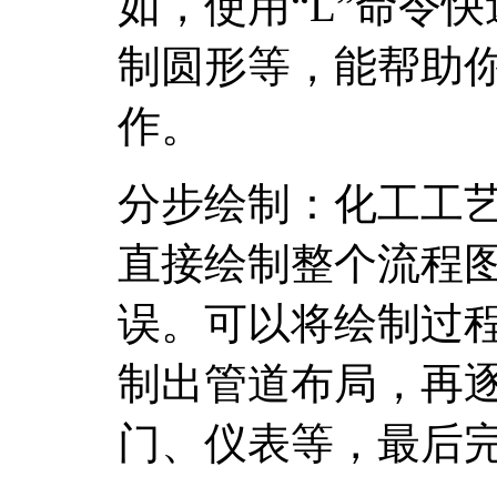
如，使用“L”命令快
制圆形等，能帮助
作。
分步绘制：化工工
直接绘制整个流程
误。可以将绘制过
制出管道布局，再
门、仪表等，最后