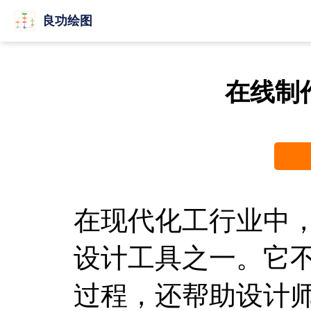
良功绘图
在线制
在现代化工行业中
设计工具之一。它
过程，还帮助设计