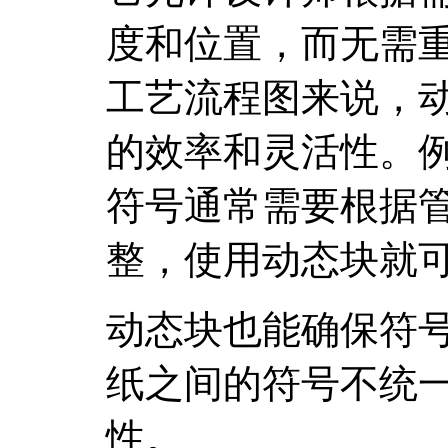
度和位置，而无需
工艺流程图来说，
的效率和灵活性。
符号通常需要根据
整，使用动态块就
动态块也能确保符
纸之间的符号不统
性。