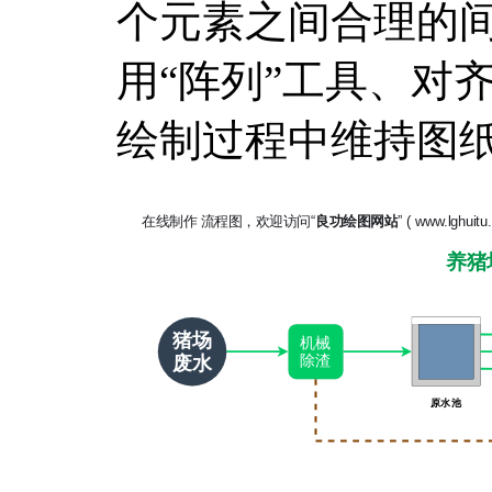
个元素之间合理的
用“阵列”工具、对
绘制过程中维持图