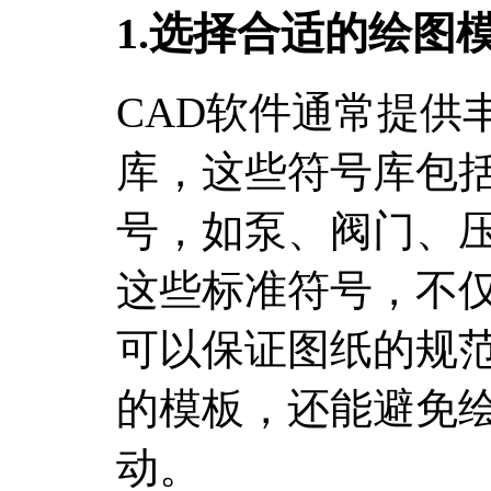
1.选择合适的绘图
CAD软件通常提供
库，这些符号库包
号，如泵、阀门、
这些标准符号，不
可以保证图纸的规
的模板，还能避免
动。