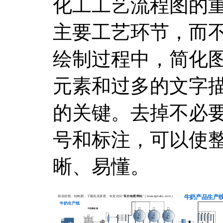
化工工艺流程图的
主要工艺环节，而
绘制过程中，简化
元素和过多的文字
的关键。去掉不必
号和标注，可以使
晰、易懂。