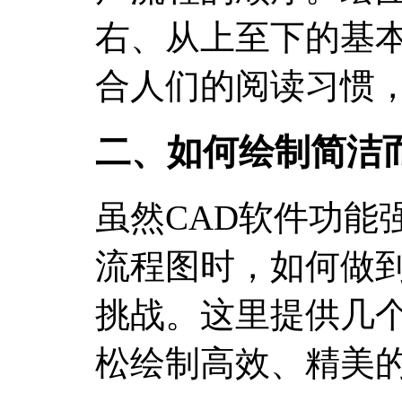
右、从上至下的基
合人们的阅读习惯
二、如何绘制简洁
虽然CAD软件功能
流程图时，如何做到
挑战。这里提供几
松绘制高效、精美