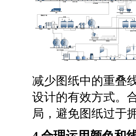
减少图纸中的重叠
设计的有效方式。
局，避免图纸过于
4.合理运用颜色和