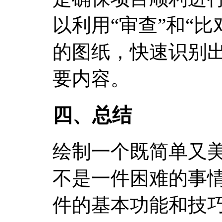
以利用“审查”和“
的图纸，快速识别
要内容。
四、总结
绘制一个既简单又
不是一件困难的事情
件的基本功能和技