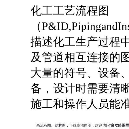
化工工艺流程图
（P&ID,PipingandIn
描述化工生产过程
及管道相互连接的图
大量的符号、设备
备，设计时需要清
施工和操作人员能