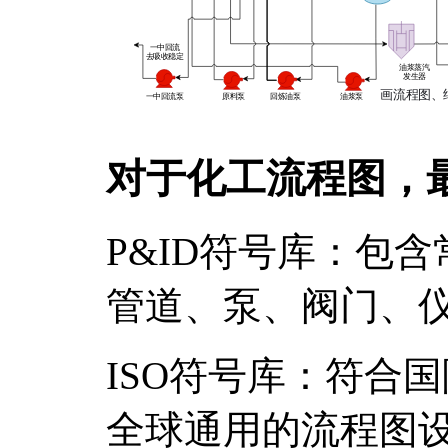
对于化工流程图，
P&ID符号库：包
管道、泵、阀门、
ISO符号库：符合
全球通用的流程图