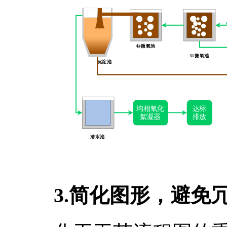
3.简化图形，避免