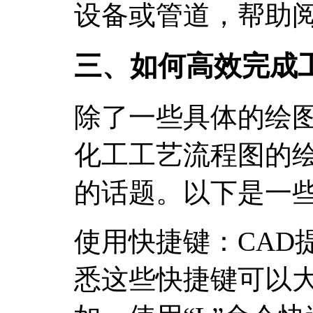
设备或管道，帮助
三、如何高效完成
除了一些具体的绘
化工工艺流程图的
的话题。以下是一
使用快捷键：CAD
悉这些快捷键可以