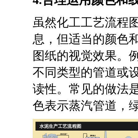
虽然化工工艺流程
息，但适当的颜色
图纸的视觉效果。
不同类型的管道或
读性。常见的做法
色表示蒸汽管道，