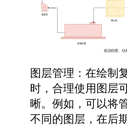
图层管理：在绘制
时，合理使用图层
晰。例如，可以将
不同的图层，在后