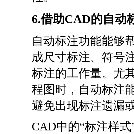
6.借助CAD的自动
自动标注功能能够
成尺寸标注、符号
标注的工作量。尤
程图时，自动标注
避免出现标注遗漏
CAD中的“标注样