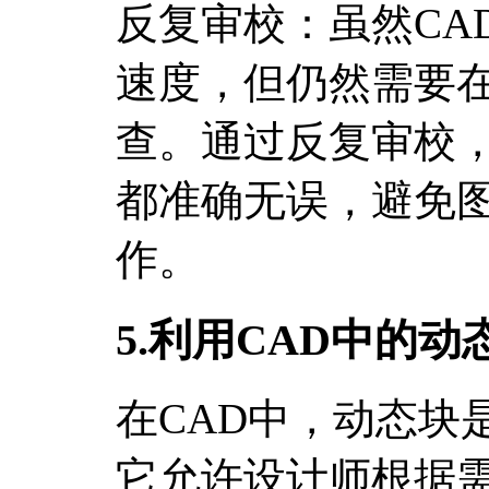
反复审校：虽然CA
速度，但仍然需要
查。通过反复审校
都准确无误，避免
作。
5.利用CAD中的动
在CAD中，动态块
它允许设计师根据