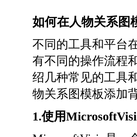
如何在人物关系图
不同的工具和平台
有不同的操作流程
绍几种常见的工具
物关系图模板添加
1.使用MicrosoftV