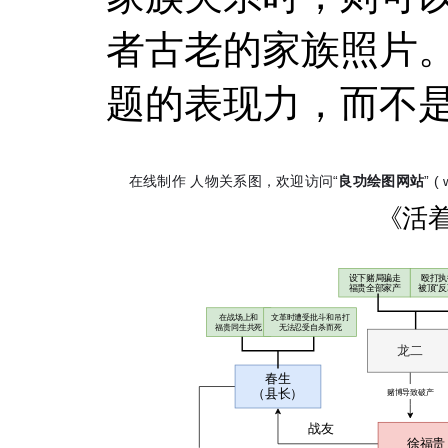
者古老的家族照片
题的表现力，而不