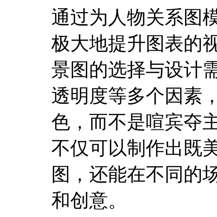
通过为人物关系图
极大地提升图表的
景图的选择与设计
透明度等多个因素
色，而不是喧宾夺
不仅可以制作出既
图，还能在不同的
和创意。