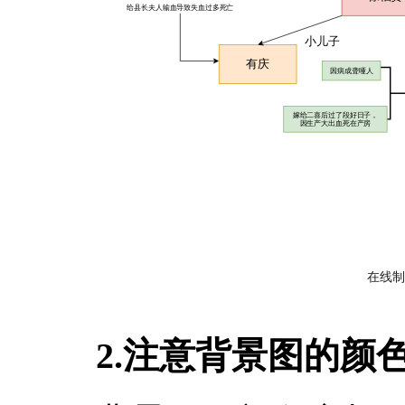
2.注意背景图的颜