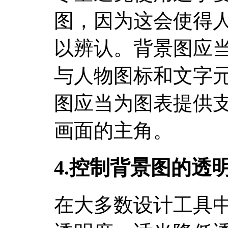
图，因为这会使得
以辨认。背景图应
与人物图标和文字
图应当为图表提供
画面的主角。
4.控制背景图的透
在大多数设计工具