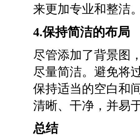
来更加专业和整洁
4.保持简洁的布局
尽管添加了背景图
尽量简洁。避免将
保持适当的空白和
清晰、干净，并易
总结