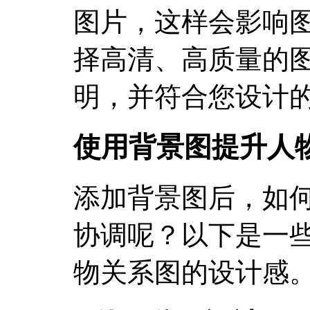
图片，这样会影响
择高清、高质量的
明，并符合您设计
使用背景图提升人
添加背景图后，如
协调呢？以下是一
物关系图的设计感