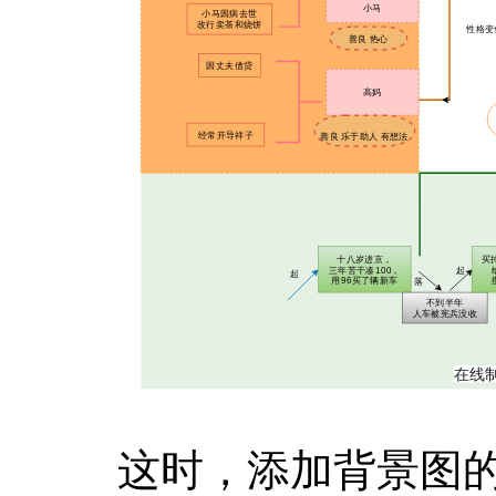
这时，添加背景图