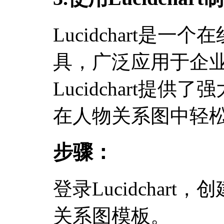
Lucidchart是
具，广泛应用于企
Lucidchart提
在人物关系图中轻
步骤：
登录Lucidchar
关系图模板。