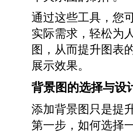
通过这些工具，您
实际需求，轻松为
图，从而提升图表
展示效果。
背景图的选择与设
添加背景图只是提
第一步，如何选择