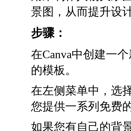
景图，从而提升设
步骤：
在Canva中创建
的模板。
在左侧菜单中，选择“
您提供一系列免费
如果您有自己的背景