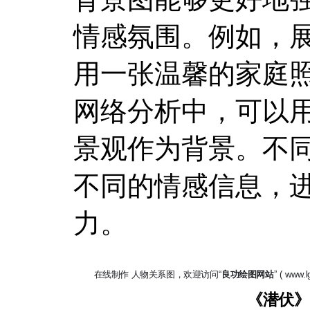
情感氛围。例如，
用一张温馨的家庭
网络分析中，可以
景观作为背景。不
不同的情感信息，
力。