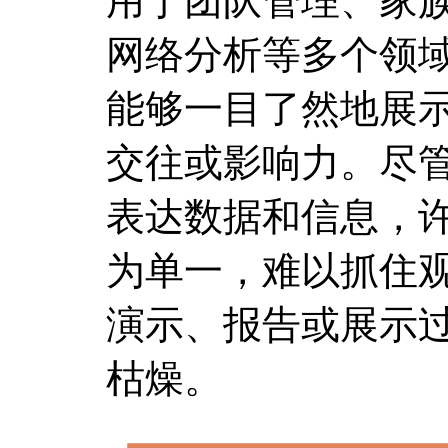
用于团队管理、家
网络分析等多个领
能够一目了然地展
交往或影响力。尽
表达数据和信息，
为单一，难以抓住
演示、报告或展示
枯燥。