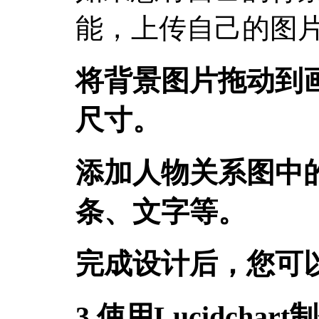
能，上传自己的图
将背景图片拖动到
尺寸。
添加人物关系图中
条、文字等。
完成设计后，您可
3.使用Lucidcha