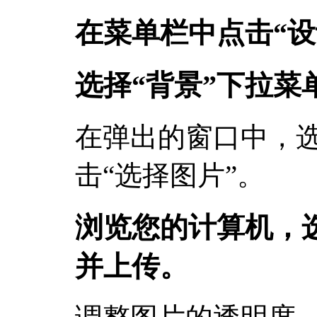
在菜单栏中点击“设
选择“背景”下拉菜
在弹出的窗口中，选
击“选择图片”。
浏览您的计算机，
并上传。