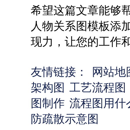
希望这篇文章能够
人物关系图模板添
现力，让您的工作
友情链接：
网站地
架构图
工艺流程图
图制作
流程图用什
防疏散示意图