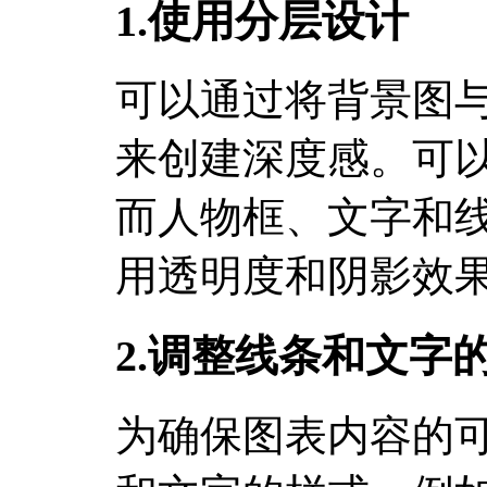
1.使用分层设计
可以通过将背景图
来创建深度感。可
而人物框、文字和
用透明度和阴影效
2.调整线条和文字
为确保图表内容的