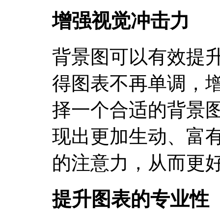
增强视觉冲击力
背景图可以有效提
得图表不再单调，
择一个合适的背景
现出更加生动、富
的注意力，从而更
提升图表的专业性