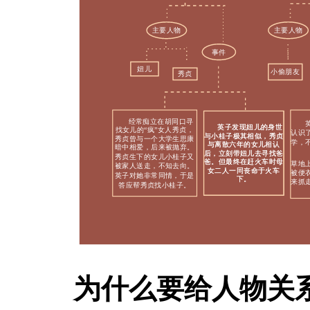
为什么要给人物关