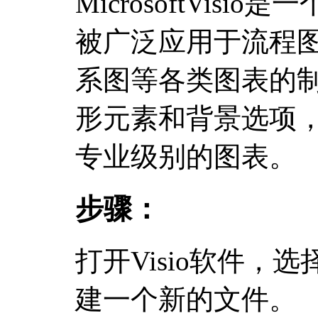
MicrosoftVis
被广泛应用于流程
系图等各类图表的
形元素和背景选项
专业级别的图表。
步骤：
打开Visio软件，
建一个新的文件。