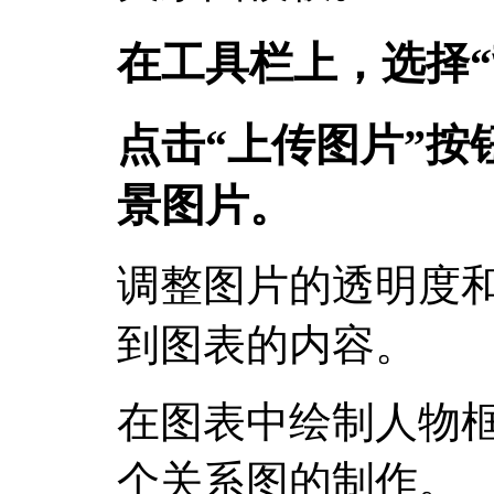
在工具栏上，选择“
点击“上传图片”按
景图片。
调整图片的透明度
到图表的内容。
在图表中绘制人物
个关系图的制作。