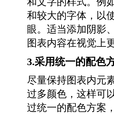
和文字的样式。例
和较大的字体，以
眼。适当添加阴影
图表内容在视觉上
3.采用统一的配色
尽量保持图表内元
过多颜色，这样可
过统一的配色方案