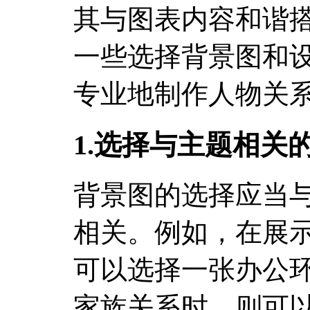
其与图表内容和谐
一些选择背景图和
专业地制作人物关
1.选择与主题相关
背景图的选择应当
相关。例如，在展
可以选择一张办公
家族关系时，则可