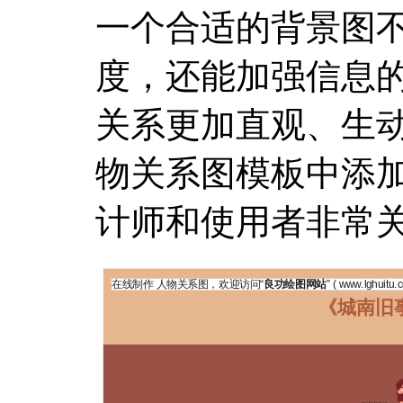
一个合适的背景图
度，还能加强信息
关系更加直观、生
物关系图模板中添
计师和使用者非常