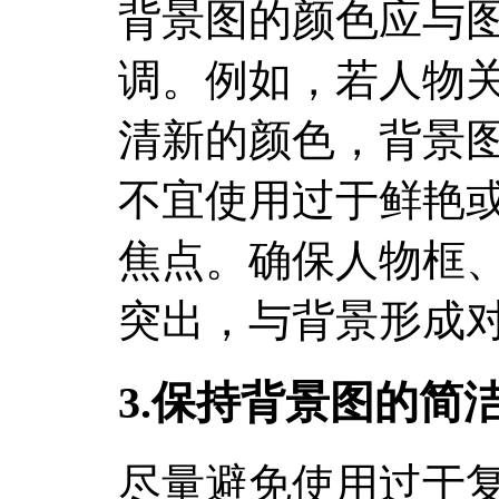
背景图的颜色应与
调。例如，若人物
清新的颜色，背景
不宜使用过于鲜艳
焦点。确保人物框
突出，与背景形成
3.保持背景图的简
尽量避免使用过于