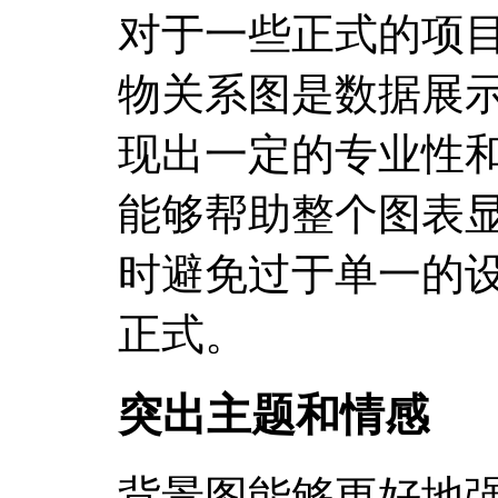
对于一些正式的项
物关系图是数据展
现出一定的专业性
能够帮助整个图表
时避免过于单一的
正式。
突出主题和情感
背景图能够更好地