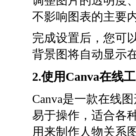
调整图片的透明度
不影响图表的主要
完成设置后，您可
背景图将自动显示
2.使用Canva在
Canva是一款在
易于操作，适合各
用来制作人物关系