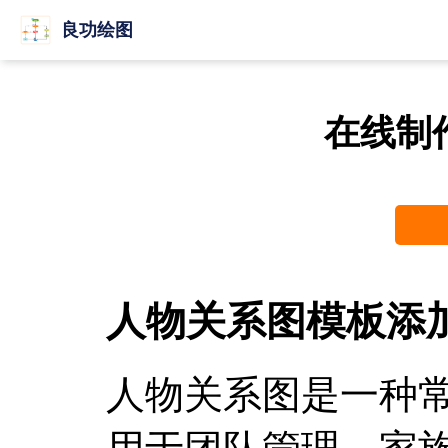
良功绘图
在线制
人物关系图模板添
人物关系图是一种