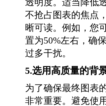
透明度。适当降低
不抢占图表的焦点
晰可读。例如，您
置为50%左右，确
过多干扰。
5.选用高质量的背
为了确保最终图表
非常重要。避免使