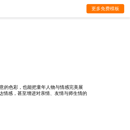
更多免费模板
意的色彩，也能把童年人物与情感完美展
表达情感，甚至增进对亲情、友情与师生情的