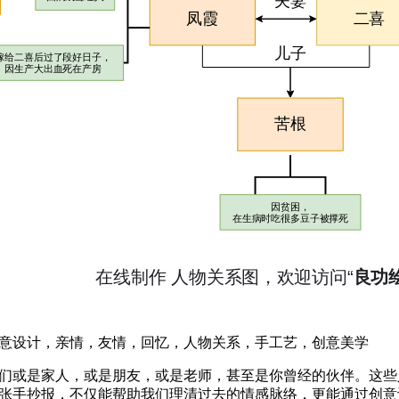
意设计，亲情，友情，回忆，人物关系，手工艺，创意美学
们或是家人，或是朋友，或是老师，甚至是你曾经的伙伴。这些
张手抄报，不仅能帮助我们理清过去的情感脉络，更能通过创意