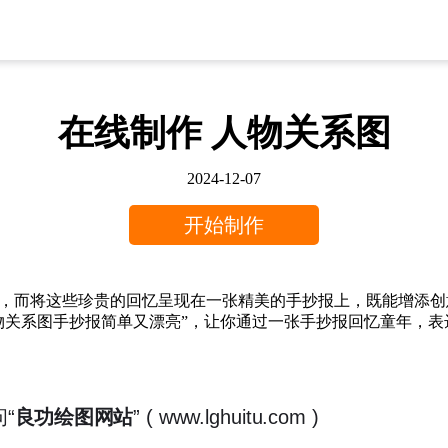
在线制作 人物关系图
2024-12-07
开始制作
，而将这些珍贵的回忆呈现在一张精美的手抄报上，既能增添创
物关系图手抄报简单又漂亮”，让你通过一张手抄报回忆童年，