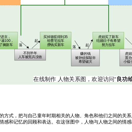
的方式，把与自己童年时期相关的人物、角色和他们之间的关系
情感和记忆的回顾和表达。在这张图中，人物与人物之间的情感