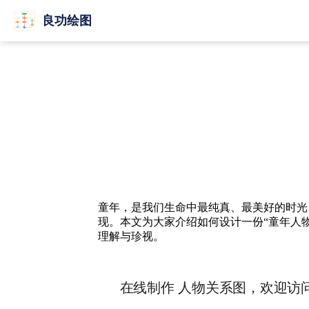
良功绘图
童年，是我们生命中最纯真、最美好的时光
现。本文为大家介绍如何设计一份“童年人
理解与珍视。