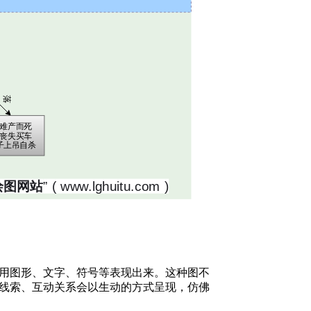
用图形、文字、符号等表现出来。这种图不
线索、互动关系会以生动的方式呈现，仿佛