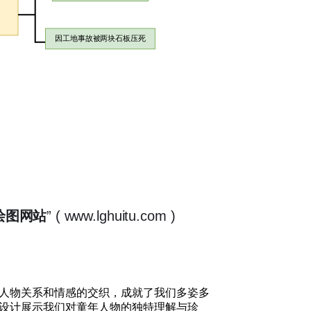
人物关系和情感的交织，成就了我们多姿多
设计展示我们对童年人物的独特理解与珍