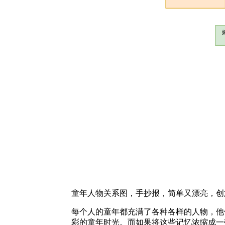
童年人物关系图，手抄报，简单又漂亮，创
每个人的童年都充满了各种各样的人物，他
彩的童年时光。而如果将这些记忆浓缩成一