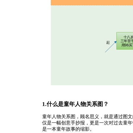
1.什么是童年人物关系图？
童年人物关系图，顾名思义，就是通过图文
仅是一幅创意手抄报，更是一次对过去童年
是一本童年故事的缩影。