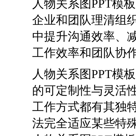
人物关系图PPT模
企业和团队理清组
中提升沟通效率、
工作效率和团队协
人物关系图PPT模
的可定制性与灵活
工作方式都有其独
法完全适应某些特