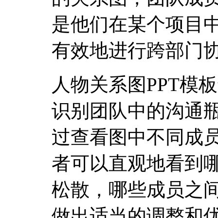
是他们在某个项目
有效地进行跨部门
人物关系图PPT模
识别团队中的沟通
过查看图中不同成
者可以直观地看到
松散，哪些成员之
做出适当的调整和