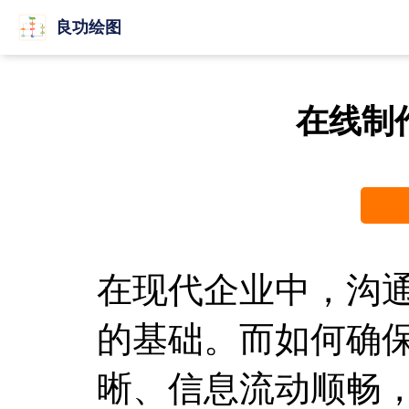
良功绘图
在线制
在现代企业中，沟
的基础。而如何确
晰、信息流动顺畅