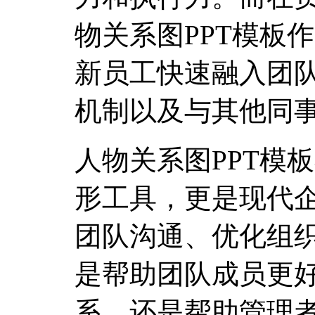
物关系图PPT模板
新员工快速融入团
机制以及与其他同
人物关系图PPT模
形工具，更是现代
团队沟通、优化组
是帮助团队成员更
系，还是帮助管理