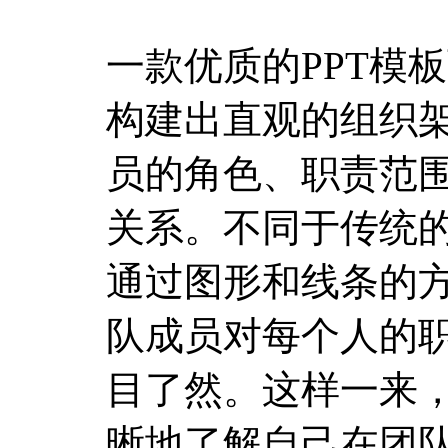
一款优质的PPT模
构建出直观的组织
员的角色、职责范
关系。不同于传统
通过图形和线条的
队成员对每个人的
目了然。这样一来
晰地了解自己在团