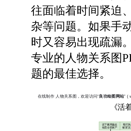
往面临着时间紧迫
杂等问题。如果手
时又容易出现疏漏
专业的人物关系图P
题的最佳选择。