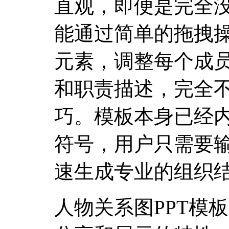
直观，即便是完全
能通过简单的拖拽
元素，调整每个成
和职责描述，完全
巧。模板本身已经
符号，用户只需要
速生成专业的组织
人物关系图PPT模