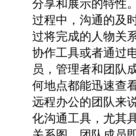
分享和展示的特性
过程中，沟通的及
过将完成的人物关系
协作工具或者通过
员，管理者和团队
何地点都能迅速查
远程办公的团队来
化沟通工具，尤其
关系图，团队成员