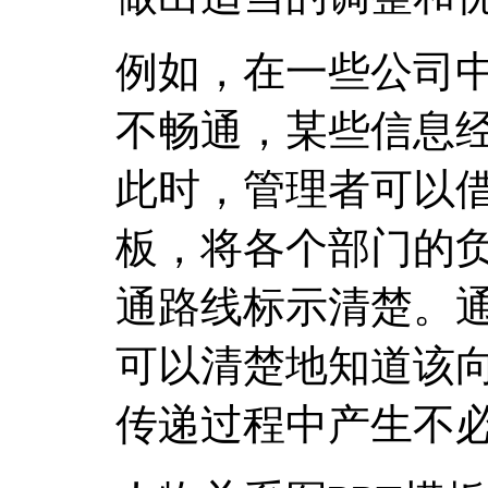
例如，在一些公司
不畅通，某些信息
此时，管理者可以借
板，将各个部门的
通路线标示清楚。
可以清楚地知道该
传递过程中产生不