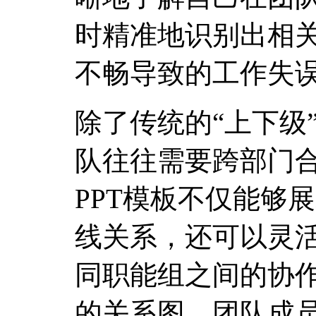
时精准地识别出相
不畅导致的工作失
除了传统的“上下级
队往往需要跨部门
PPT模板不仅能够
线关系，还可以灵
同职能组之间的协
的关系图，团队成