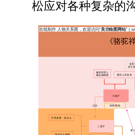
松应对各种复杂的