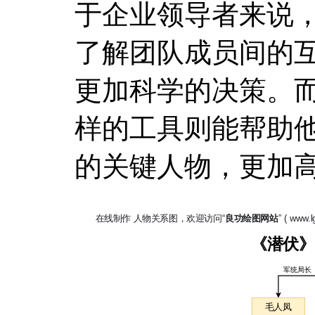
于企业领导者来说
了解团队成员间的
更加科学的决策。
样的工具则能帮助
的关键人物，更加