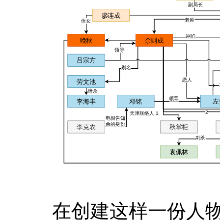
在创建这样一份人