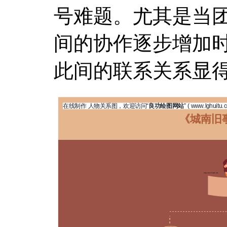
号难题。尤其是当
间的协作逐步增加
此间的联系关系显