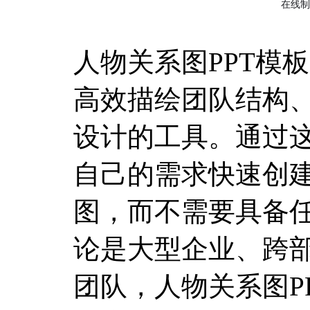
人物关系图PPT模
高效描绘团队结构
设计的工具。通过
自己的需求快速创
图，而不需要具备
论是大型企业、跨
团队，人物关系图P