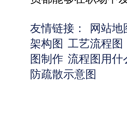
友情链接：
网站地
架构图
工艺流程图
图制作
流程图用什
防疏散示意图