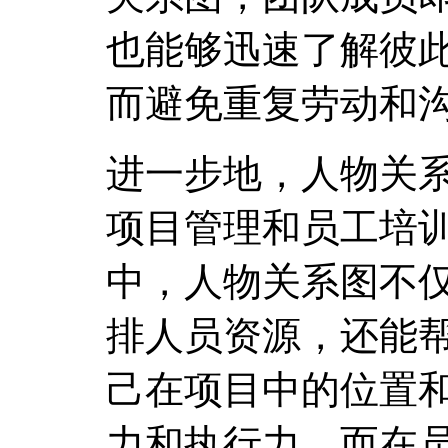
也能够迅速了解彼
而避免重复劳动和
进一步地，人物关系
项目管理和员工培
中，人物关系图不
排人员资源，还能
己在项目中的位置
力和执行力。而在