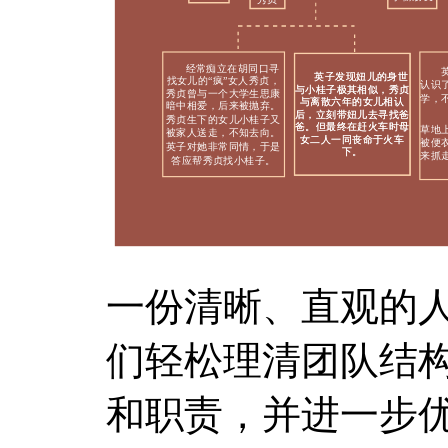
一份清晰、直观的
们轻松理清团队结
和职责，并进一步