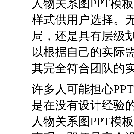
人物关系图PPT模
样式供用户选择。
局，还是具有层级
以根据自己的实际
其完全符合团队的
许多人可能担心PP
是在没有设计经验
人物关系图PPT模