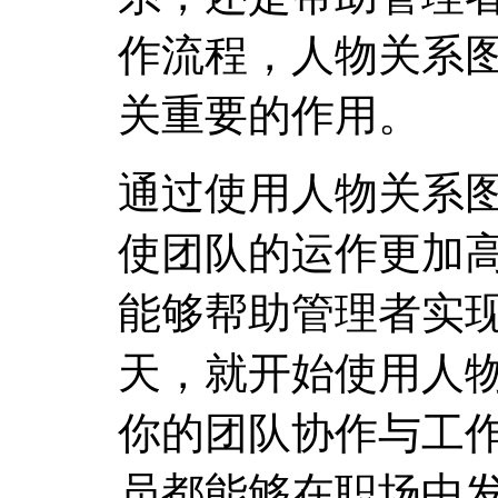
作流程，人物关系图
关重要的作用。
通过使用人物关系图
使团队的运作更加
能够帮助管理者实
天，就开始使用人物
你的团队协作与工
员都能够在职场中