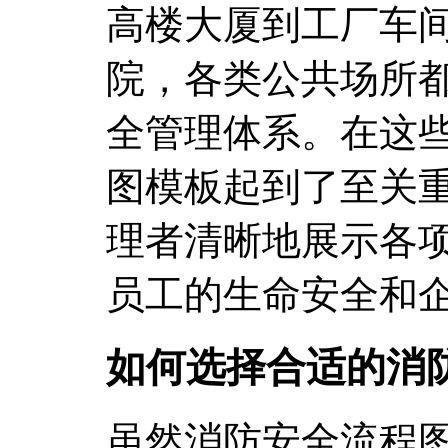
高楼大厦到工厂车
院，各类公共场所
全管理体系。在这
图模板起到了至关
理者清晰地展示各
员工的生命安全和
如何选择合适的消
虽然消防安全流程