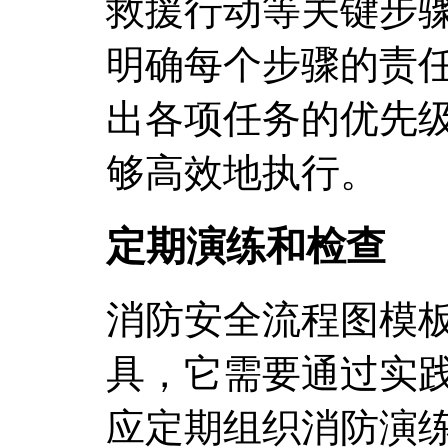
救援行动等关键步
明确每个步骤的责
出各项任务的优先
够高效地执行。
定期演练和检查
消防安全流程图模
具，它需要通过实
应定期组织消防演