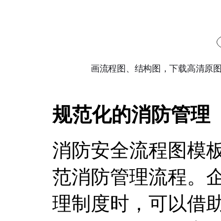
规范化的消防管理
消防安全流程图模
范消防管理流程。
理制度时，可以借