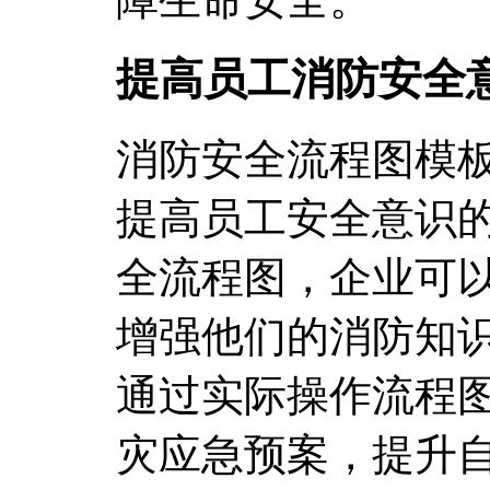
提高员工消防安全
消防安全流程图模
提高员工安全意识
全流程图，企业可
增强他们的消防知
通过实际操作流程
灾应急预案，提升