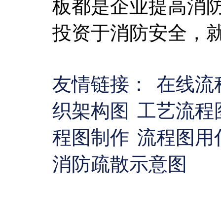
板都是企业提高消
投资于消防安全，
友情链接：
在线流
织架构图
工艺流程
程图制作
流程图用
消防疏散示意图