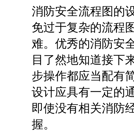
消防安全流程图的
免过于复杂的流程
难。优秀的消防安
目了然地知道接下
步操作都应当配有
设计应具有一定的
即使没有相关消防
握。