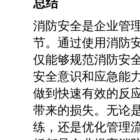
总结
消防安全是企业管
节。通过使用消防
仅能够规范消防安
安全意识和应急能
做到快速有效的反
带来的损失。无论
练，还是优化管理