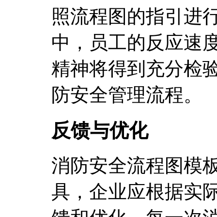
照流程图的指引进
中，员工的反应速
精神将得到充分检
防安全管理流程。
反馈与优化
消防安全流程图模
具，企业应根据实