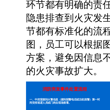
环节都有明确的责
隐患排查到火灾发
节都有标准化的流
图，员工可以根据
方案，避免因信息
的火灾事故扩大。