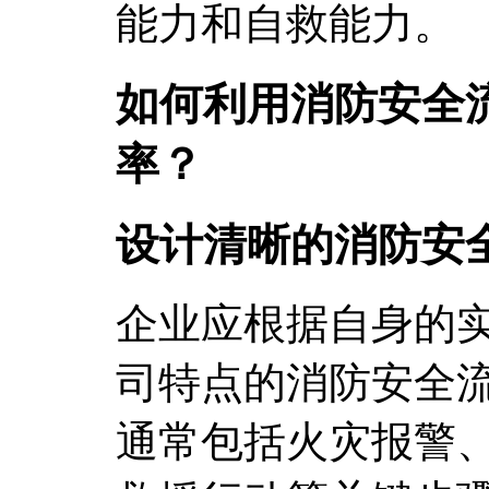
能力和自救能力。
如何利用消防安全
率？
设计清晰的消防安
企业应根据自身的
司特点的消防安全
通常包括火灾报警