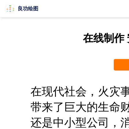
良功绘图
在线制作
在现代社会，火灾
带来了巨大的生命
还是中小型公司，