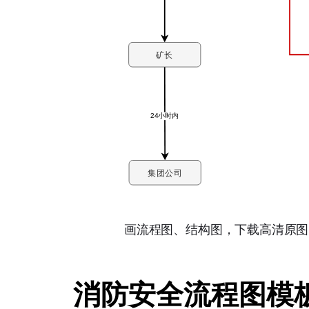
消防安全流程图模