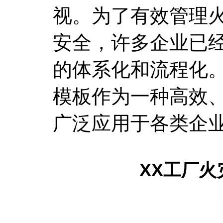
视。为了有效管理
安全，许多企业已
的体系化和流程化
模板作为一种高效
广泛应用于各类企