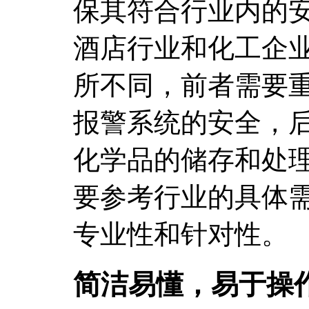
保其符合行业内的
酒店行业和化工企
所不同，前者需要
报警系统的安全，
化学品的储存和处
要参考行业的具体
专业性和针对性。
简洁易懂，易于操