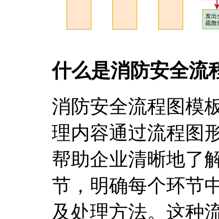
什么是消防安全流
消防安全流程图模
理内容通过流程图
帮助企业清晰地了
节，明确每个环节
及处理方法。这种