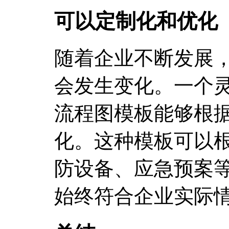
可以定制化和优化
随着企业不断发展
会发生变化。一个
流程图模板能够根
化。这种模板可以
防设备、应急预案
始终符合企业实际