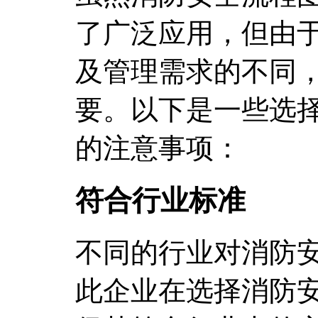
了广泛应用，但由
及管理需求的不同
要。以下是一些选
的注意事项：
符合行业标准
不同的行业对消防
此企业在选择消防