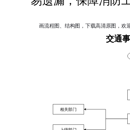
易遗漏，保障消防