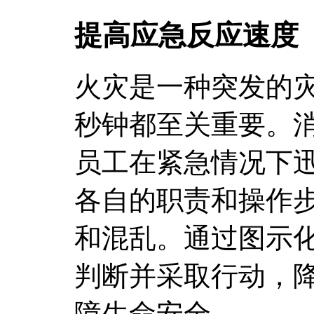
提高应急反应速度
火灾是一种突发的
秒钟都至关重要。
员工在紧急情况下
各自的职责和操作
和混乱。通过图示
判断并采取行动，
障生命安全。