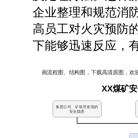
企业整理和规范消
高员工对火灾预防
下能够迅速反应，