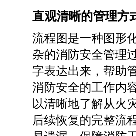
直观清晰的管理方
流程图是一种图形
杂的消防安全管理
字表达出来，帮助
消防安全的工作内
以清晰地了解从火
后续恢复的完整流