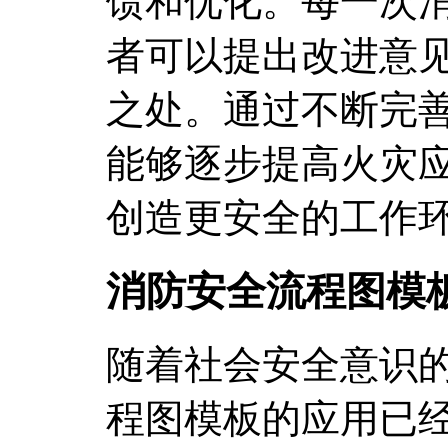
馈和优化。每一次
者可以提出改进意
之处。通过不断完
能够逐步提高火灾
创造更安全的工作
消防安全流程图模
随着社会安全意识
程图模板的应用已