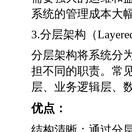
系统的管理成本大
3.分层架构（LayeredA
分层架构将系统分
担不同的职责。常
层、业务逻辑层、
优点：
结构清晰：通过分