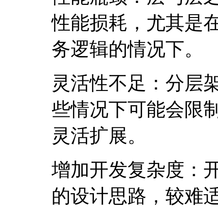
性能损耗，尤其是
务逻辑的情况下。
灵活性不足：分层
些情况下可能会限
灵活扩展。
增加开发复杂度：
的设计思路，较难