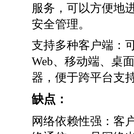
服务，可以方便地
安全管理。
支持多种客户端：
Web、移动端、桌
器，便于跨平台支
缺点：
网络依赖性强：客