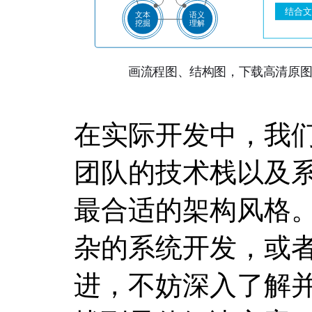
在实际开发中，我
团队的技术栈以及
最合适的架构风格
杂的系统开发，或
进，不妨深入了解