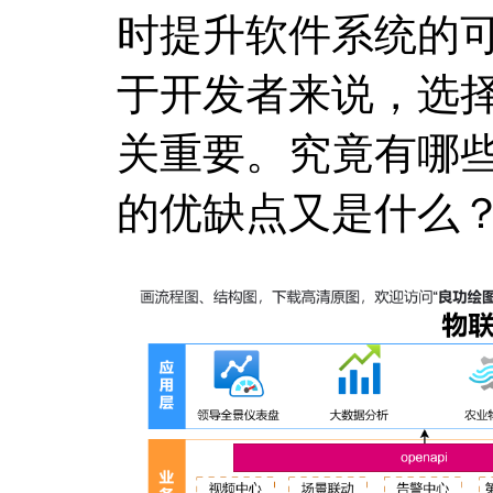
时提升软件系统的
于开发者来说，选
关重要。究竟有哪
的优缺点又是什么