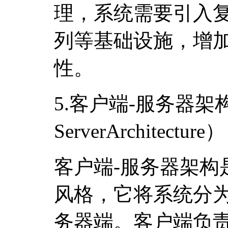
理，系统需要引入
列等基础设施，增
性。
5.客户端-服务器架构（
ServerArchitecture）
客户端-服务器架构
风格，它将系统分
务器端。客户端负