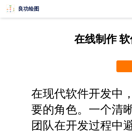
良功绘图
在线制作 
在现代软件开发中
要的角色。一个清
团队在开发过程中