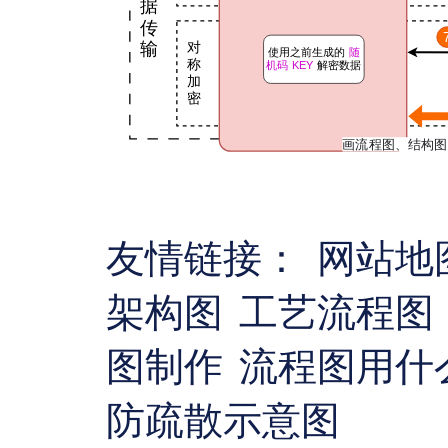
友情链接：
网站地
架构图
工艺流程图
图制作
流程图用什
防疏散示意图