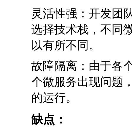
灵活性强：开发团
选择技术栈，不同
以有所不同。
故障隔离：由于各
个微服务出现问题
的运行。
缺点：