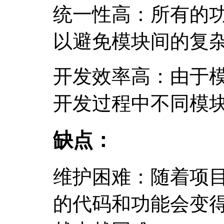
统一性高：所有的
以避免模块间的复
开发效率高：由于
开发过程中不同模
缺点：
维护困难：随着项
的代码和功能会变