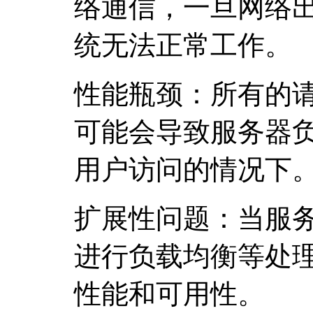
络通信，一旦网络
统无法正常工作。
性能瓶颈：所有的
可能会导致服务器
用户访问的情况下
扩展性问题：当服
进行负载均衡等处
性能和可用性。