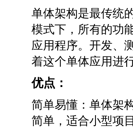
单体架构是最传统
模式下，所有的功
应用程序。开发、
着这个单体应用进
优点：
简单易懂：单体架
简单，适合小型项