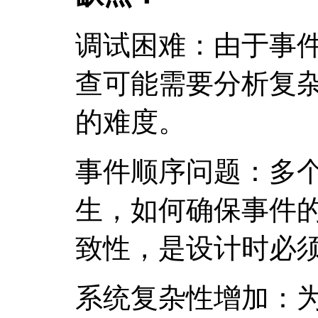
调试困难：由于事
查可能需要分析复
的难度。
事件顺序问题：多
生，如何确保事件
致性，是设计时必
系统复杂性增加：