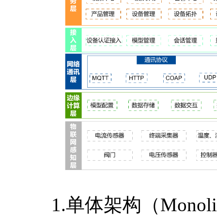
1.单体架构（Monolithi