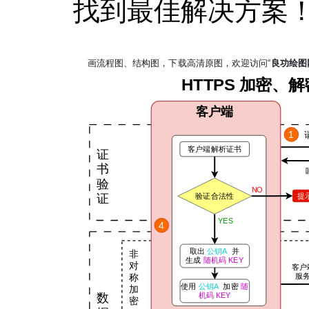
找到最佳解决方案