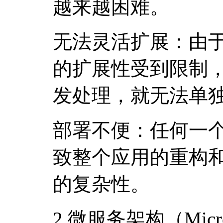
越来越困难。
无法灵活扩展：由
的扩展性受到限制
发处理，就无法单
部署不便：任何一
致整个应用的重构
的复杂性。
2.微服务架构（Microser