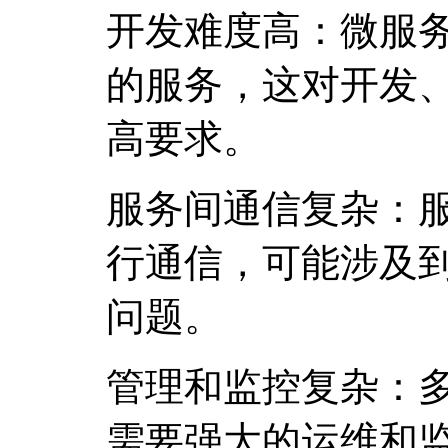
开发难度高：微服
的服务，这对开发
高要求。
服务间通信复杂：
行通信，可能涉及到
问题。
管理和监控复杂：
需要强大的运维和