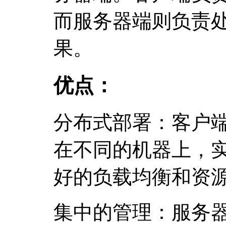
而服务器端则负责
果。
优点：
分布式部署：客户
在不同的机器上，
好的负载均衡和资
集中的管理：服务