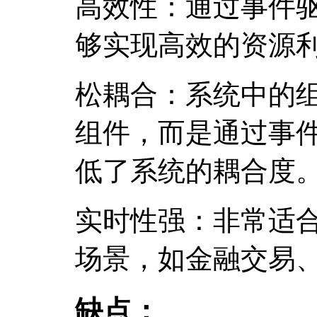
高效性：通过事件
够实现高效的资源
松耦合：系统中的
组件，而是通过事
低了系统的耦合度
实时性强：非常适
场景，如金融交易
缺点：