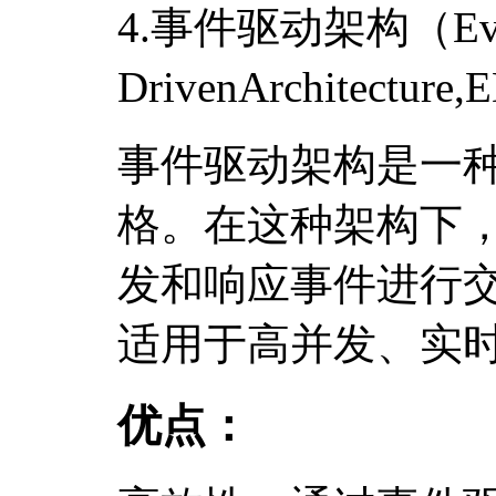
4.事件驱动架构（Eve
DrivenArchitecture
事件驱动架构是一
格。在这种架构下
发和响应事件进行
适用于高并发、实
优点：