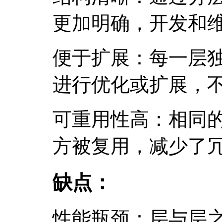
更加明确，开发和
便于扩展：每一层
进行优化或扩展，
可重用性高：相同
方被复用，减少了
缺点：
性能瓶颈：层与层