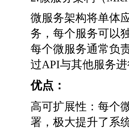
微服务架构将单体
务，每个服务可以
每个微服务通常负
过API与其他服务
优点：
高可扩展性：每个
署，极大提升了系