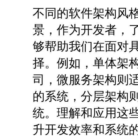
不同的软件架构风
景，作为开发者，
够帮助我们在面对
择。例如，单体架
司，微服务架构则
的系统，分层架构
统。理解和应用这
升开发效率和系统