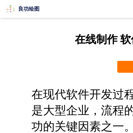
良功绘图
在线制作 
在现代软件开发过
是大型企业，流程
功的关键因素之一