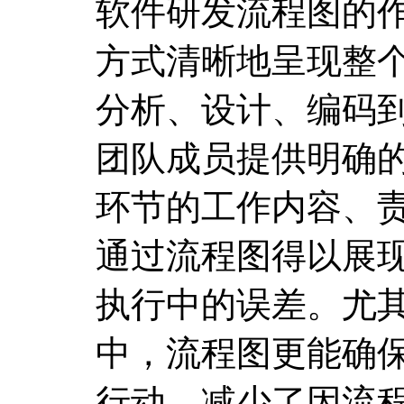
软件研发流程图的
方式清晰地呈现整
分析、设计、编码
团队成员提供明确
环节的工作内容、
通过流程图得以展
执行中的误差。尤
中，流程图更能确
行动，减少了因流