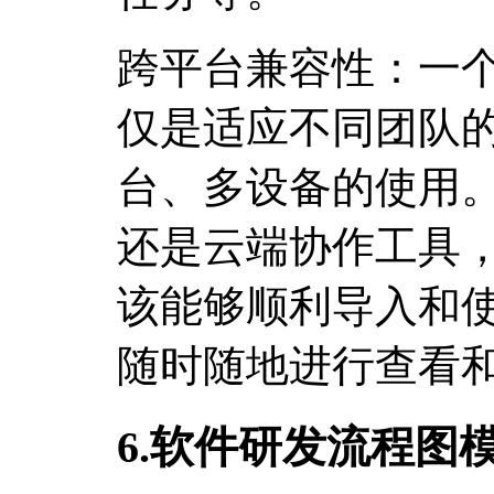
跨平台兼容性：一
仅是适应不同团队
台、多设备的使用。
还是云端协作工具
该能够顺利导入和
随时随地进行查看
6.软件研发流程图