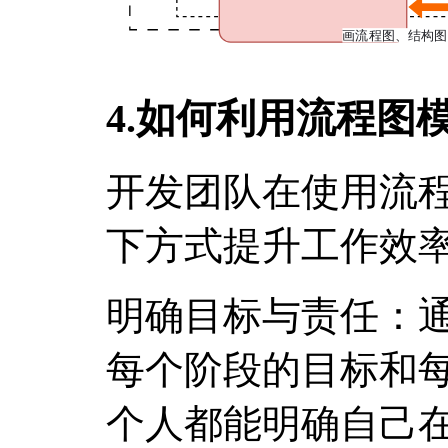
4.如何利用流程图
开发团队在使用流
下方式提升工作效
明确目标与责任：
每个阶段的目标和
个人都能明确自己