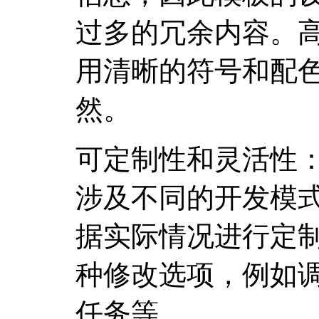
过多的冗余内容。
用清晰的符号和配
然。
可定制性和灵活性
涉及不同的开发模
据实际情况进行定
种修改选项，例如
任务等。