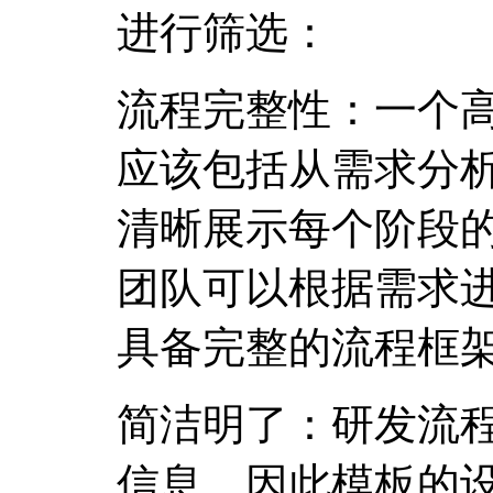
进行筛选：
流程完整性：一个
应该包括从需求分
清晰展示每个阶段
团队可以根据需求
具备完整的流程框
简洁明了：研发流
信息，因此模板的