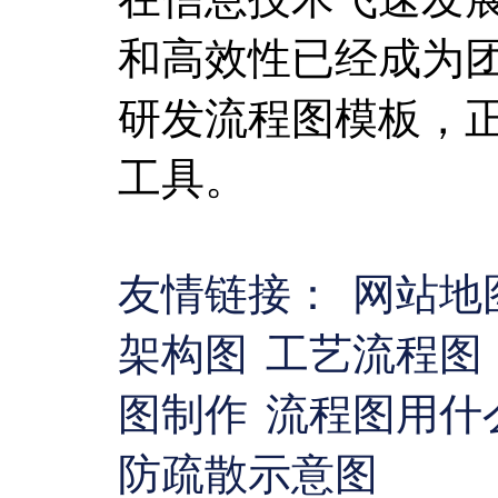
和高效性已经成为
研发流程图模板，
工具。
友情链接：
网站地
架构图
工艺流程图
图制作
流程图用什
防疏散示意图