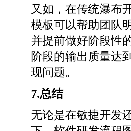
又如，在传统瀑布
模板可以帮助团队
并提前做好阶段性
阶段的输出质量达
现问题。
7.总结
无论是在敏捷开发
下，软件研发流程