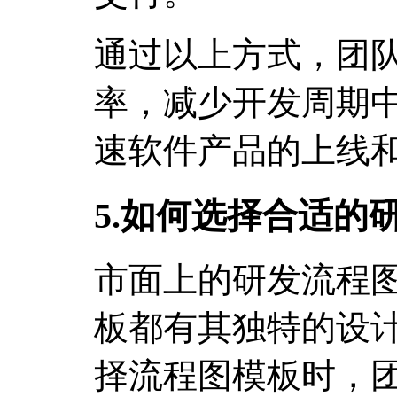
通过以上方式，团
率，减少开发周期
速软件产品的上线
5.如何选择合适的
市面上的研发流程
板都有其独特的设
择流程图模板时，