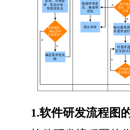
1.软件研发流程图