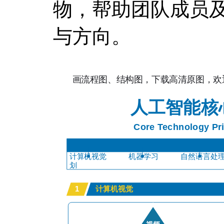
物，帮助团队成员
与方向。