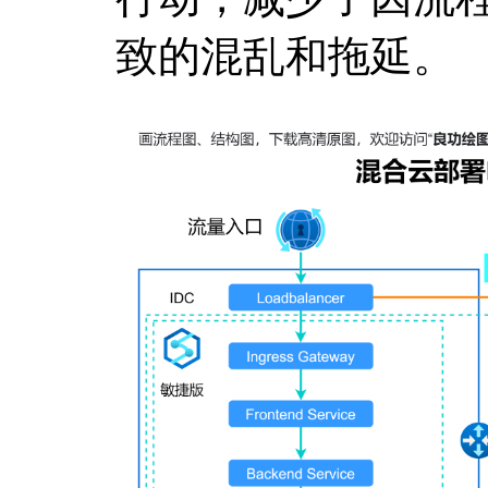
致的混乱和拖延。