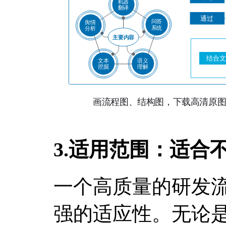
3.适用范围：适合
一个高质量的研发
强的适应性。无论