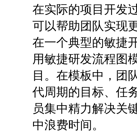
在实际的项目开发
可以帮助团队实现
在一个典型的敏捷
用敏捷研发流程图
目。在模板中，团
代周期的目标、任
员集中精力解决关
中浪费时间。