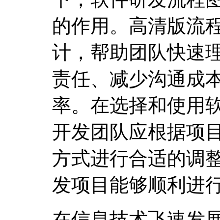
的作用。高清版流
计，帮助团队快速
责任、减少沟通成
率。在选择和使用
开发团队应根据项
方式进行合适的调
发项目能够顺利进
在信息技术飞速发