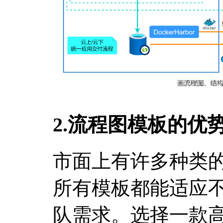
2.流程图模板的优
市面上有许多种类
所有模板都能适应
队需求。选择一款