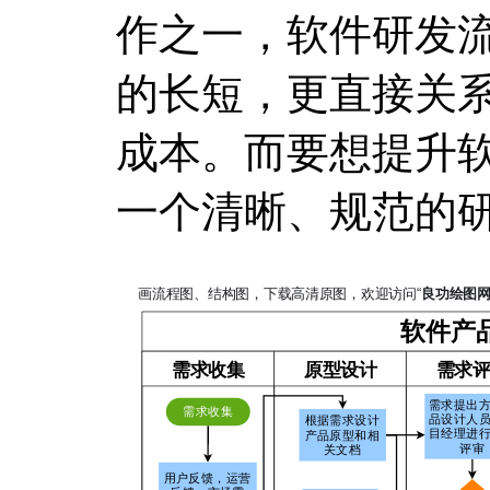
作之一，软件研发
的长短，更直接关
成本。而要想提升
一个清晰、规范的