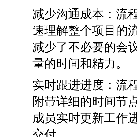
减少沟通成本：流
速理解整个项目的
减少了不必要的会
量的时间和精力。
实时跟进进度：流
附带详细的时间节
成员实时更新工作
交付。