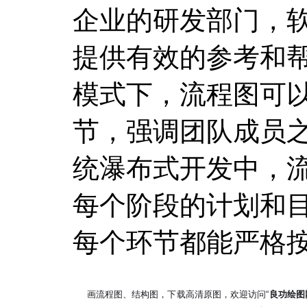
企业的研发部门，
提供有效的参考和
模式下，流程图可
节，强调团队成员
统瀑布式开发中，
每个阶段的计划和
每个环节都能严格