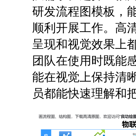
研发流程图模板，
顺利开展工作。高
呈现和视觉效果上
团队在使用时既能
能在视觉上保持清
员都能快速理解和