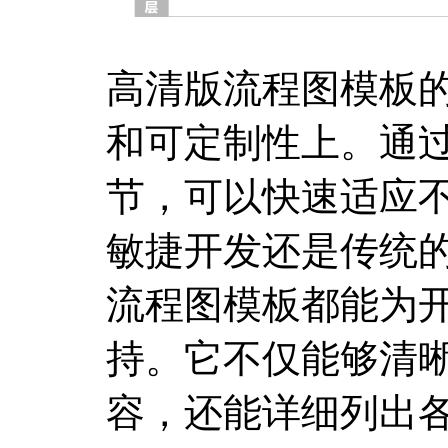
高清版流程图模板
和可定制性上。通
节，可以快速适应
敏捷开发还是传统
流程图模板都能为
持。它不仅能够清
容，还能详细列出