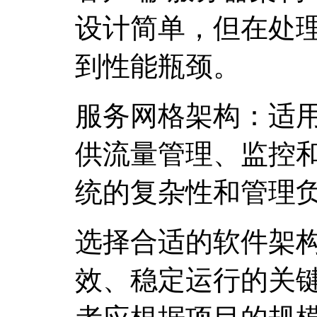
设计简单，但在处
到性能瓶颈。
服务网格架构：适
供流量管理、监控
统的复杂性和管理
选择合适的软件架
效、稳定运行的关