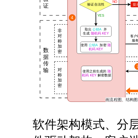
软件架构模式、分