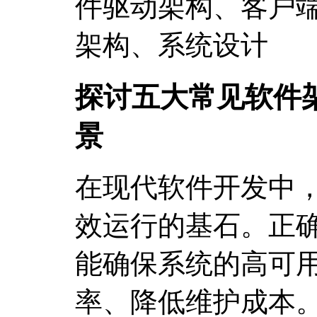
件驱动架构、客户端
架构、系统设计
探讨五大常见软件
景
在现代软件开发中
效运行的基石。正
能确保系统的高可
率、降低维护成本