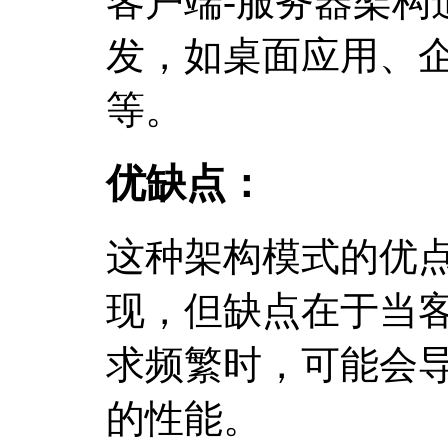
客户端-服务器架构
发，如桌面应用、
等。
优缺点：
这种架构模式的优
现，但缺点在于当
求频繁时，可能会
的性能。