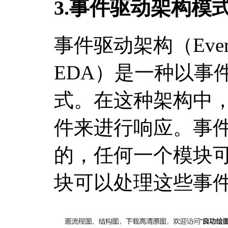
3.事件驱动架构模
事件驱动架构（Event-Dr
EDA）是一种以事
式。在这种架构中
件来进行响应。事
的，任何一个模块
块可以处理这些事