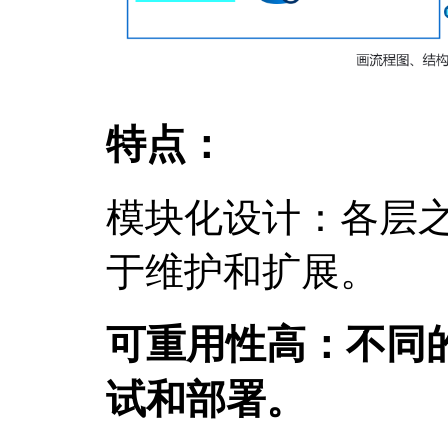
特点：
模块化设计：各层
于维护和扩展。
可重用性高：不同
试和部署。