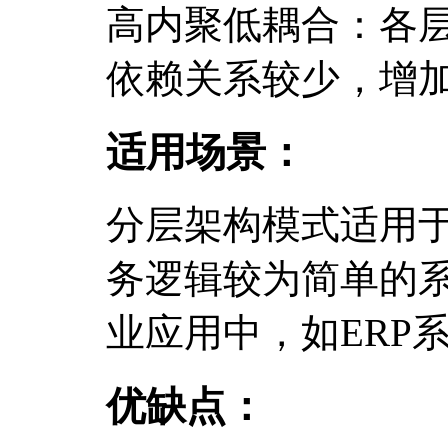
高内聚低耦合：各
依赖关系较少，增
适用场景：
分层架构模式适用
务逻辑较为简单的
业应用中，如ERP
优缺点：