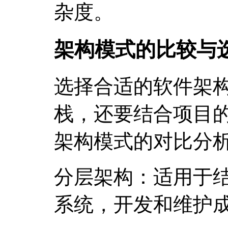
杂度。
架构模式的比较与
选择合适的软件架
栈，还要结合项目
架构模式的对比分
分层架构：适用于
系统，开发和维护