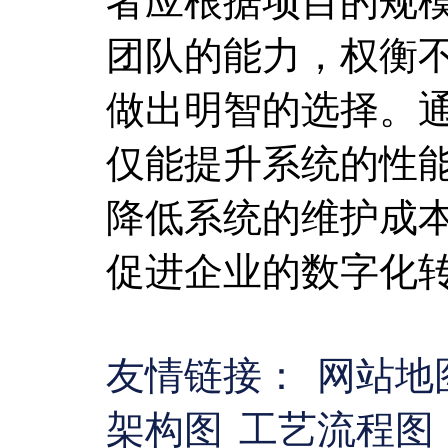
者应根据项目的规
团队的能力，权衡
做出明智的选择。
仅能提升系统的性
降低系统的维护成
促进企业的数字化
友情链接：
网站地
架构图
工艺流程图