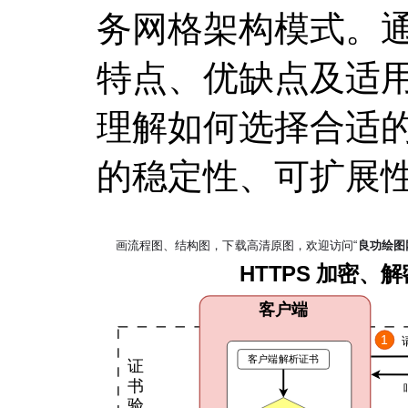
务网格架构模式。
特点、优缺点及适
理解如何选择合适
的稳定性、可扩展