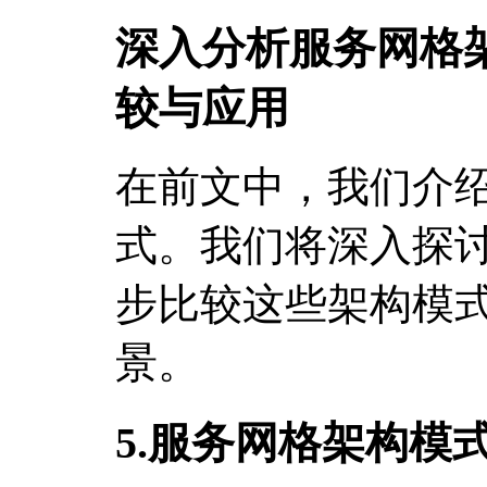
深入分析服务网格
较与应用
在前文中，我们介
式。我们将深入探
步比较这些架构模
景。
5.服务网格架构模