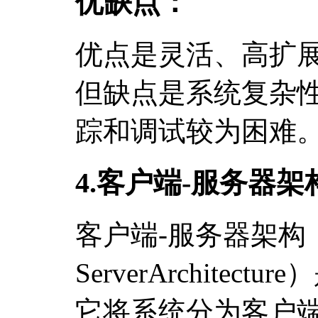
优缺点：
优点是灵活、高扩
但缺点是系统复杂
踪和调试较为困难
4.客户端-服务器架
客户端-服务器架构（Cl
ServerArchite
它将系统分为客户