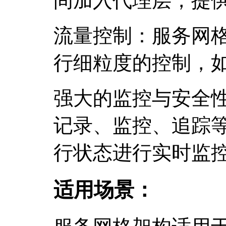
间加入代理层，提
流量控制：服务网
行细粒度的控制，
强大的监控与安全
记录、监控、追踪
行状态进行实时监
适用场景：