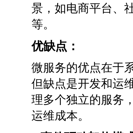
景，如电商平台、
等。
优缺点：
微服务的优点在于
但缺点是开发和运
理多个独立的服务
运维成本。