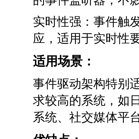
实时性强：事件触
应，适用于实时性
适用场景：
事件驱动架构特别
求较高的系统，如
系统、社交媒体平