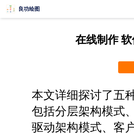
良功绘图
在线制作 
本文详细探讨了五
包括分层架构模式
驱动架构模式、客户