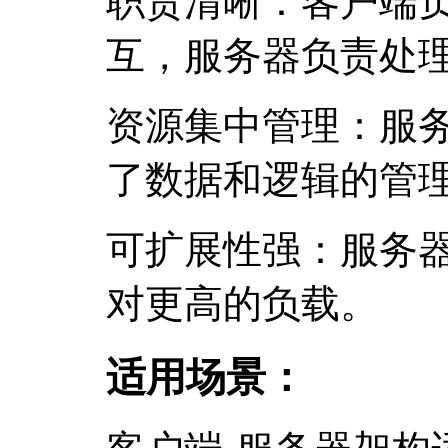
职责清晰：客户端
互，服务器负责处
资源集中管理：服
了数据和逻辑的管
可扩展性强：服务
对更高的负载。
适用场景：