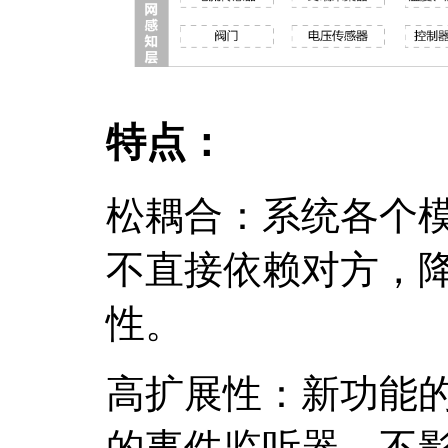
特点：
松耦合：系统各个
不直接依赖对方，
性。
高扩展性：新功能
的事件监听器，不