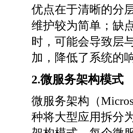
优点在于清晰的分
维护较为简单；缺
时，可能会导致层
加，降低了系统的
2.微服务架构模式
微服务架构（Microserv
种将大型应用拆分
架构模式。每个微