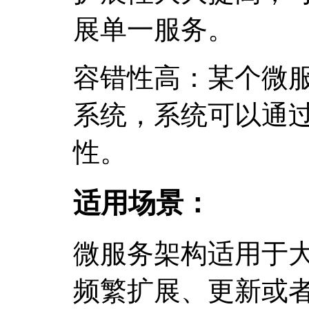
展单一服务。
容错性高：某个微
系统，系统可以通
性。
适用场景：
微服务架构适用于
频繁扩展、更新或