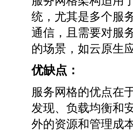
服务网格架构适用
统，尤其是多个服
通信，且需要对服
的场景，如云原生
优缺点：
服务网格的优点在
发现、负载均衡和
外的资源和管理成