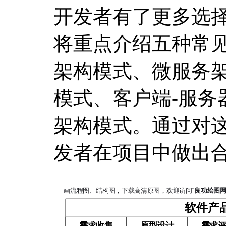
开发者有了更多选
将重点介绍五种常
架构模式、微服务
模式、客户端-服务
架构模式。通过对
发者在项目中做出