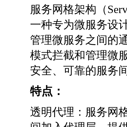
服务网格架构（Service
一种专为微服务设
管理微服务之间的
模式拦截和管理微
安全、可靠的服务
特点：
透明代理：服务网