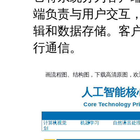
端负责与用户交互
辑和数据存储。客
行通信。