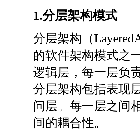
1.分层架构模式
分层架构（LayeredA
的软件架构模式之
逻辑层，每一层负
分层架构包括表现
问层。每一层之间
间的耦合性。