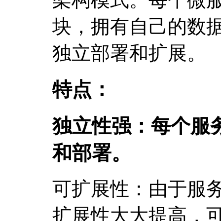
块，拥有自己的数
独立部署和扩展。
特点：
独立性强：每个服
和部署。
可扩展性：由于服
扩展性大大提高，