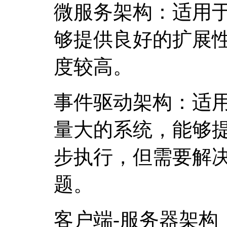
微服务架构：适用
够提供良好的扩展
度较高。
事件驱动架构：适
量大的系统，能够
步执行，但需要解
题。
客户端-服务器架构