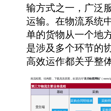
输方式之一，广泛
运输。在物流系统
单的货物从一个地
是涉及多个环节的
高效运作都关乎整