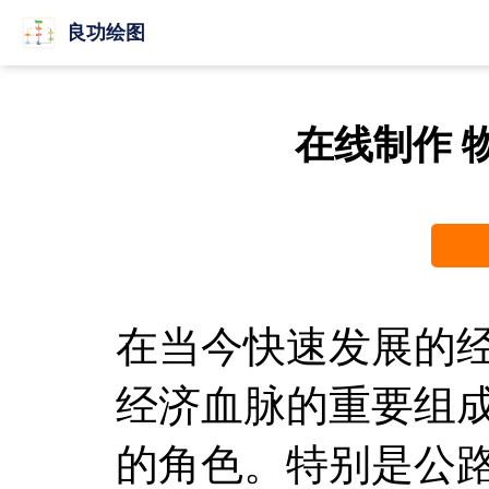
良功绘图
在线制作 
在当今快速发展的
经济血脉的重要组
的角色。特别是公