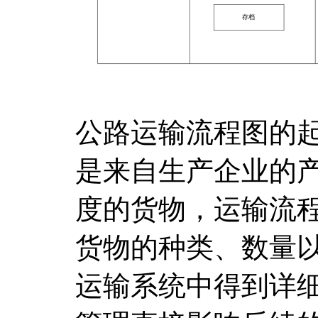
公路运输流程图的
是来自生产企业的
度的货物，运输流
货物的种类、数量
运输系统中得到详