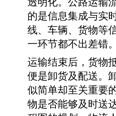
透明化。公路运输
的是信息集成与实
线、车辆、货物等
一环节都不出差错
运输结束后，货物
便是卸货及配送。
似简单却至关重要
物是否能够及时送