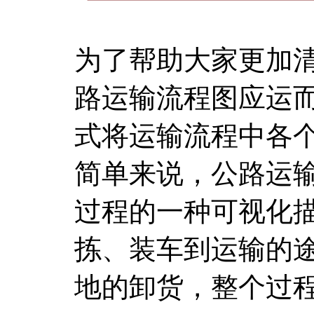
为了帮助大家更加
路运输流程图应运
式将运输流程中各
简单来说，公路运
过程的一种可视化
拣、装车到运输的
地的卸货，整个过