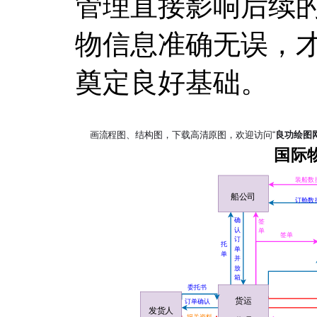
管理直接影响后续
物信息准确无误，
奠定良好基础。