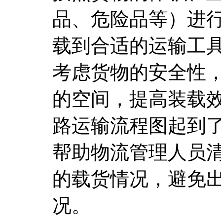
品、危险品等）进
载到合适的运输工
考虑货物的安全性
的空间，提高装载
路运输流程图起到
帮助物流管理人员
的载货情况，避免
况。