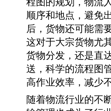
程图的规划，物流
顺序和地点，避免
后，货物还可能需
这对于大宗货物尤
货物分发，还是直
送，科学的流程图
高作业效率，减少
随着物流行业的不