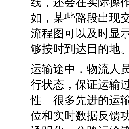
线，还会在实际操
如，某些路段出现
流程图可以及时显
够按时到达目的地
运输途中，物流人
行状态，保证运输
性。很多先进的运输
位和实时数据反馈