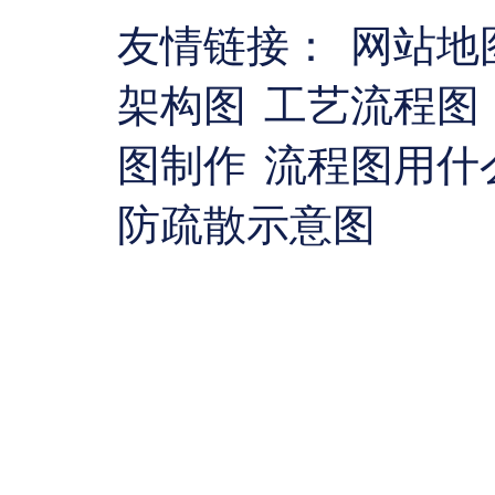
友情链接：
网站地
架构图
工艺流程图
图制作
流程图用什
防疏散示意图