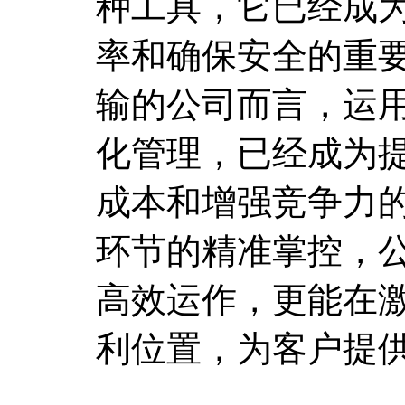
种工具，它已经成
率和确保安全的重
输的公司而言，运
化管理，已经成为
成本和增强竞争力
环节的精准掌控，
高效运作，更能在
利位置，为客户提