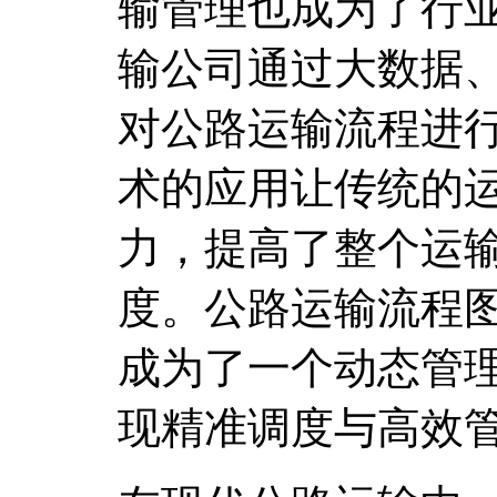
输管理也成为了行
输公司通过大数据
对公路运输流程进
术的应用让传统的
力，提高了整个运
度。公路运输流程
成为了一个动态管
现精准调度与高效