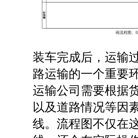
装车完成后，运输
路运输的一个重要
运输公司需要根据
以及道路情况等因
线。流程图不仅在