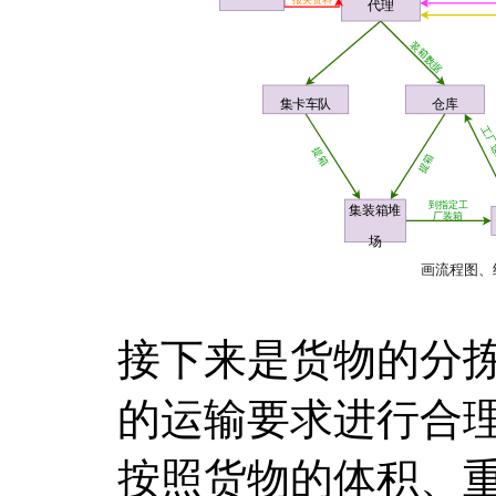
接下来是货物的分
的运输要求进行合
按照货物的体积、