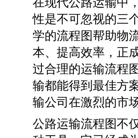
在现代公路运输中
性是不可忽视的三
学的流程图帮助物
本、提高效率，正
过合理的运输流程
输都能得到最佳方
输公司在激烈的市
公路运输流程图不