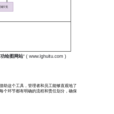
借助这个工具，管理者和员工能够直观地了
每个环节都有明确的流程和责任划分，确保