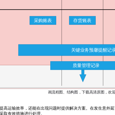
提高运输效率，还能在出现问题时提供解决方案。在发生意外延
采取有效措施进行处理。