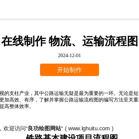
在线制作 物流、运输流程图
2024-12-01
开始制作
视的支柱产业，其中公路运输无疑是最为重要的一环。无论是短
更加高效、有序，了解并掌握公路运输流程图的编写方法至关重
提高整体效率。