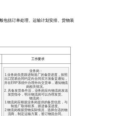
般包括订单处理、运输计划安排、货物装