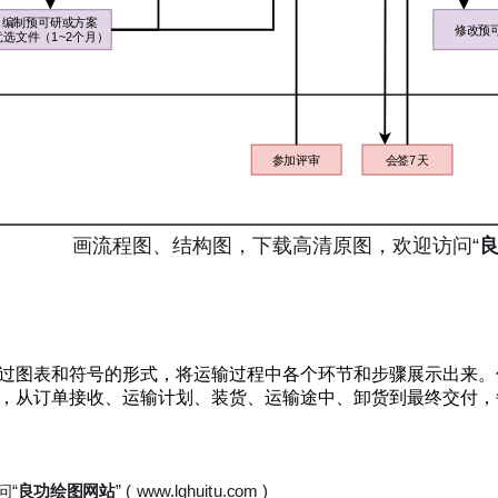
过图表和符号的形式，将运输过程中各个环节和步骤展示出来。
，从订单接收、运输计划、装货、运输途中、卸货到最终交付，