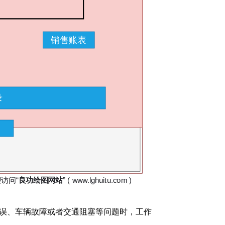
误、车辆故障或者交通阻塞等问题时，工作