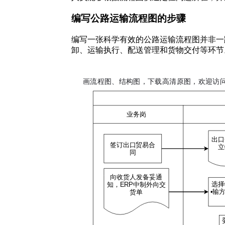
编写公路运输流程图的步骤
编写一张科学有效的公路运输流程图并非一
卸、运输执行、配送管理和货物交付等环节