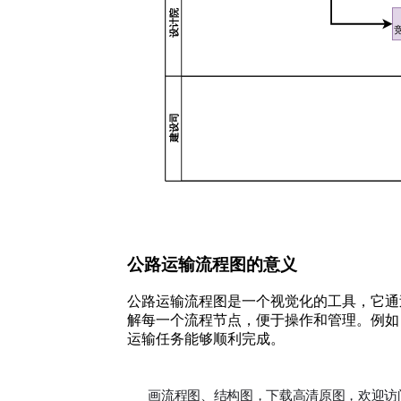
公路运输流程图的意义
公路运输流程图是一个视觉化的工具，它通
解每一个流程节点，便于操作和管理。例如
运输任务能够顺利完成。