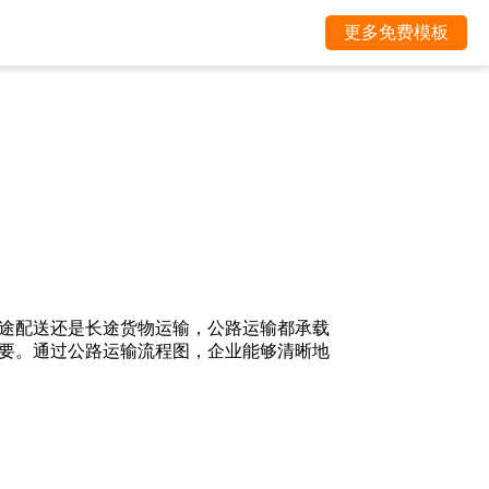
更多免费模板
途配送还是长途货物运输，公路运输都承载
要。通过公路运输流程图，企业能够清晰地