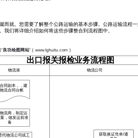
蹴而就。您需要了解整个公路运输的基本步骤。公路运输流程一
。我们将详细介绍如何将这些步骤整合到流程图中。