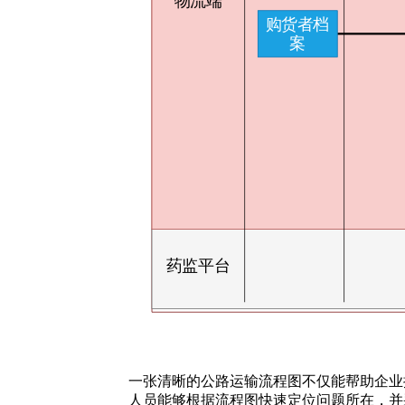
一张清晰的公路运输流程图不仅能帮助企业
人员能够根据流程图快速定位问题所在，并