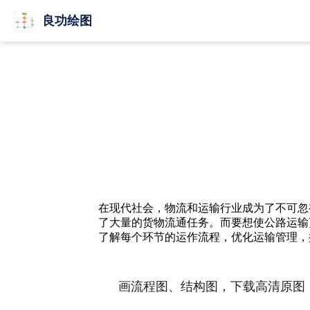
良功绘图
在现代社会，物流和运输行业成为了不可忽
了大量的货物流通任务。而要想使公路运输
了解每个环节的运作流程，优化运输管理，