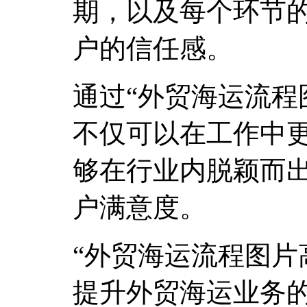
期，以及每个环节
户的信任感。
通过“外贸海运流程
不仅可以在工作中
够在行业内脱颖而
户满意度。
“外贸海运流程图片
提升外贸海运业务