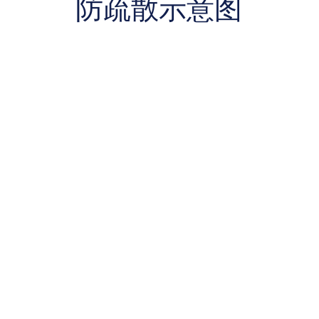
防疏散示意图