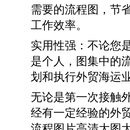
需要的流程图，节
工作效率。
实用性强：不论您
是个人，图集中的
划和执行外贸海运
无论是第一次接触
经有一定经验的外贸
流程图片高清大图大