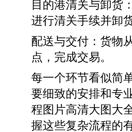
目的港清关与卸货
进行清关手续并卸
配送与交付：货物
点，完成交易。
每一个环节看似简
要细致的安排和专
程图片高清大图大
握这些复杂流程的