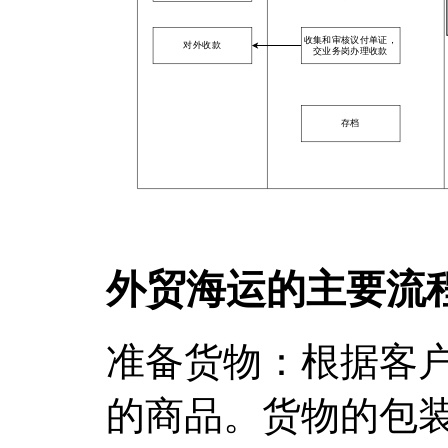
外贸海运的主要流
准备货物：根据客
的商品。货物的包