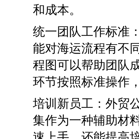
和成本。
统一团队工作标准
能对海运流程有不
程图可以帮助团队
环节按照标准操作
培训新员工：外贸
集作为一种辅助材
速上手，还能提高