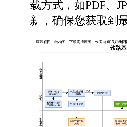
载方式，如PDF、
新，确保您获取到