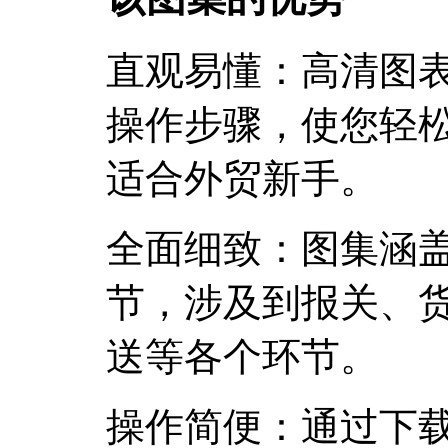
直观易懂：高清图
操作步骤，使您轻
适合外贸新手。
全面细致：图集涵
节，涉及到报关、
送等各个环节。
操作简便：通过下