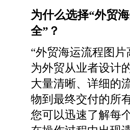
为什么选择“外贸
全”？
“外贸海运流程图片
为外贸从业者设计
大量清晰、详细的
物到最终交付的所
您可以迅速了解每