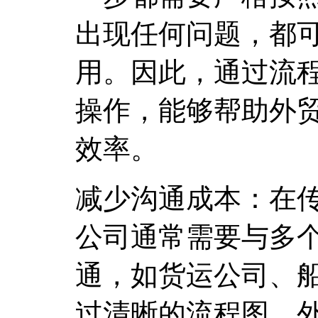
出现任何问题，都
用。因此，通过流
操作，能够帮助外
效率。
减少沟通成本：在
公司通常需要与多
通，如货运公司、
过清晰的流程图，