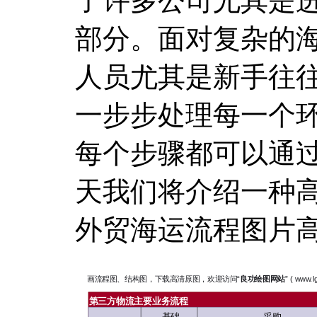
了许多公司尤其是
部分。面对复杂的
人员尤其是新手往
一步步处理每一个
每个步骤都可以通
天我们将介绍一种
外贸海运流程图片