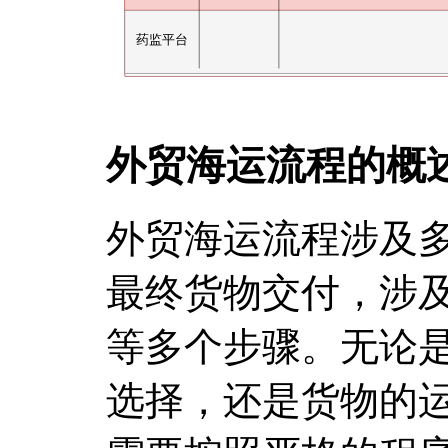
外贸海运流程的概
外贸海运流程涉及
最终货物交付，涉
等多个步骤。无论
选择，还是货物的