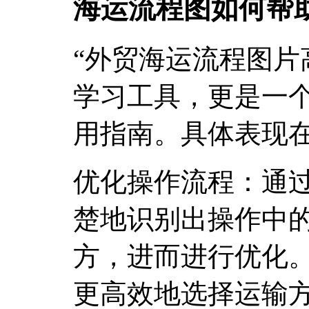
海运流程图如何帮
“外贸海运流程图片
学习工具，更是一
用指南。具体表现
优化操作流程：通
楚地识别出操作中
方，进而进行优化
更高效地选择运输