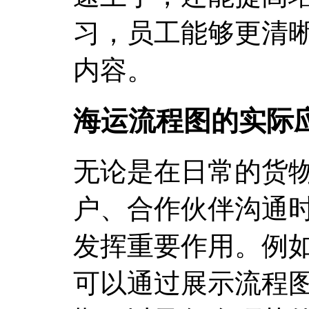
习，员工能够更清
内容。
海运流程图的实际
无论是在日常的货
户、合作伙伴沟通
发挥重要作用。例
可以通过展示流程