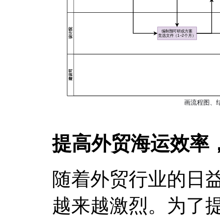
提高外贸海运效率
随着外贸行业的日
越来越激烈。为了