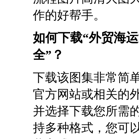
作的好帮手。
如何下载“外贸海
全”？
下载该图集非常简
官方网站或相关的
并选择下载您所需
持多种格式，您可