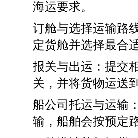
海运要求。
订舱与选择运输路
定货舱并选择最合
报关与出运：提交
关，并将货物运送
船公司托运与运输
输，船舶会按预定