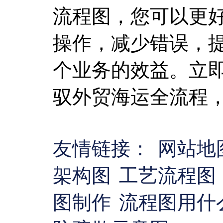
流程图，您可以更
操作，减少错误，
个业务的效益。立
驭外贸海运全流程
友情链接：
网站地
架构图
工艺流程图
图制作
流程图用什