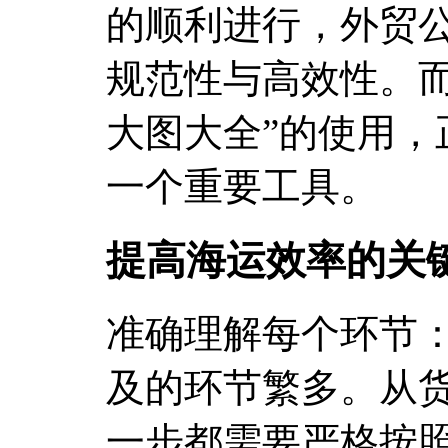
的顺利进行，外贸
规范性与高效性。而
大图大全”的使用，
一个重要工具。
提高海运效率的关
准确理解每个环节
及的环节繁多。从
一步都需要严格按