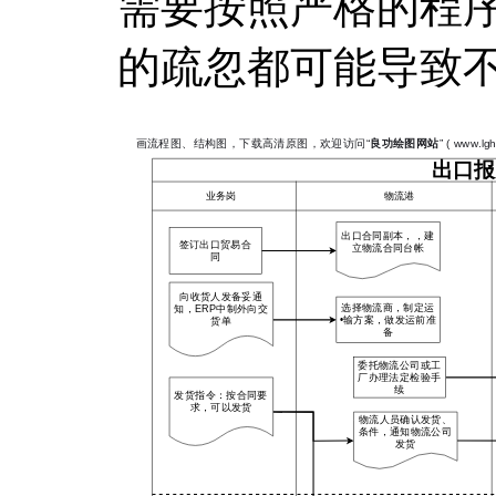
需要按照严格的程
的疏忽都可能导致