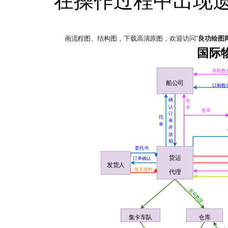
在操作过程中出现