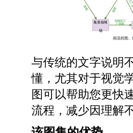
与传统的文字说明
懂，尤其对于视觉
图可以帮助您更快
流程，减少因理解
该图集的优势