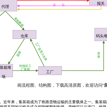
。近年来，集装箱成为了铁路货物运输的主要载体之一。集装箱
使得不同的运输方式之间能够顺利衔接，货物可以从港口、铁路