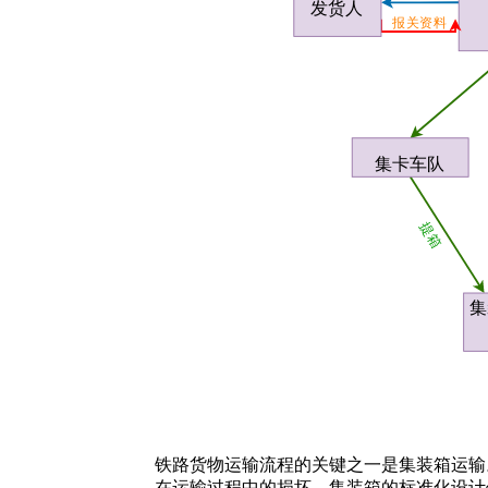
铁路货物运输流程的关键之一是集装箱运输
在运输过程中的损坏。集装箱的标准化设计