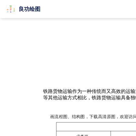
良功绘图
铁路货物运输作为一种传统而又高效的运输
等其他运输方式相比，铁路货物运输具备独