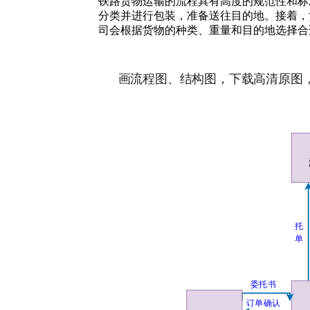
铁路货物运输的流程具有高度的规范性和标
分类并进行包装，准备送往目的地。接着，
司会根据货物的种类、重量和目的地选择合