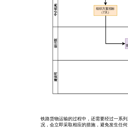
铁路货物运输的过程中，还需要经过一系列
况，会立即采取相应的措施，避免发生任何