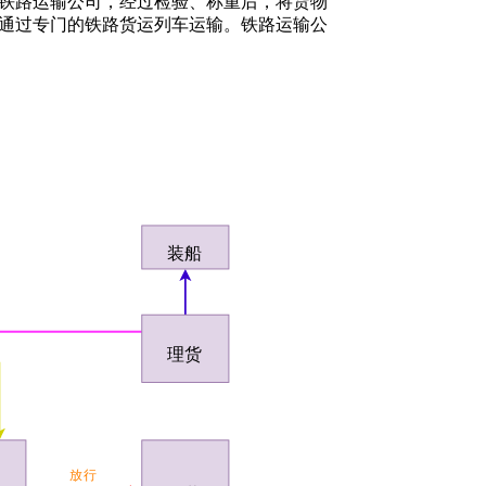
铁路运输公司，经过检验、称重后，将货物
通过专门的铁路货运列车运输。铁路运输公