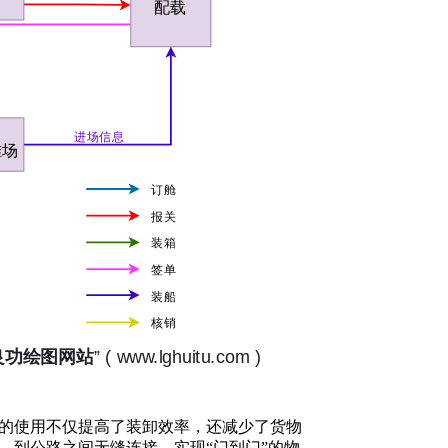
的使用不仅提高了装卸效率，还减少了货物
、到公路之间无缝连接，实现“门到门”的物