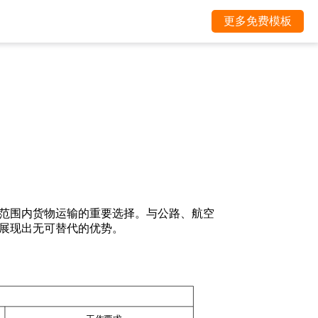
更多免费模板
范围内货物运输的重要选择。与公路、航空
展现出无可替代的优势。