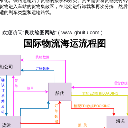
准化。铁路运输始于货物的接收和分类。货主需要将货物交付给
货物进入车站的货物集散区，在此处进行卸载和再次分拣，然后
适的列车类型和运输路线。