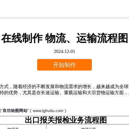
在线制作 物流、运输流程图
2024-12-01
开始制作
方式，随着经济的不断发展和物流需求的增长，越来越成为全球
特的优势，尤其是在长途运输、重载运输和大宗货物运输方面，