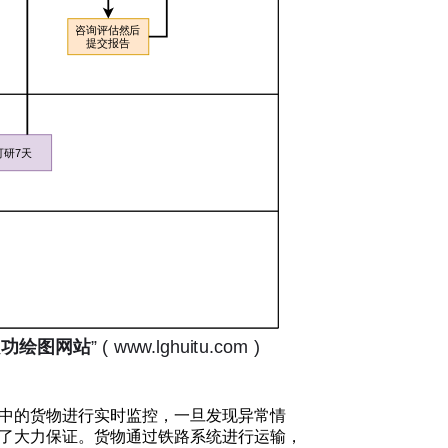
中的货物进行实时监控，一旦发现异常情
了大力保证。货物通过铁路系统进行运输，