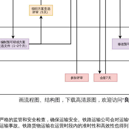
严格的监管和安全检查，确保运输安全。铁路运输公司会对运输
运输事故。铁路货物运输在运营时段内的准时性和高效性也得到