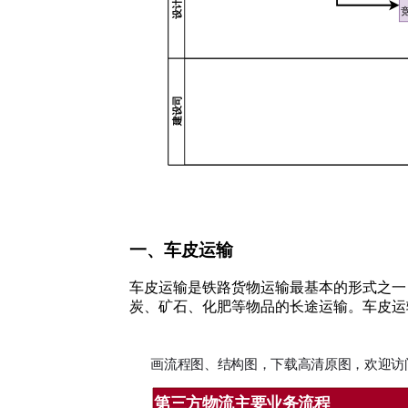
一、车皮运输
车皮运输是铁路货物运输最基本的形式之一
炭、矿石、化肥等物品的长途运输。车皮运