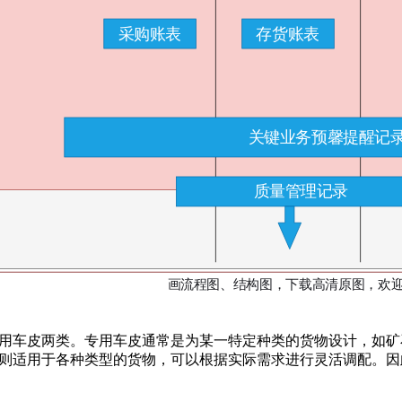
用车皮两类。专用车皮通常是为某一特定种类的货物设计，如矿
则适用于各种类型的货物，可以根据实际需求进行灵活调配。因