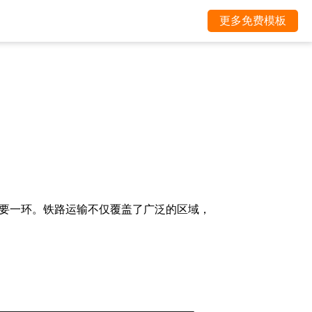
更多免费模板
要一环。铁路运输不仅覆盖了广泛的区域，