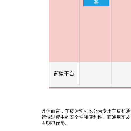
具体而言，车皮运输可以分为专用车皮和通
运输过程中的安全性和便利性。而通用车皮
有明显优势。