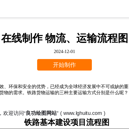
在线制作 物流、运输流程图
2024-12-01
开始制作
效、环保和安全的优势，已经成为全球经济发展中不可或缺的重
货物的需求。铁路货物运输的三种主要运输方式分别是什么呢？