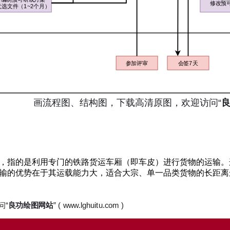
，指的是利用专门的铁路货运车厢（即车皮）进行货物的运输。
输的优势在于其运载能力大，适合大宗、单一品类货物的长距离