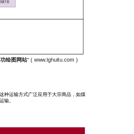
这种运输方式广泛应用于大宗商品，如煤
运输。