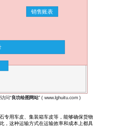
石专用车皮、集装箱车皮等，能够确保货物
此，这种运输方式在运输效率和成本上都具