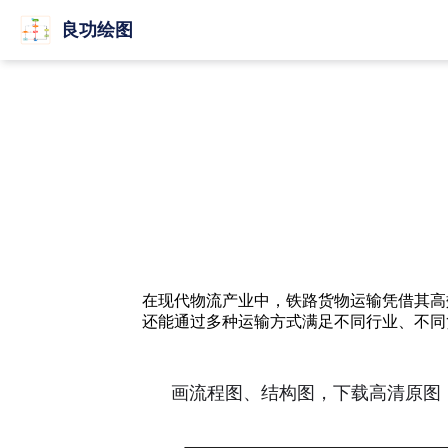
良功绘图
在现代物流产业中，铁路货物运输凭借其高
还能通过多种运输方式满足不同行业、不同