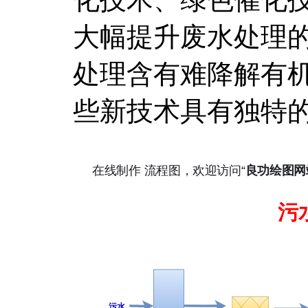
大幅提升废水处理
处理含有难降解有
些新技术具有独特