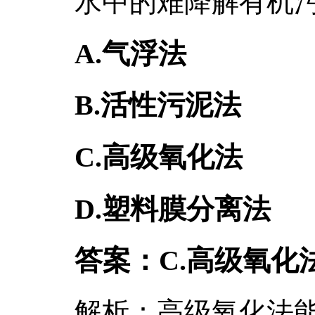
水中的难降解有机
A.气浮法
B.活性污泥法
C.高级氧化法
D.塑料膜分离法
答案：C.高级氧化
解析：高级氧化法