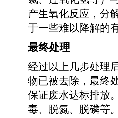
产生氧化反应，分
于一些难以降解的
最终处理
经过以上几步处理
物已被去除，最终
保证废水达标排放
毒、脱氮、脱磷等