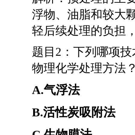
浮物、油脂和较大
轻后续处理的负担
题目2：下列哪项
物理化学处理方法
A.气浮法
B.活性炭吸附法
C.生物膜法