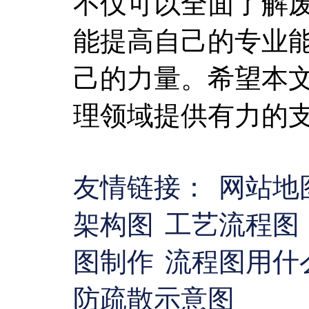
不仅可以全面了解
能提高自己的专业
己的力量。希望本
理领域提供有力的
友情链接：
网站地
架构图
工艺流程图
图制作
流程图用什
防疏散示意图