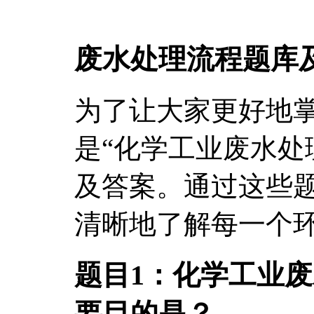
废水处理流程题库
为了让大家更好地
是“化学工业废水处
及答案。通过这些
清晰地了解每一个
题目1：化学工业
要目的是？