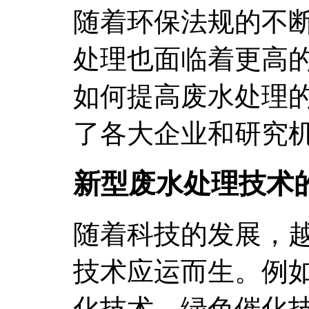
随着环保法规的不
处理也面临着更高
如何提高废水处理
了各大企业和研究
新型废水处理技术
随着科技的发展，
技术应运而生。例
化技术、绿色催化