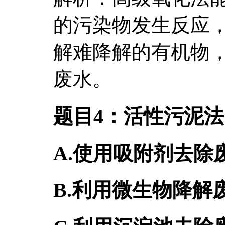
的污染物发生反应
解难降解的有机物
废水。
题目4：活性污泥
A.使用吸附剂去除
B.利用微生物降解