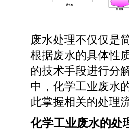
废水处理不仅仅是
根据废水的具体性
的技术手段进行分
中，化学工业废水
此掌握相关的处理
化学工业废水的处