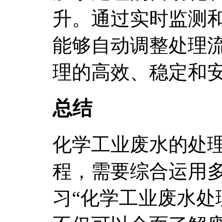
升。通过实时监测
能够自动调整处理
理的高效、稳定和
总结
化学工业废水的处
程，需要综合运用
习“化学工业废水处