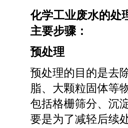
化学工业废水的处
主要步骤：
预处理
预处理的目的是去
脂、大颗粒固体等
包括格栅筛分、沉
要是为了减轻后续