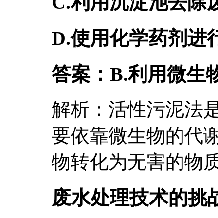
C.利用沉淀池去除
D.使用化学药剂进
答案：B.利用微生
解析：活性污泥法
要依靠微生物的代
物转化为无害的物
废水处理技术的挑