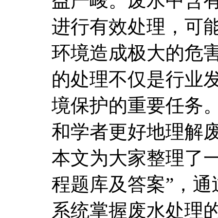
益严峻。废水中含
进行有效处理，可
环境造成极大的危
的处理不仅是行业
境保护的重要任务
和学者更好地理解
本文为大家整理了一
程题库及答案”，通
系统掌握废水处理