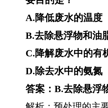
A.降低废水的温度
B.去除悬浮物和油
C.降解废水中的有
D.除去水中的氨氮
答案：B.去除悬浮
解析：预处理的主