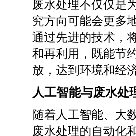
废水处理不仅仅是
究方向可能会更多
通过先进的技术，
和再利用，既能节
放，达到环境和经
人工智能与废水处
随着人工智能、大
废水处理的自动化