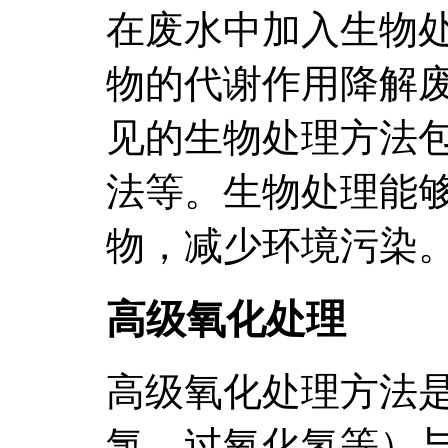
在废水中加入生物
物的代谢作用降解
见的生物处理方法
法等。生物处理能
物，减少环境污染
高级氧化处理
高级氧化处理方法
氯、过氧化氢等）