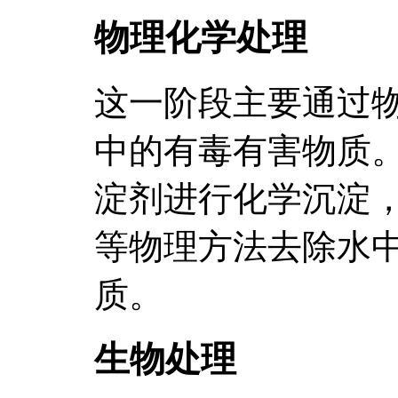
物理化学处理
这一阶段主要通过
中的有毒有害物质
淀剂进行化学沉淀
等物理方法去除水
质。
生物处理