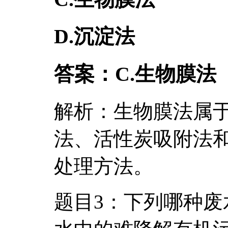
D.沉淀法
答案：C.生物膜法
解析：生物膜法属
法、活性炭吸附法
处理方法。
题目3：下列哪种