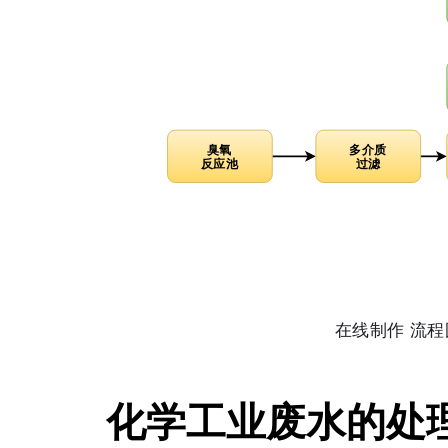
化学工业废水的处