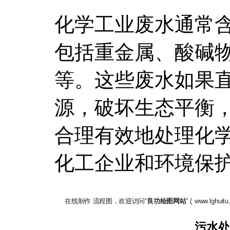
化学工业废水通常
包括重金属、酸碱
等。这些废水如果
源，破坏生态平衡
合理有效地处理化
化工企业和环境保