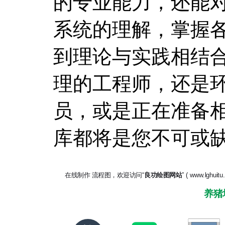
的专业能力，还能
系统的理解，掌握
到理论与实践相结
理的工程师，还是
员，或是正在准备
库都将是您不可或