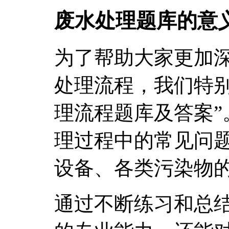
废水处理题库的意
为了帮助大家更加
处理流程，我们特别
理流程题库及答案”
理过程中的常见问
设备、各类污染物
通过不断练习和总