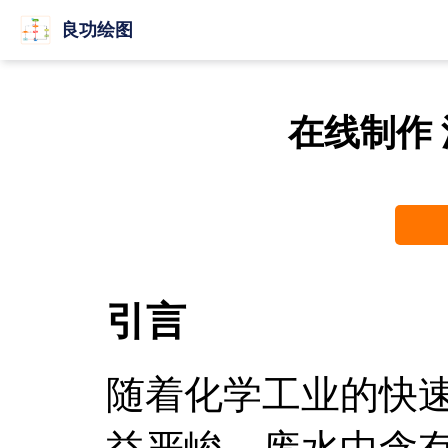
良功绘图
在线制作
引言
随着化学工业的快