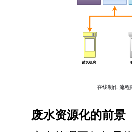
废水资源化的前景