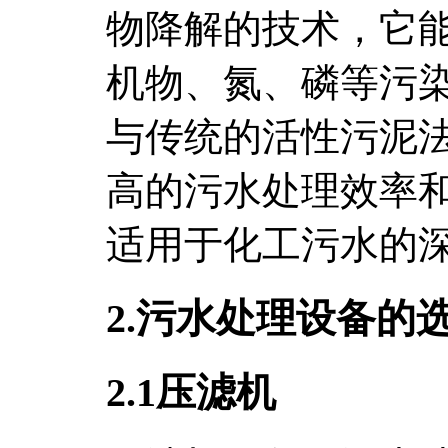
物降解的技术，它
机物、氮、磷等污
与传统的活性污泥法
高的污水处理效率
适用于化工污水的
2.污水处理设备的
2.1压滤机