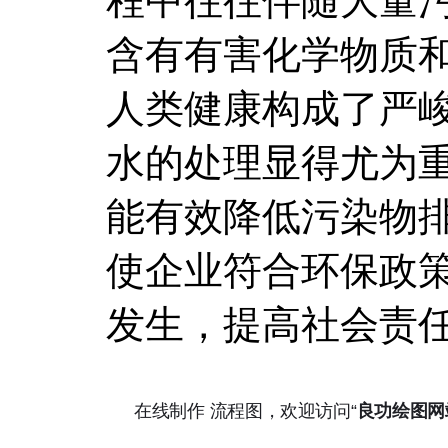
程中往往伴随大量
含有有害化学物质
人类健康构成了严
水的处理显得尤为
能有效降低污染物
使企业符合环保政
发生，提高社会责