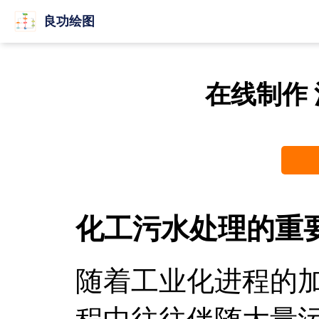
良功绘图
在线制作
化工污水处理的重
随着工业化进程的