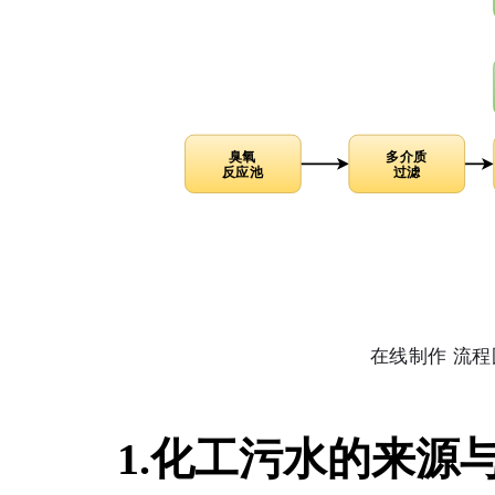
1.化工污水的来源