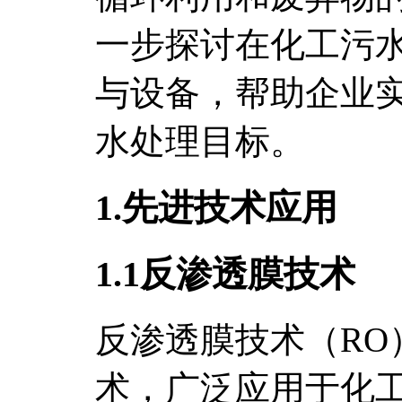
一步探讨在化工污
与设备，帮助企业
水处理目标。
1.先进技术应用
1.1反渗透膜技术
反渗透膜技术（RO
术，广泛应用于化