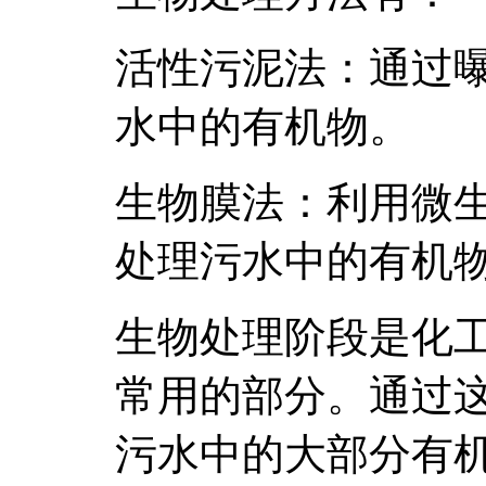
活性污泥法：通过
水中的有机物。
生物膜法：利用微
处理污水中的有机
生物处理阶段是化
常用的部分。通过
污水中的大部分有