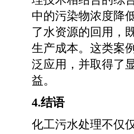
中的污染物浓度降
了水资源的回用，
生产成本。这类案
泛应用，并取得了
益。
4.结语
化工污水处理不仅