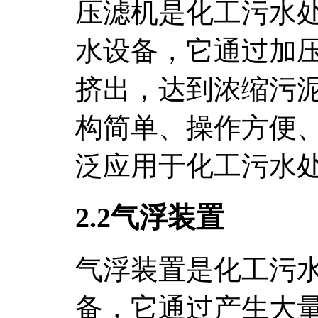
压滤机是化工污水
水设备，它通过加
挤出，达到浓缩污
构简单、操作方便
泛应用于化工污水
2.2气浮装置
气浮装置是化工污
备，它通过产生大