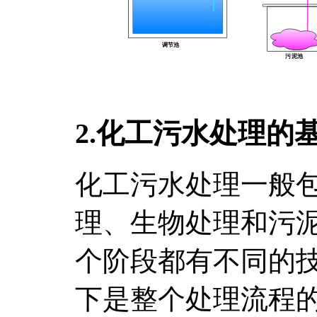
2.化工污水处理的
化工污水处理一般
理、生物处理和污
个阶段都有不同的
下是整个处理流程