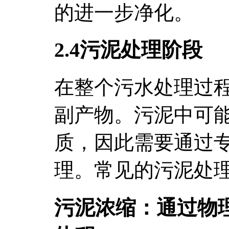
的进一步净化。
2.4污泥处理阶段
在整个污水处理过
副产物。污泥中可
质，因此需要通过
理。常见的污泥处
污泥浓缩：通过物