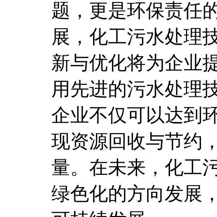
题，更是环保责任
展，化工污水处理
新与优化将为企业
用先进的污水处理
企业不仅可以达到
现资源回收与节约
量。在未来，化工
绿色化的方向发展