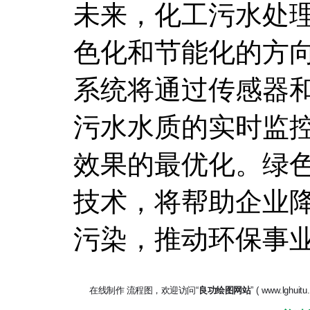
未来，化工污水处
色化和节能化的方
系统将通过传感器
污水水质的实时监
效果的最优化。绿
技术，将帮助企业
污染，推动环保事