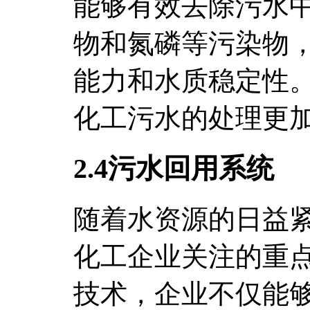
能够有效去除污水
物和氮磷等污染物
能力和水质稳定性。
化工污水的处理更
2.4污水回用系统
随着水资源的日益
化工企业关注的重
技术，企业不仅能