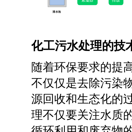
化工污水处理的技
随着环保要求的提
不仅仅是去除污染
源回收和生态化的
理不仅要关注水质
循环利用和废弃物