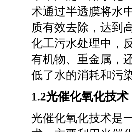
术通过半透膜将水
质有效去除，达到
化工污水处理中，
有机物、重金属，
低了水的消耗和污
1.2光催化氧化技术
光催化氧化技术是