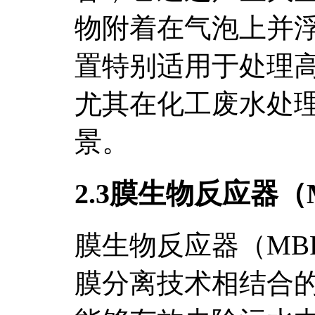
物附着在气泡上并
置特别适用于处理
尤其在化工废水处
景。
2.3膜生物反应器（
膜生物反应器（MB
膜分离技术相结合