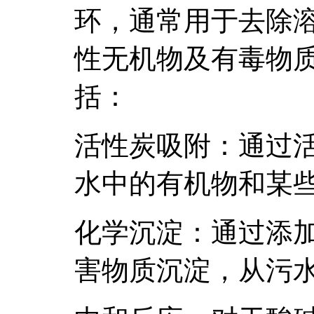
环，通常用于去除
性无机物及有毒物
括：
活性炭吸附：通过
水中的有机物和某
化学沉淀：通过添
害物质沉淀，从污