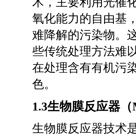
术，主要利用光催
氧化能力的自由基
难降解的污染物。
些传统处理方法难
在处理含有有机污
色。
1.3生物膜反应器（
生物膜反应器技术