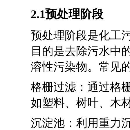
2.1预处理阶段
预处理阶段是化工
目的是去除污水中
溶性污染物。常见
格栅过滤：通过格
如塑料、树叶、木
沉淀池：利用重力