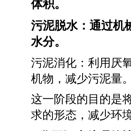
体积。
污泥脱水：通过机
水分。
污泥消化：利用厌
机物，减少污泥量
这一阶段的目的是
求的形态，减少环