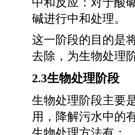
中和反应：对于酸
碱进行中和处理。
这一阶段的目的是
去除，为生物处理
2.3生物处理阶段
生物处理阶段主要
用，降解污水中的
生物处理方法有：