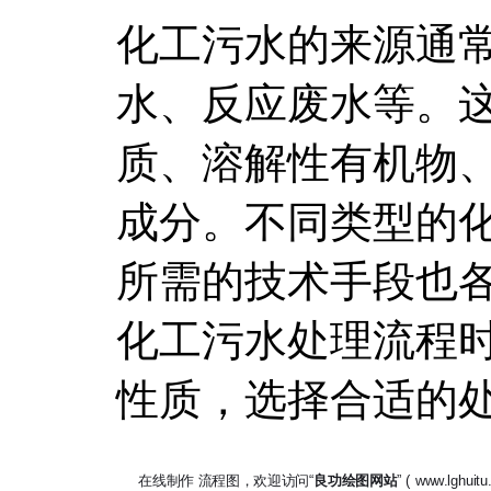
化工污水的来源通
水、反应废水等。
质、溶解性有机物
成分。不同类型的
所需的技术手段也
化工污水处理流程
性质，选择合适的