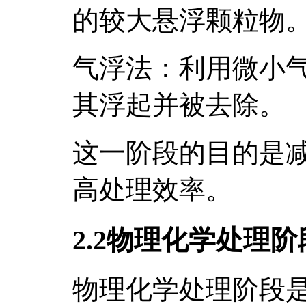
的较大悬浮颗粒物
气浮法：利用微小
其浮起并被去除。
这一阶段的目的是
高处理效率。
2.2物理化学处理阶
物理化学处理阶段