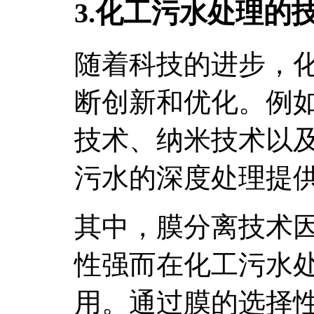
3.化工污水处理的
随着科技的进步，
断创新和优化。例
技术、纳米技术以
污水的深度处理提
其中，膜分离技术
性强而在化工污水
用。通过膜的选择