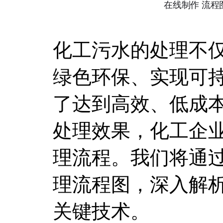
化工污水的处理不
绿色环保、实现可
了达到高效、低成
处理效果，化工企
理流程。我们将通
理流程图，深入解
关键技术。