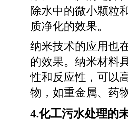
除水中的微小颗粒
质净化的效果。
纳米技术的应用也
的效果。纳米材料
性和反应性，可以
物，如重金属、药
4.化工污水处理的