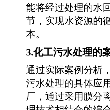
能将经过处理的水
节，实现水资源的
本。
3.化工污水处理的
通过实际案例分析
污水处理的具体应
厂，通过采用膜分
理技术相结合的综