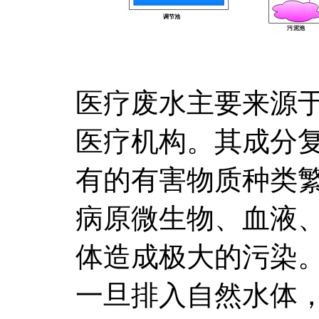
医疗废水主要来源
医疗机构。其成分
有的有害物质种类
病原微生物、血液
体造成极大的污染
一旦排入自然水体