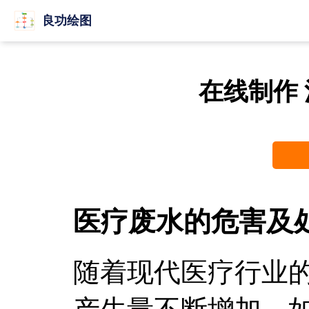
良功绘图
在线制作
医疗废水的危害及
随着现代医疗行业