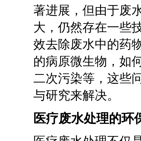
著进展，但由于废
大，仍然存在一些
效去除废水中的药
的病原微生物，如
二次污染等，这些
与研究来解决。
医疗废水处理的环