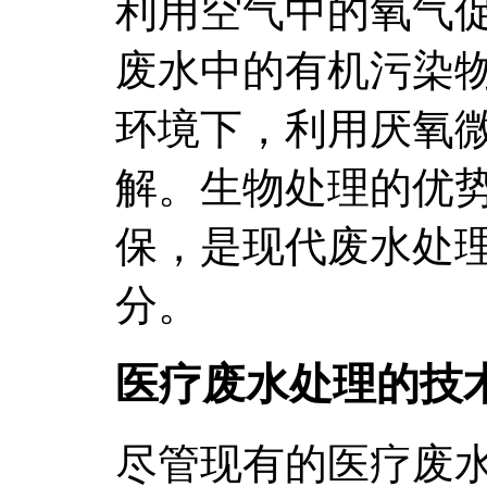
利用空气中的氧气
废水中的有机污染
环境下，利用厌氧
解。生物处理的优
保，是现代废水处
分。
医疗废水处理的技
尽管现有的医疗废