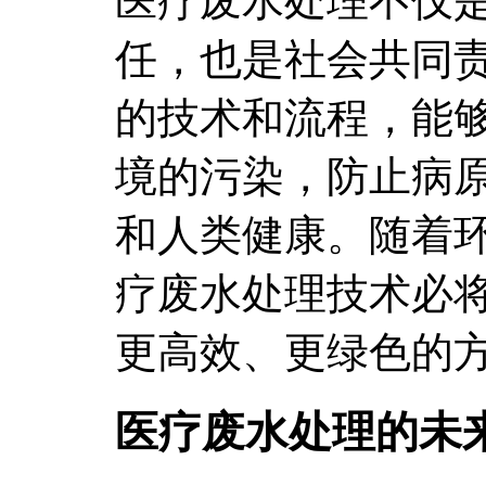
医疗废水处理不仅
任，也是社会共同
的技术和流程，能
境的污染，防止病
和人类健康。随着
疗废水处理技术必
更高效、更绿色的
医疗废水处理的未