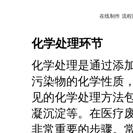
化学处理环节
化学处理是通过添
污染物的化学性质
见的化学处理方法
凝沉淀等。在医疗
非常重要的步骤。