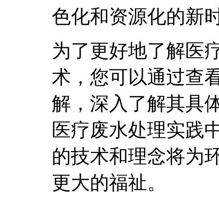
色化和资源化的新
为了更好地了解医
术，您可以通过查
解，深入了解其具
医疗废水处理实践
的技术和理念将为
更大的福祉。