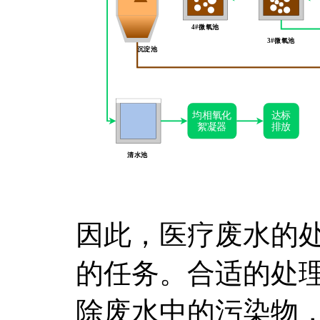
因此，医疗废水的
的任务。合适的处
除废水中的污染物