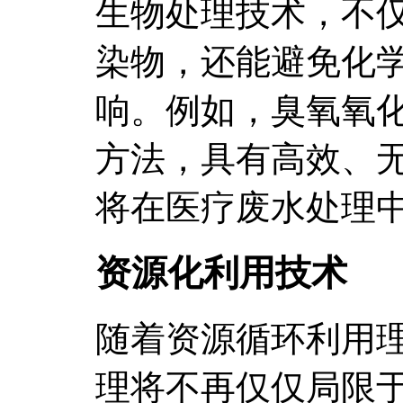
生物处理技术，不
染物，还能避免化
响。例如，臭氧氧
方法，具有高效、
将在医疗废水处理
资源化利用技术
随着资源循环利用
理将不再仅仅局限