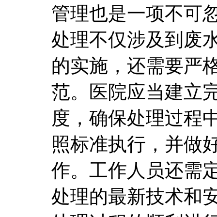
管理也是一项不可
处理不仅涉及到废
的实施，还需要严
范。医院应当建立
度，确保处理过程
照标准执行，并做
作。工作人员还需
处理的最新技术和