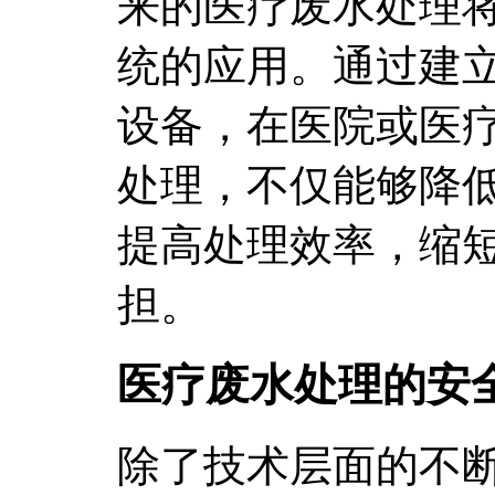
来的医疗废水处理
统的应用。通过建
设备，在医院或医
处理，不仅能够降
提高处理效率，缩
担。
医疗废水处理的安
除了技术层面的不