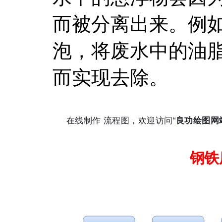
而被分离出来。例
泡，将废水中的油
而实现去除。