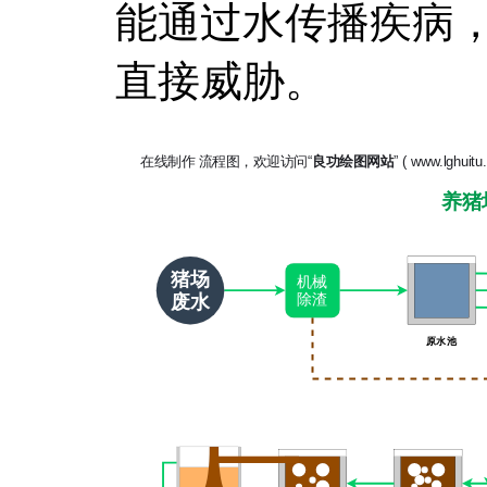
能通过水传播疾病
直接威胁。