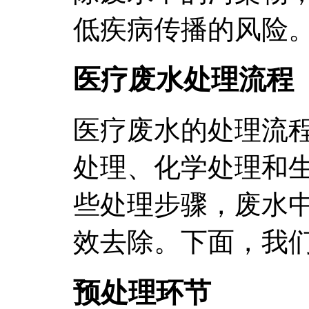
低疾病传播的风险
医疗废水处理流程
医疗废水的处理流
处理、化学处理和
些处理步骤，废水
效去除。下面，我
预处理环节