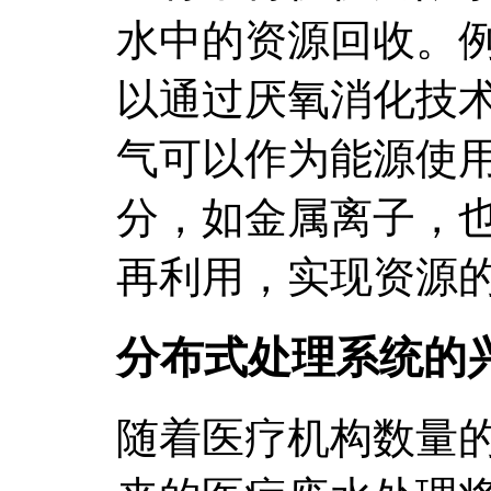
水中的资源回收。
以通过厌氧消化技
气可以作为能源使
分，如金属离子，
再利用，实现资源
分布式处理系统的
随着医疗机构数量