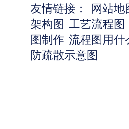
友情链接：
网站地
架构图
工艺流程图
图制作
流程图用什
防疏散示意图