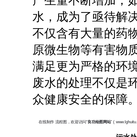
产生量不断增加，
水，成为了亟待解
不仅含有大量的药
原微生物等有害物
满足更为严格的环
废水的处理不仅是
众健康安全的保障