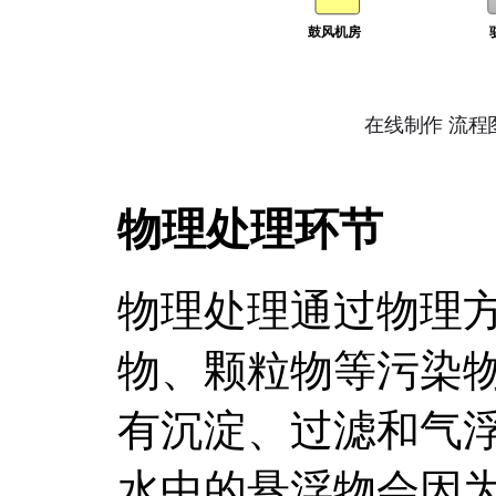
物理处理环节
物理处理通过物理
物、颗粒物等污染
有沉淀、过滤和气
水中的悬浮物会因