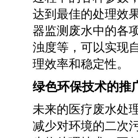
达到最佳的处理效
器监测废水中的各项
浊度等，可以实现
理效率和稳定性。
绿色环保技术的推
未来的医疗废水处
减少对环境的二次