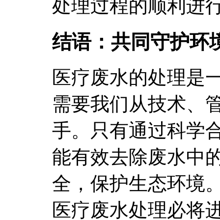
处理过程的顺利进
结语：共同守护环
医疗废水的处理是
需要我们从技术、
手。只有通过科学
能有效去除废水中
全，保护生态环境
医疗废水处理必将