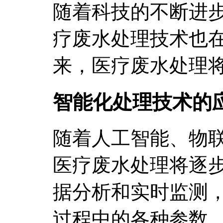
随着科技的不断进
疗废水处理技术也
来，医疗废水处理
智能化处理技术的
随着人工智能、物
医疗废水处理将逐
据分析和实时监测
过程中的各种参数