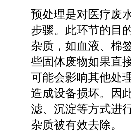
预处理是对医疗废
步骤。此环节的目
杂质，如血液、棉
些固体废物如果直
可能会影响其他处
造成设备损坏。因
滤、沉淀等方式进
杂质被有效去除。