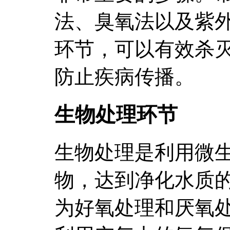
法、臭氧法以及紫
环节，可以有效杀
防止疾病传播。
生物处理环节
生物处理是利用微
物，达到净化水质
为好氧处理和厌氧